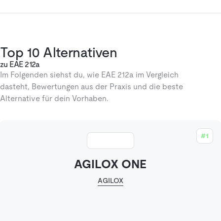
Top 10 Alternativen
zu EAE 212a
Im Folgenden siehst du, wie EAE 212a im Vergleich
dasteht, Bewertungen aus der Praxis und die beste
Alternative für dein Vorhaben.
#1
AGILOX ONE
AGILOX