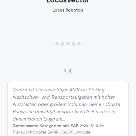
Locus Robotics
0
(0)
Vector ist ein vielseitiger AMR für Picking-,
Nachschub- und Transportaufgaben mit hohen
Nutzlasten oder großem Volumen. Seine robuste
Bauweise bewältigt anspruchsvolle Einsätze in
dynamischen Lagerum…
Gemeinsame Kategorien mit EAE 212a:
Mobile
Transportroboter (AMR / AGV)
,
Mobile