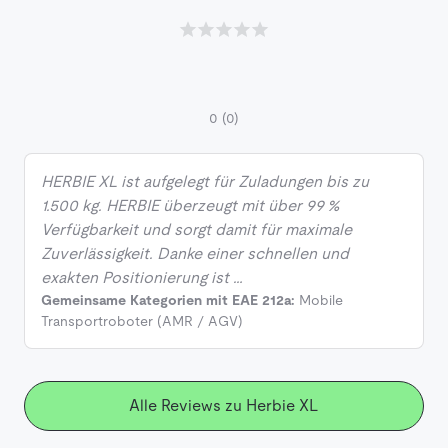
0
(0)
HERBIE XL ist aufgelegt für Zuladungen bis zu
1.500 kg. HERBIE überzeugt mit über 99 %
Verfügbarkeit und sorgt damit für maximale
Zuverlässigkeit. Danke einer schnellen und
exakten Positionierung ist …
Gemeinsame Kategorien mit EAE 212a:
Mobile
Transportroboter (AMR / AGV)
Alle Reviews zu Herbie XL