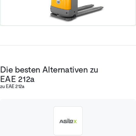
Die besten Alternativen zu
EAE 212a
zu EAE 212a