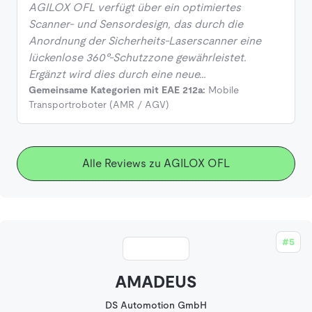
AGILOX OFL verfügt über ein optimiertes
Scanner- und Sensordesign, das durch die
Anordnung der Sicherheits-Laserscanner eine
lückenlose 360°-Schutzzone gewährleistet.
Ergänzt wird dies durch eine neue…
Gemeinsame Kategorien mit EAE 212a:
Mobile
Transportroboter (AMR / AGV)
Alle Reviews zu AGILOX OFL
#5
AMADEUS
DS Automotion GmbH