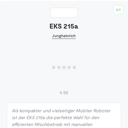
#9
EKS 215a
Jungheinrich
0
(0)
Als kompakter und vielseitiger Mobiler Roboter
ist der EKS 215a die perfekte Wahl für den
effizienten Mischbetrieb mit manuellen