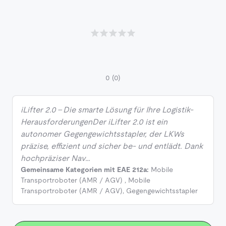
0
(0)
iLifter 2.0 – Die smarte Lösung für Ihre Logistik-
HerausforderungenDer iLifter 2.0 ist ein
autonomer Gegengewichtsstapler, der LKWs
präzise, effizient und sicher be- und entlädt. Dank
hochpräziser Nav…
Gemeinsame Kategorien mit EAE 212a:
Mobile
Transportroboter (AMR / AGV)
,
Mobile
Transportroboter (AMR / AGV)
,
Gegengewichtsstapler