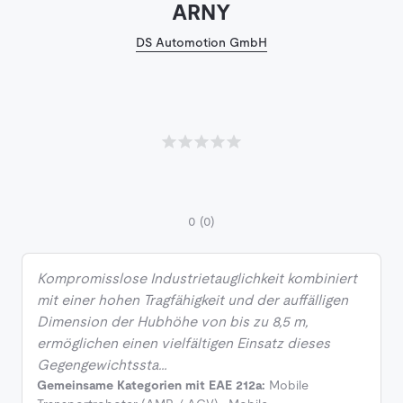
ARNY
DS Automotion GmbH
0
(0)
Kompromisslose Industrietauglichkeit kombiniert
mit einer hohen Tragfähigkeit und der auffälligen
Dimension der Hubhöhe von bis zu 8,5 m,
ermöglichen einen vielfältigen Einsatz dieses
Gegengewichtssta…
Gemeinsame Kategorien mit EAE 212a:
Mobile