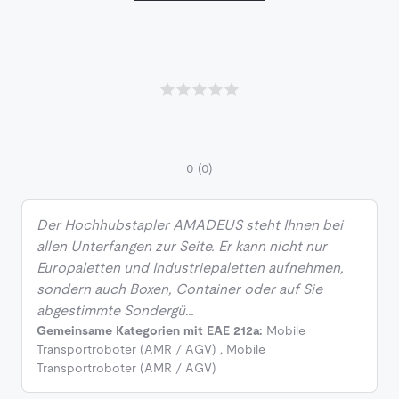
0
(0)
Der Hochhubstapler AMADEUS steht Ihnen bei
allen Unterfangen zur Seite. Er kann nicht nur
Europaletten und Industriepaletten aufnehmen,
sondern auch Boxen, Container oder auf Sie
abgestimmte Sondergü…
Gemeinsame Kategorien mit EAE 212a:
Mobile
Transportroboter (AMR / AGV)
,
Mobile
Transportroboter (AMR / AGV)