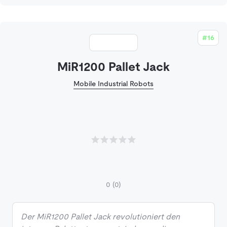
#16
MiR1200 Pallet Jack
Mobile Industrial Robots
0
(0)
Der MiR1200 Pallet Jack revolutioniert den