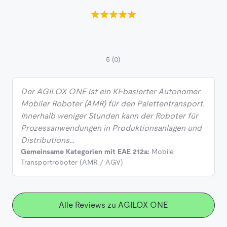
5
(0)
Der AGILOX ONE ist ein KI-basierter Autonomer
Mobiler Roboter (AMR) für den Palettentransport.
Innerhalb weniger Stunden kann der Roboter für
Prozessanwendungen in Produktionsanlagen und
Distributions…
Gemeinsame Kategorien mit EAE 212a:
Mobile
Transportroboter (AMR / AGV)
Alle Reviews zu AGILOX ONE