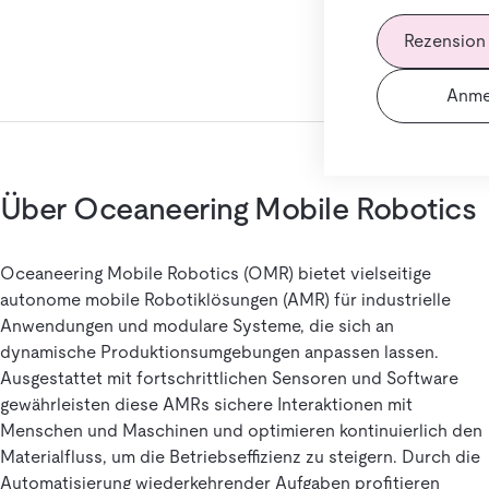
Rezension
Anme
Über Oceaneering Mobile Robotics
Oceaneering Mobile Robotics (OMR) bietet vielseitige
autonome mobile Robotiklösungen (AMR) für industrielle
Anwendungen und modulare Systeme, die sich an
dynamische Produktionsumgebungen anpassen lassen.
Ausgestattet mit fortschrittlichen Sensoren und Software
gewährleisten diese AMRs sichere Interaktionen mit
Menschen und Maschinen und optimieren kontinuierlich den
Materialfluss, um die Betriebseffizienz zu steigern. Durch die
Automatisierung wiederkehrender Aufgaben profitieren