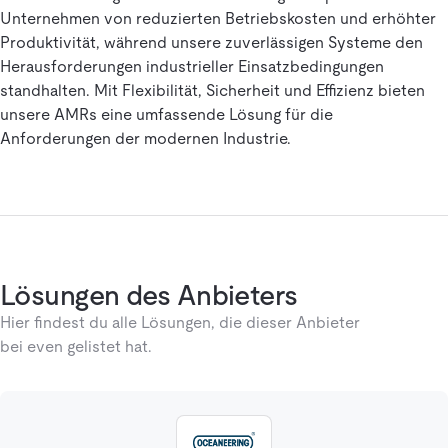
Unternehmen von reduzierten Betriebskosten und erhöhter
Produktivität, während unsere zuverlässigen Systeme den
Herausforderungen industrieller Einsatzbedingungen
standhalten. Mit Flexibilität, Sicherheit und Effizienz bieten
unsere AMRs eine umfassende Lösung für die
Anforderungen der modernen Industrie.
Lösungen des Anbieters
Hier findest du alle Lösungen, die dieser Anbieter
bei even gelistet hat.