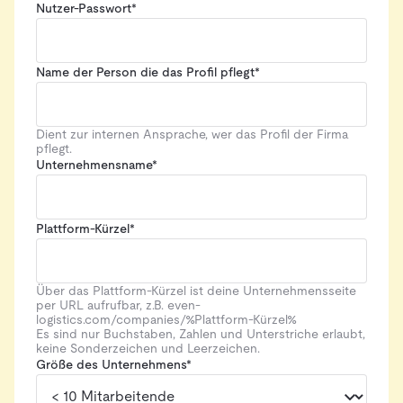
Nutzer-Passwort*
Name der Person die das Profil pflegt*
Dient zur internen Ansprache, wer das Profil der Firma
pflegt.
Unternehmensname*
Plattform-Kürzel*
Über das Plattform-Kürzel ist deine Unternehmensseite
per URL aufrufbar, z.B. even-
logistics.com/companies/%Plattform-Kürzel%
Es sind nur Buchstaben, Zahlen und Unterstriche erlaubt,
keine Sonderzeichen und Leerzeichen.
Größe des Unternehmens*