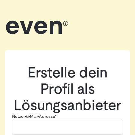
Erstelle dein
Profil als
Lösungsanbieter
Nutzer-E-Mail-Adresse*