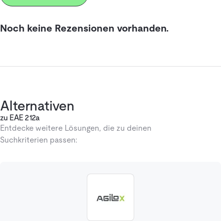
Noch keine Rezensionen vorhanden.
Alternativen
zu EAE 212a
Entdecke weitere Lösungen, die zu deinen
Suchkriterien passen: