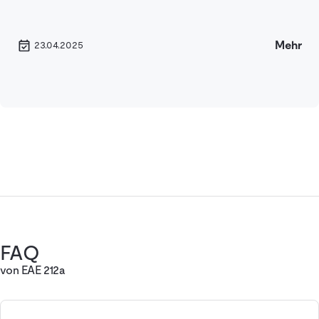
Mehr
23.04.2025
FAQ
von EAE 212a