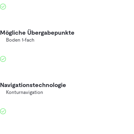
Mögliche Übergabepunkte
Boden 1-fach
Navigationstechnologie
Konturnavigation