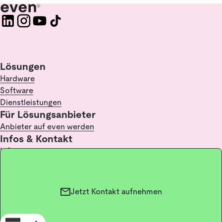
Lösungen
Hardware
Software
Dienstleistungen
Für Lösungsanbieter
Anbieter auf even werden
Infos & Kontakt
Infopoint
FAQ
Kontakt
Glossar / Lexikon
Jetzt Kontakt aufnehmen
Impressum
Datenschutz