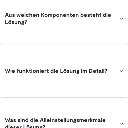
Aus welchen Komponenten besteht die
Lösung?
Wie funktioniert die Lösung im Detail?
Was sind die Alleinstellungsmerkmale
dieser Lösung?