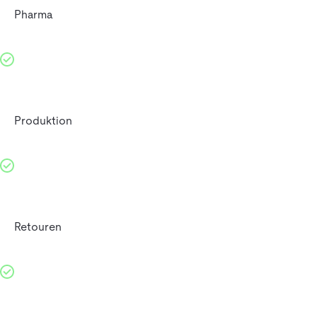
Pharma
Produktion
Retouren