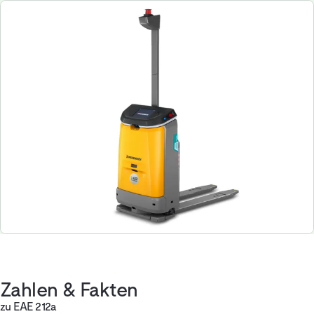
Zahlen & Fakten
zu EAE 212a