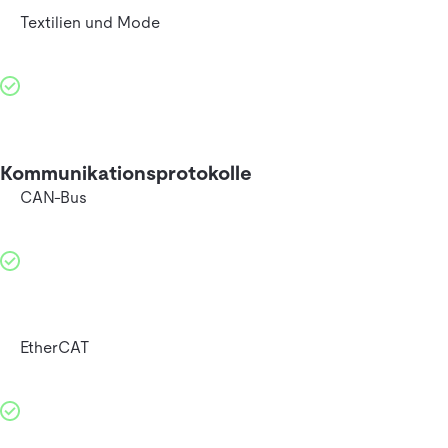
Textilien und Mode
Kommunikationsprotokolle
CAN-Bus
EtherCAT