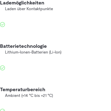
Lademöglichkeiten
Laden über Kontaktpunkte
Batterietechnologie
Lithium-Ionen-Batterien (Li-Ion)
Temperaturbereich
Ambient (+14 °C bis +21 °C)