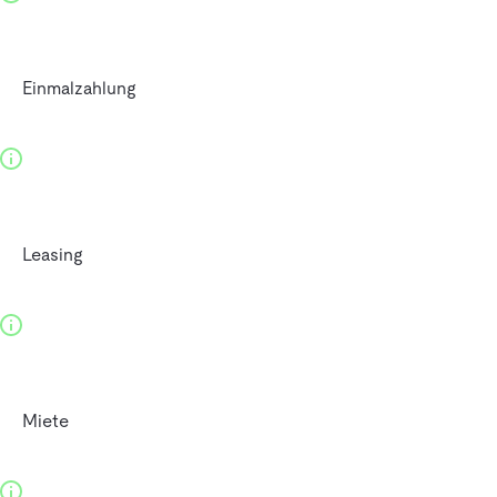
Einmalzahlung
Leasing
Miete