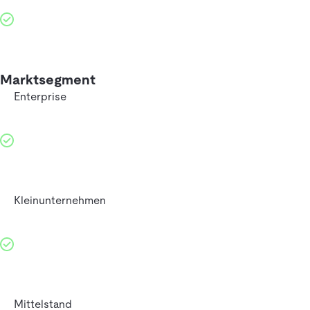
Marktsegment
Enterprise
Kleinunternehmen
Mittelstand