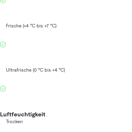
Frische (+4 °C bis +7 °C)
Ultrafrische (0 °C bis +4 °C)
Luftfeuchtigkeit
Trocken