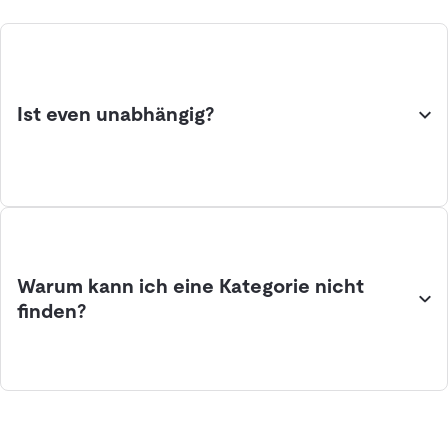
Ist even unabhängig?
Warum kann ich eine Kategorie nicht
finden?