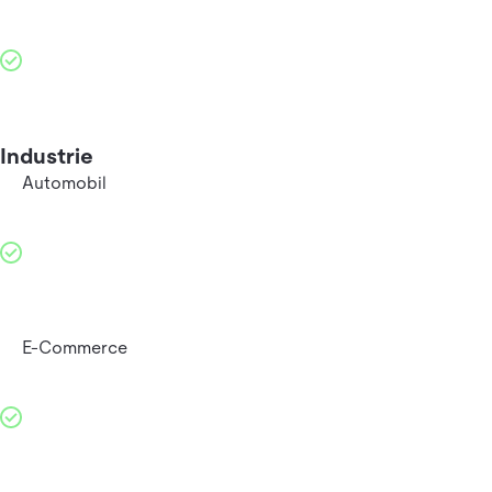
Industrie
Automobil
E-Commerce