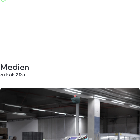
Medien
zu EAE 212a