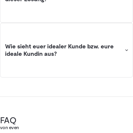
Wie sieht euer idealer Kunde bzw. eure
ideale Kundin aus?
FAQ
von even