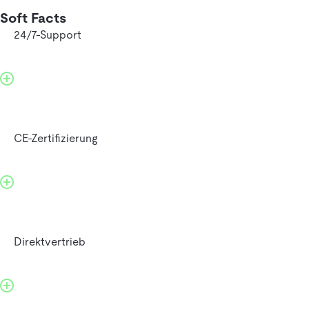
Soft Facts
24/7-Support
CE-Zertifizierung
Direktvertrieb