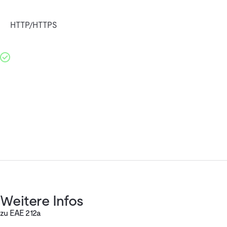
HTTP/HTTPS
Weitere Infos
zu EAE 212a