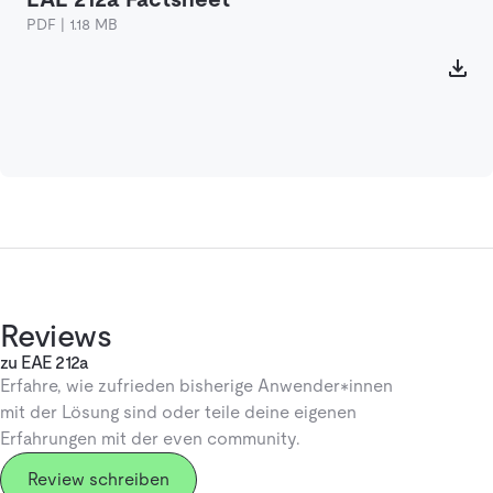
PDF | 1.18 MB
Reviews
zu EAE 212a
Erfahre, wie zufrieden bisherige Anwender*innen
mit der Lösung sind oder teile deine eigenen
Erfahrungen mit der even community.
Review schreiben