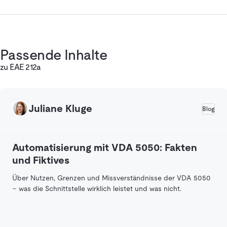
Passende Inhalte
zu EAE 212a
Juliane Kluge
Blog
Automatisierung mit VDA 5050: Fakten
und Fiktives
Über Nutzen, Grenzen und Missverständnisse der VDA 5050
– was die Schnittstelle wirklich leistet und was nicht.