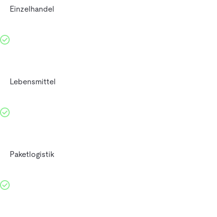
Einzelhandel
Lebensmittel
Paketlogistik