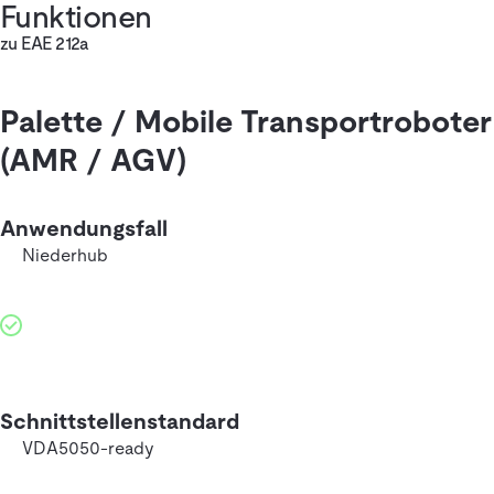
Funktionen
zu EAE 212a
Palette / Mobile Transportroboter
(AMR / AGV)
Anwendungsfall
Niederhub
Schnittstellenstandard
VDA5050-ready