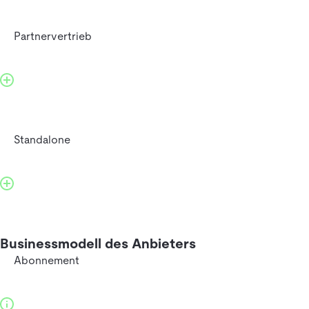
Partnervertrieb
Standalone
Businessmodell des Anbieters
Abonnement