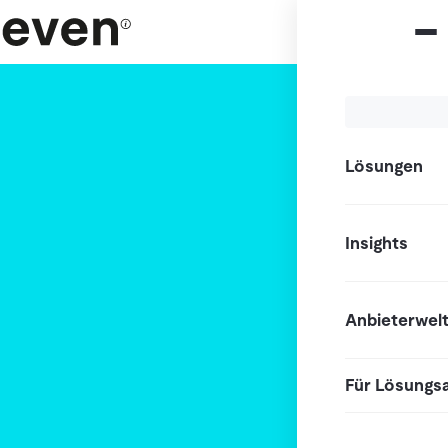
Lösungen
Insights
Anbieterwel
Für Lösungs