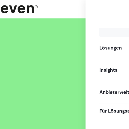
Lösungen
Insights
Anbieterwel
Für Lösungs