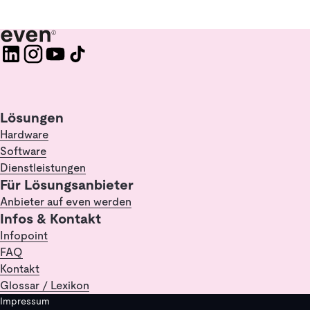
Lösungen
Hardware
Software
Dienstleistungen
Für Lösungsanbieter
Anbieter auf even werden
Infos & Kontakt
Infopoint
FAQ
Kontakt
Glossar / Lexikon
Impressum