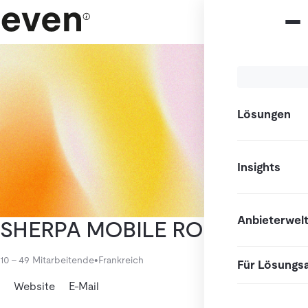
Lösungen
Insights
Anbieterwel
SHERPA MOBILE ROBOTICS
10 - 49 Mitarbeitende
•
Frankreich
Für Lösungs
Website
E-Mail