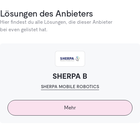
Lösungen des Anbieters
Hier findest du alle Lösungen, die dieser Anbieter
bei even gelistet hat.
SHERPA B
SHERPA MOBILE ROBOTICS
Mehr