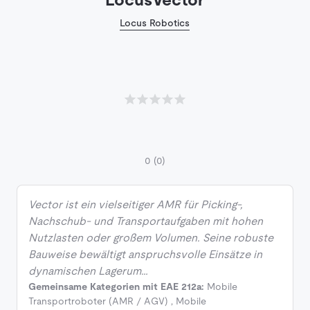
Locus Robotics
0
(0)
Vector ist ein vielseitiger AMR für Picking-,
Nachschub- und Transportaufgaben mit hohen
Nutzlasten oder großem Volumen. Seine robuste
Bauweise bewältigt anspruchsvolle Einsätze in
dynamischen Lagerum…
Gemeinsame Kategorien mit EAE 212a:
Mobile
Transportroboter (AMR / AGV)
,
Mobile