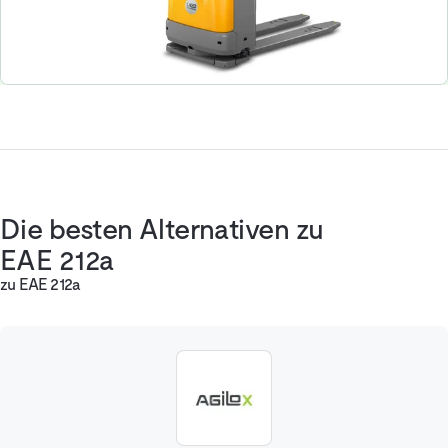
Die besten Alternativen zu
EAE 212a
zu EAE 212a