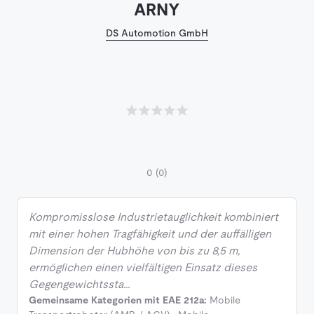
ARNY
DS Automotion GmbH
0
(0)
Kompromisslose Industrietauglichkeit kombiniert
mit einer hohen Tragfähigkeit und der auffälligen
Dimension der Hubhöhe von bis zu 8,5 m,
ermöglichen einen vielfältigen Einsatz dieses
Gegengewichtssta…
Gemeinsame Kategorien mit EAE 212a:
Mobile