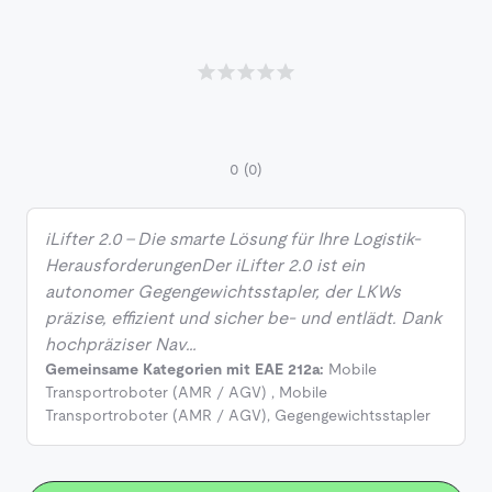
0
(0)
iLifter 2.0 – Die smarte Lösung für Ihre Logistik-
HerausforderungenDer iLifter 2.0 ist ein
autonomer Gegengewichtsstapler, der LKWs
präzise, effizient und sicher be- und entlädt. Dank
hochpräziser Nav…
Gemeinsame Kategorien mit EAE 212a:
Mobile
Transportroboter (AMR / AGV)
,
Mobile
Transportroboter (AMR / AGV)
,
Gegengewichtsstapler