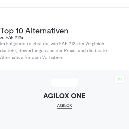
Top 10 Alternativen
zu EAE 212a
Im Folgenden siehst du, wie EAE 212a im Vergleich
dasteht, Bewertungen aus der Praxis und die beste
Alternative für dein Vorhaben.
#1
AGILOX ONE
AGILOX