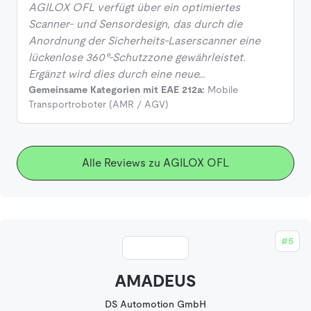
AGILOX OFL verfügt über ein optimiertes
Scanner- und Sensordesign, das durch die
Anordnung der Sicherheits-Laserscanner eine
lückenlose 360°-Schutzzone gewährleistet.
Ergänzt wird dies durch eine neue…
Gemeinsame Kategorien mit EAE 212a:
Mobile
Transportroboter (AMR / AGV)
Alle Reviews zu AGILOX OFL
#5
AMADEUS
DS Automotion GmbH