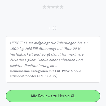
0
(0)
HERBIE XL ist aufgelegt für Zuladungen bis zu
1.500 kg. HERBIE überzeugt mit über 99 %
Verfügbarkeit und sorgt damit für maximale
Zuverlässigkeit. Danke einer schnellen und
exakten Positionierung ist …
Gemeinsame Kategorien mit EAE 212a:
Mobile
Transportroboter (AMR / AGV)
Alle Reviews zu Herbie XL