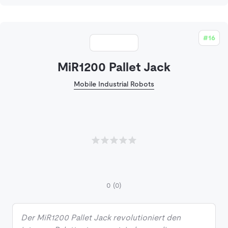
#16
MiR1200 Pallet Jack
Mobile Industrial Robots
0
(0)
Der MiR1200 Pallet Jack revolutioniert den