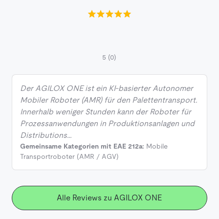
5
(0)
Der AGILOX ONE ist ein KI-basierter Autonomer
Mobiler Roboter (AMR) für den Palettentransport.
Innerhalb weniger Stunden kann der Roboter für
Prozessanwendungen in Produktionsanlagen und
Distributions…
Gemeinsame Kategorien mit EAE 212a:
Mobile
Transportroboter (AMR / AGV)
Alle Reviews zu AGILOX ONE