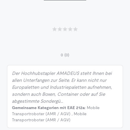
0
(0)
Der Hochhubstapler AMADEUS steht Ihnen bei
allen Unterfangen zur Seite. Er kann nicht nur
Europaletten und Industriepaletten aufnehmen,
sondern auch Boxen, Container oder auf Sie
abgestimmte Sondergü…
Gemeinsame Kategorien mit EAE 212a:
Mobile
Transportroboter (AMR / AGV)
,
Mobile
Transportroboter (AMR / AGV)