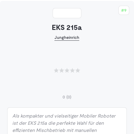
#9
EKS 215a
Jungheinrich
0
(0)
Als kompakter und vielseitiger Mobiler Roboter
ist der EKS 215a die perfekte Wahl für den
effizienten Mischbetrieb mit manuellen