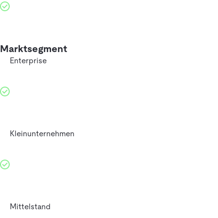
Marktsegment
Enterprise
Kleinunternehmen
Mittelstand