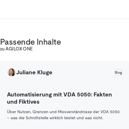
Passende Inhalte
zu AGILOX ONE
Juliane Kluge
Blog
Automatisierung mit VDA 5050: Fakten
und Fiktives
Über Nutzen, Grenzen und Missverständnisse der VDA 5050
– was die Schnittstelle wirklich leistet und was nicht.