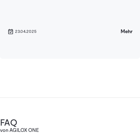
Mehr
23.04.2025
FAQ
von AGILOX ONE