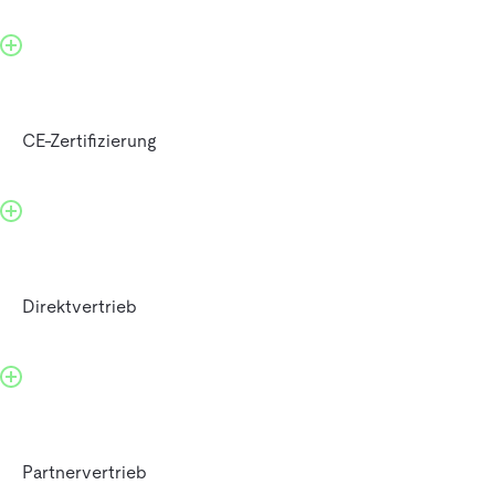
CE-Zertifizierung
Direktvertrieb
Partnervertrieb