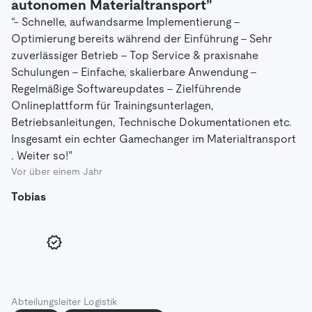
autonomen Materialtransport”
“- Schnelle, aufwandsarme Implementierung -
Optimierung bereits während der Einführung - Sehr
zuverlässiger Betrieb - Top Service & praxisnahe
Schulungen - Einfache, skalierbare Anwendung -
Regelmäßige Softwareupdates - Zielführende
Onlineplattform für Trainingsunterlagen,
Betriebsanleitungen, Technische Dokumentationen etc.
Insgesamt ein echter Gamechanger im Materialtransport
. Weiter so!”
Vor über einem Jahr
Tobias
Abteilungsleiter Logistik