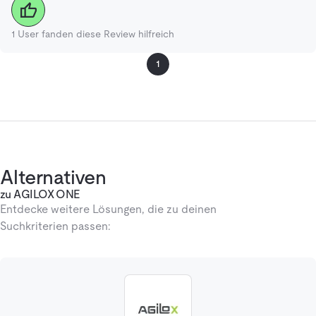
1
User fanden diese Review hilfreich
1
Alternativen
zu AGILOX ONE
Entdecke weitere Lösungen, die zu deinen
Suchkriterien passen: