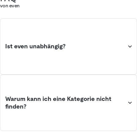
von even
Ist even unabhängig?
Warum kann ich eine Kategorie nicht
finden?