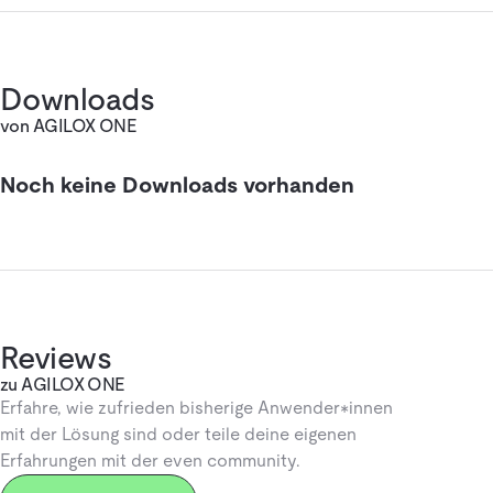
Downloads
von AGILOX ONE
Noch keine Downloads vorhanden
Reviews
zu AGILOX ONE
Erfahre, wie zufrieden bisherige Anwender*innen
mit der Lösung sind oder teile deine eigenen
Erfahrungen mit der even community.