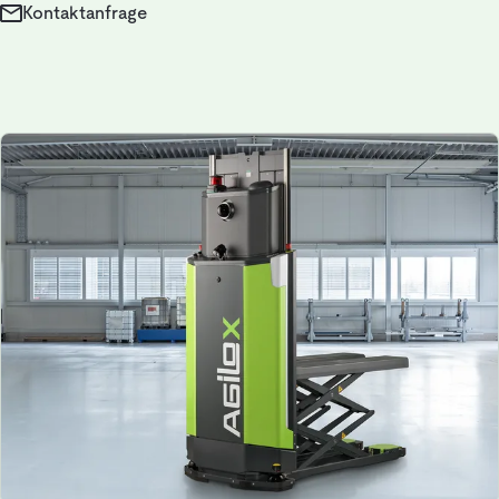
Kontaktanfrage