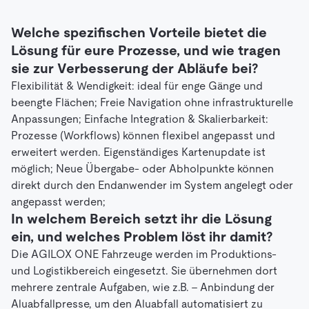
Welche spezifischen Vorteile bietet die
Lösung für eure Prozesse, und wie tragen
sie zur Verbesserung der Abläufe bei?
Flexibilität & Wendigkeit: ideal für enge Gänge und
beengte Flächen; Freie Navigation ohne infrastrukturelle
Anpassungen; Einfache Integration & Skalierbarkeit:
Prozesse (Workflows) können flexibel angepasst und
erweitert werden. Eigenständiges Kartenupdate ist
möglich; Neue Übergabe- oder Abholpunkte können
direkt durch den Endanwender im System angelegt oder
angepasst werden;
In welchem Bereich setzt ihr die Lösung
ein, und welches Problem löst ihr damit?
Die AGILOX ONE Fahrzeuge werden im Produktions-
und Logistikbereich eingesetzt. Sie übernehmen dort
mehrere zentrale Aufgaben, wie z.B. - Anbindung der
Aluabfallpresse, um den Aluabfall automatisiert zu