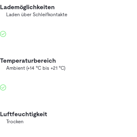
Lademöglichkeiten
Laden über Schleifkontakte
Temperaturbereich
Ambient (+14 °C bis +21 °C)
Luftfeuchtigkeit
Trocken