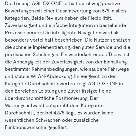
Die Lösung "AGILOX ONE" erhält durchweg positive
Bewertungen mit einer Gesamtwertung von 5/5 in allen
Kategorien. Beide Reviews heben die Flexibilität,
Zuverlässigkeit und einfache Integration in bestehende
Prozesse hervor. Die intelligente Navigation wird als
besonders vorteilhaft beschrieben. Die Nutzer schätzen
die schnelle Implementierung, den guten Service und die
praxisnahen Schulungen. Ein wiederkehrendes Thema ist
die Abhängigkeit der Zuverlässigkeit von der Einhaltung
bestimmter Rahmenbedingungen, wie saubere Fahrwege
und stabile WLAN-Abdeckung. Im Vergleich zu den
Kategorie-Durchschnittswerten zeigt AGILOX ONE in
den Bereichen Leistung und Zuverlässigkeit eine
überdurchschnittliche Positionierung. Der
Wartungsaufwand entspricht dem Kategorie-
Durchschnitt, der bei 4.8/5 liegt. Es wurden keine
wesentlichen Schwächen oder zusätzliche
Funktionswünsche geäußert.