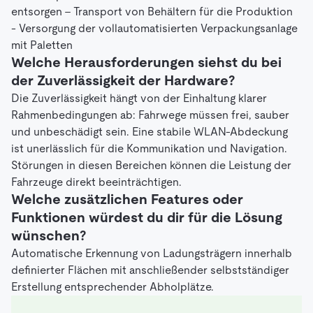
entsorgen - Transport von Behältern für die Produktion
- Versorgung der vollautomatisierten Verpackungsanlage
mit Paletten
Welche Herausforderungen siehst du bei
der Zuverlässigkeit der Hardware?
Die Zuverlässigkeit hängt von der Einhaltung klarer
Rahmenbedingungen ab: Fahrwege müssen frei, sauber
und unbeschädigt sein. Eine stabile WLAN-Abdeckung
ist unerlässlich für die Kommunikation und Navigation.
Störungen in diesen Bereichen können die Leistung der
Fahrzeuge direkt beeinträchtigen.
Welche zusätzlichen Features oder
Funktionen würdest du dir für die Lösung
wünschen?
Automatische Erkennung von Ladungsträgern innerhalb
definierter Flächen mit anschließender selbstständiger
Erstellung entsprechender Abholplätze.