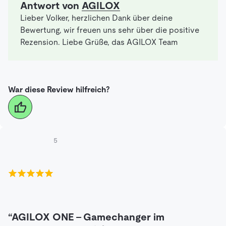
Antwort von
AGILOX
Lieber Volker, herzlichen Dank über deine
Bewertung, wir freuen uns sehr über die positive
Rezension. Liebe Grüße, das AGILOX Team
War diese Review hilfreich?
5
“AGILOX ONE – Gamechanger im