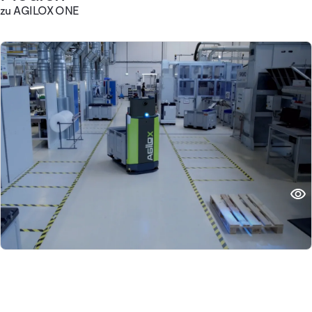
zu AGILOX ONE