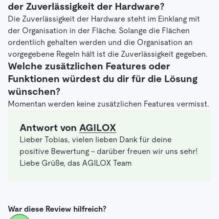
der Zuverlässigkeit der Hardware?
Die Zuverlässigkeit der Hardware steht im Einklang mit
der Organisation in der Fläche. Solange die Flächen
ordentlich gehalten werden und die Organisation an
vorgegebene Regeln hält ist die Zuverlässigkeit gegeben.
Welche zusätzlichen Features oder
Funktionen würdest du dir für die Lösung
wünschen?
Momentan werden keine zusätzlichen Features vermisst.
Antwort von
AGILOX
Lieber Tobias, vielen lieben Dank für deine
positive Bewertung - darüber freuen wir uns sehr!
Liebe Grüße, das AGILOX Team
War diese Review hilfreich?