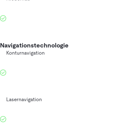
Navigationstechnologie
Konturnavigation
Lasernavigation