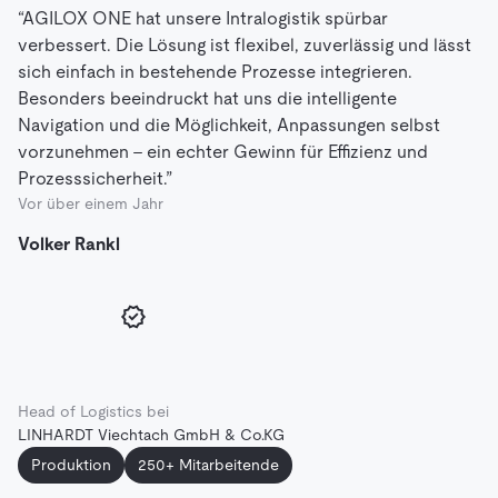
“AGILOX ONE hat unsere Intralogistik spürbar
verbessert. Die Lösung ist flexibel, zuverlässig und lässt
sich einfach in bestehende Prozesse integrieren.
Besonders beeindruckt hat uns die intelligente
Navigation und die Möglichkeit, Anpassungen selbst
vorzunehmen – ein echter Gewinn für Effizienz und
Prozesssicherheit.”
Vor über einem Jahr
Volker Rankl
Head of Logistics bei
LINHARDT Viechtach GmbH & Co.KG
Produktion
250+ Mitarbeitende