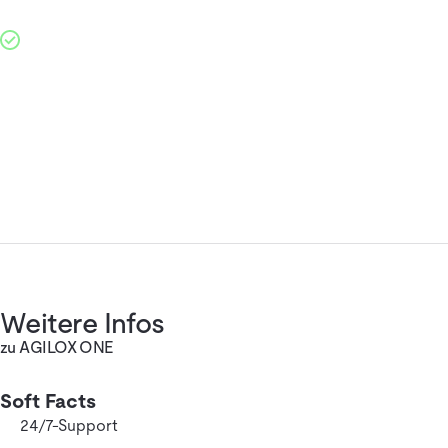
Weitere Infos
zu AGILOX ONE
Soft Facts
24/7-Support