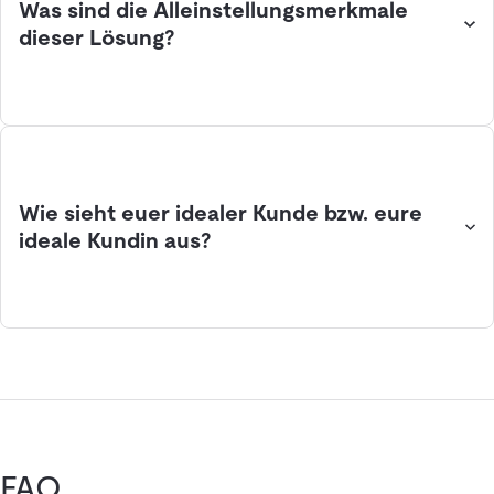
Was sind die Alleinstellungsmerkmale
dieser Lösung?
Wie sieht euer idealer Kunde bzw. eure
ideale Kundin aus?
FAQ