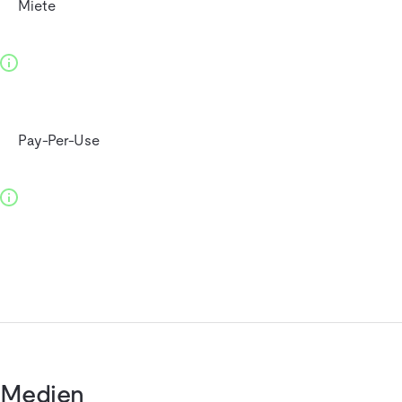
Miete
Pay-Per-Use
Medien