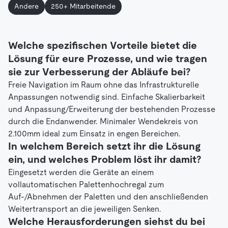
Andere
250+ Mitarbeitende
Welche spezifischen Vorteile bietet die
Lösung für eure Prozesse, und wie tragen
sie zur Verbesserung der Abläufe bei?
Freie Navigation im Raum ohne das Infrastrukturelle
Anpassungen notwendig sind. Einfache Skalierbarkeit
und Anpassung/Erweiterung der bestehenden Prozesse
durch die Endanwender. Minimaler Wendekreis von
2.100mm ideal zum Einsatz in engen Bereichen.
In welchem Bereich setzt ihr die Lösung
ein, und welches Problem löst ihr damit?
Eingesetzt werden die Geräte an einem
vollautomatischen Palettenhochregal zum
Auf-/Abnehmen der Paletten und den anschließenden
Weitertransport an die jeweiligen Senken.
Welche Herausforderungen siehst du bei