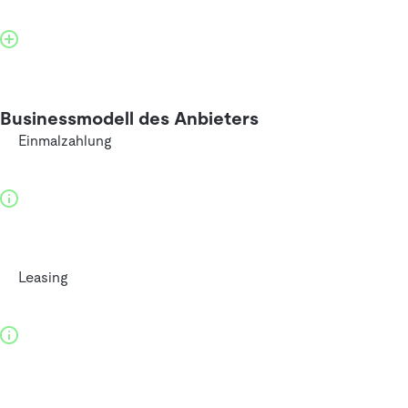
Businessmodell des Anbieters
Einmalzahlung
Leasing