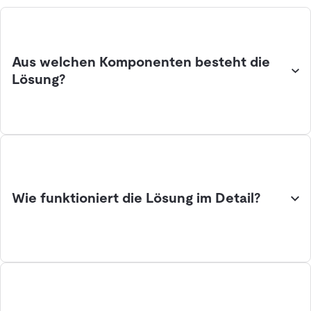
Aus welchen Komponenten besteht die
Lösung?
Wie funktioniert die Lösung im Detail?