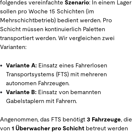
folgendes vereinfachte
Szenario
: In einem Lager
sollen pro Woche 15 Schichten (im
Mehrschichtbetrieb) bedient werden. Pro
Schicht müssen kontinuierlich Paletten
transportiert werden. Wir vergleichen zwei
Varianten:
Variante A:
Einsatz eines Fahrerlosen
Transportsystems (FTS) mit mehreren
autonomen Fahrzeugen.
Variante B:
Einsatz von bemannten
Gabelstaplern mit Fahrern.
Angenommen, das FTS benötigt
3 Fahrzeuge
, die
von
1 Überwacher pro Schicht
betreut werden