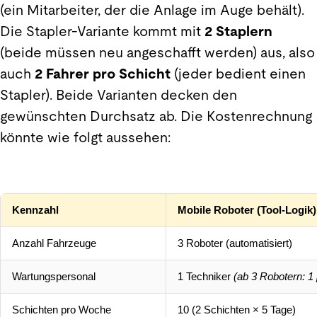
(ein Mitarbeiter, der die Anlage im Auge behält).
Die Stapler-Variante kommt mit
2 Staplern
(beide müssen neu angeschafft werden) aus, also
auch
2 Fahrer pro Schicht
(jeder bedient einen
Stapler). Beide Varianten decken den
gewünschten Durchsatz ab. Die Kostenrechnung
könnte wie folgt aussehen:
Kennzahl
Mobile Roboter (Tool-Logik)
Anzahl Fahrzeuge
3 Roboter (automatisiert)
Wartungspersonal
1 Techniker
(ab 3 Robotern: 1 
Schichten pro Woche
10 (2 Schichten × 5 Tage)