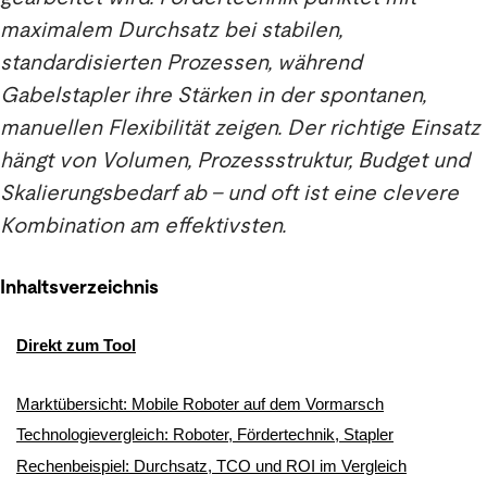
maximalem Durchsatz bei stabilen,
standardisierten Prozessen, während
Gabelstapler ihre Stärken in der spontanen,
manuellen Flexibilität zeigen. Der richtige Einsatz
hängt von Volumen, Prozessstruktur, Budget und
Skalierungsbedarf ab – und oft ist eine clevere
Kombination am effektivsten.
Inhaltsverzeichnis
Direkt zum Tool
Marktübersicht: Mobile Roboter auf dem Vormarsch
Technologievergleich: Roboter, Fördertechnik, Stapler
Rechenbeispiel: Durchsatz, TCO und ROI im Vergleich