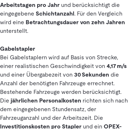
Arbeitstagen pro Jahr
und berücksichtigt die
eingegebene
Schichtanzahl
. Für den Vergleich
wird eine
Betrachtungsdauer von zehn Jahren
unterstellt.
Gabelstapler
Bei Gabelstaplern wird auf Basis von Strecke,
einer realistischen Geschwindigkeit von
4,17 m/s
und einer Übergabezeit von
30 Sekunden
die
Anzahl der benötigten Fahrzeuge errechnet.
Bestehende Fahrzeuge werden berücksichtigt.
Die
jährlichen Personalkosten
richten sich nach
dem eingegebenen Stundensatz, der
Fahrzeuganzahl und der Arbeitszeit. Die
Investitionskosten pro Stapler
und ein
OPEX-