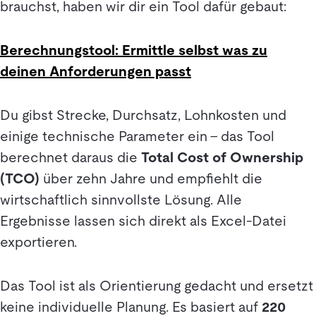
brauchst, haben wir dir ein Tool dafür gebaut:
Berechnungstool: Ermittle selbst was zu
deinen Anforderungen passt
Du gibst Strecke, Durchsatz, Lohnkosten und
einige technische Parameter ein – das Tool
berechnet daraus die
Total Cost of Ownership
(TCO)
über zehn Jahre und empfiehlt die
wirtschaftlich sinnvollste Lösung. Alle
Ergebnisse lassen sich direkt als Excel-Datei
exportieren.
Das Tool ist als Orientierung gedacht und ersetzt
keine individuelle Planung. Es basiert auf
220