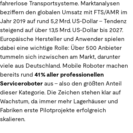
fahrerlose Transportsysteme. Marktanalysen
beziffern den globalen Umsatz mit FTS/AMR im
Jahr 2019 auf rund 5,2 Mrd. US-Dollar – Tendenz
steigend auf über 13,5 Mrd. US-Dollar bis 2027.
Europäische Hersteller und Anwender spielen
dabei eine wichtige Rolle: Über 500 Anbieter
tummeln sich inzwischen am Markt, darunter
viele aus Deutschland. Mobile Roboter machen
bereits rund
41 % aller professionellen
Serviceroboter
aus – also den größten Anteil
dieser Kategorie. Die Zeichen stehen klar auf
Wachstum, da immer mehr Lagerhäuser und
Fabriken erste Pilotprojekte erfolgreich
skalieren.