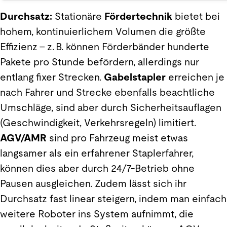
Durchsatz:
Stationäre
Fördertechnik
bietet bei
hohem, kontinuierlichem Volumen die größte
Effizienz – z. B. können Förderbänder hunderte
Pakete pro Stunde befördern, allerdings nur
entlang fixer Strecken.
Gabelstapler
erreichen je
nach Fahrer und Strecke ebenfalls beachtliche
Umschläge, sind aber durch Sicherheitsauflagen
(Geschwindigkeit, Verkehrsregeln) limitiert.
AGV/AMR
sind pro Fahrzeug meist etwas
langsamer als ein erfahrener Staplerfahrer,
können dies aber durch 24/7-Betrieb ohne
Pausen ausgleichen. Zudem lässt sich ihr
Durchsatz fast linear steigern, indem man einfach
weitere Roboter ins System aufnimmt, die