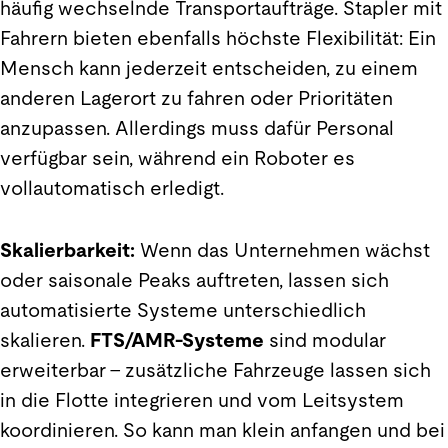
häufig wechselnde Transportaufträge. Stapler mit
Fahrern bieten ebenfalls höchste Flexibilität: Ein
Mensch kann jederzeit entscheiden, zu einem
anderen Lagerort zu fahren oder Prioritäten
anzupassen. Allerdings muss dafür Personal
verfügbar sein, während ein Roboter es
vollautomatisch erledigt.
Skalierbarkeit:
Wenn das Unternehmen wächst
oder saisonale Peaks auftreten, lassen sich
automatisierte Systeme unterschiedlich
skalieren.
FTS/AMR-Systeme
sind modular
erweiterbar – zusätzliche Fahrzeuge lassen sich
in die Flotte integrieren und vom Leitsystem
koordinieren. So kann man klein anfangen und bei