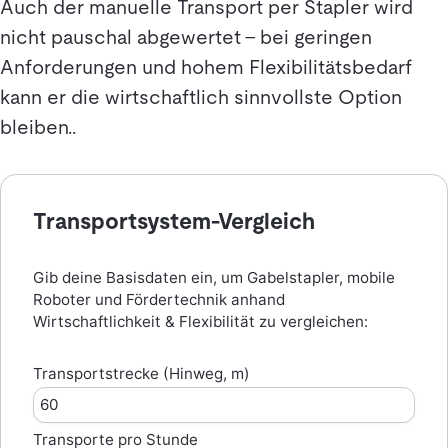
Auch der manuelle Transport per Stapler wird
nicht pauschal abgewertet – bei geringen
Anforderungen und hohem Flexibilitätsbedarf
kann er die wirtschaftlich sinnvollste Option
bleiben..
Transportsystem-Vergleich
Gib deine Basisdaten ein, um Gabelstapler, mobile
Roboter und Fördertechnik anhand
Wirtschaftlichkeit & Flexibilität zu vergleichen:
Transportstrecke (Hinweg, m)
Transporte pro Stunde