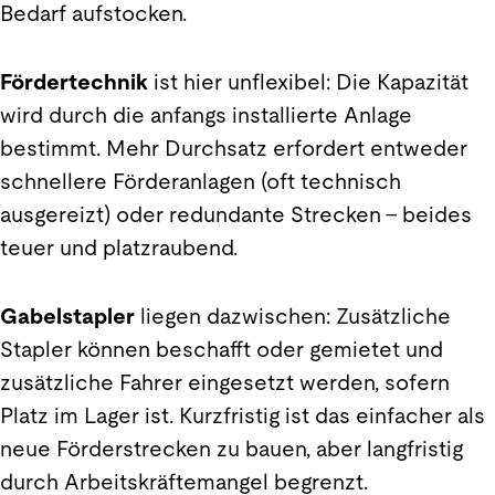
Bedarf aufstocken.
Fördertechnik
ist hier unflexibel: Die Kapazität
wird durch die anfangs installierte Anlage
bestimmt. Mehr Durchsatz erfordert entweder
schnellere Förderanlagen (oft technisch
ausgereizt) oder redundante Strecken – beides
teuer und platzraubend.
Gabelstapler
liegen dazwischen: Zusätzliche
Stapler können beschafft oder gemietet und
zusätzliche Fahrer eingesetzt werden, sofern
Platz im Lager ist. Kurzfristig ist das einfacher als
neue Förderstrecken zu bauen, aber langfristig
durch Arbeitskräftemangel begrenzt.