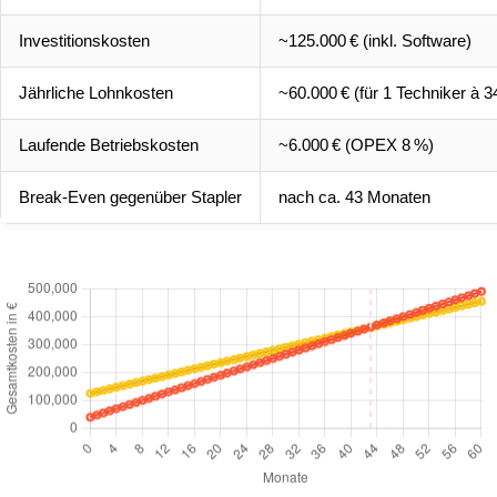
Investitionskosten
~125.000 € (inkl. Software)
Jährliche Lohnkosten
~60.000 € (für 1 Techniker à 3
Laufende Betriebskosten
~6.000 € (OPEX 8 %)
Break-Even gegenüber Stapler
nach ca. 43 Monaten