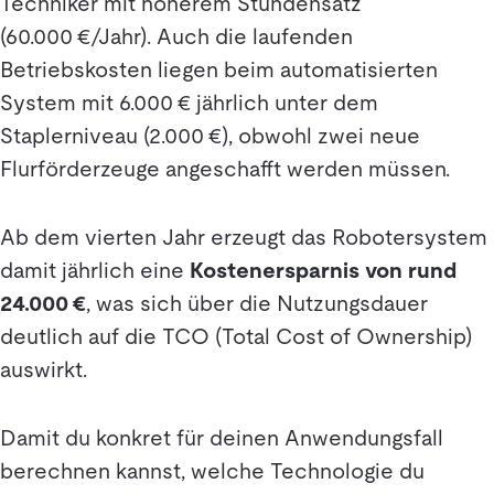
Techniker mit höherem Stundensatz
(60.000 €/Jahr). Auch die laufenden
Betriebskosten liegen beim automatisierten
System mit 6.000 € jährlich unter dem
Staplerniveau (2.000 €), obwohl zwei neue
Flurförderzeuge angeschafft werden müssen.
Ab dem vierten Jahr erzeugt das Robotersystem
damit jährlich eine
Kostenersparnis von rund
24.000 €
, was sich über die Nutzungsdauer
deutlich auf die TCO (Total Cost of Ownership)
auswirkt.
Damit du konkret für deinen Anwendungsfall
berechnen kannst, welche Technologie du