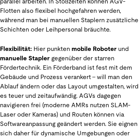
parallel arbeiten. In Stoßzeiten können AGV-
Flotten also flexibel hochgefahren werden,
während man bei manuellen Staplern zusätzliche
Schichten oder Leihpersonal bräuchte.
Flexibilität:
Hier punkten
mobile Roboter
und
manuelle Stapler
gegenüber der starren
Fördertechnik. Ein Förderband ist fest mit dem
Gebäude und Prozess verankert – will man den
Ablauf ändern oder das Layout umgestalten, wird
es teuer und zeitaufwändig. AGVs dagegen
navigieren frei (moderne AMRs nutzen SLAM-
Laser oder Kameras) und Routen können via
Softwareanpassung geändert werden. Sie eignen
sich daher für dynamische Umgebungen oder