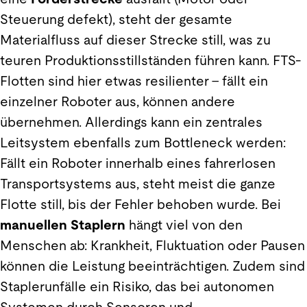
Steuerung defekt), steht der gesamte
Materialfluss auf dieser Strecke still, was zu
teuren Produktionsstillständen führen kann. FTS-
Flotten sind hier etwas resilienter – fällt ein
einzelner Roboter aus, können andere
übernehmen. Allerdings kann ein zentrales
Leitsystem ebenfalls zum Bottleneck werden:
Fällt ein Roboter innerhalb eines fahrerlosen
Transportsystems aus, steht meist die ganze
Flotte still, bis der Fehler behoben wurde. Bei
manuellen Staplern
hängt viel von den
Menschen ab: Krankheit, Fluktuation oder Pausen
können die Leistung beeinträchtigen. Zudem sind
Staplerunfälle ein Risiko, das bei autonomen
Systemen durch Sensoren und