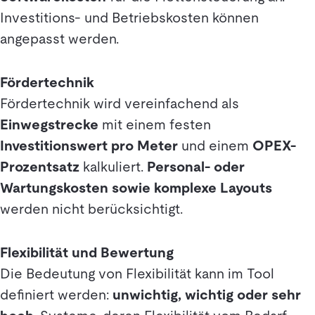
Investitions- und Betriebskosten können
angepasst werden.
Fördertechnik
Fördertechnik wird vereinfachend als
Einwegstrecke
mit einem festen
Investitionswert pro Meter
und einem
OPEX-
Prozentsatz
kalkuliert.
Personal- oder
Wartungskosten sowie komplexe Layouts
werden nicht berücksichtigt.
Flexibilität und Bewertung
Die Bedeutung von Flexibilität kann im Tool
definiert werden:
unwichtig, wichtig oder sehr