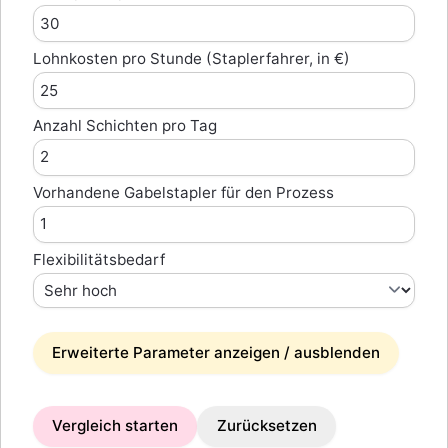
Lohnkosten pro Stunde (Staplerfahrer, in €)
Anzahl Schichten pro Tag
Vorhandene Gabelstapler für den Prozess
Flexibilitätsbedarf
Erweiterte Parameter anzeigen / ausblenden
Vergleich starten
Zurücksetzen