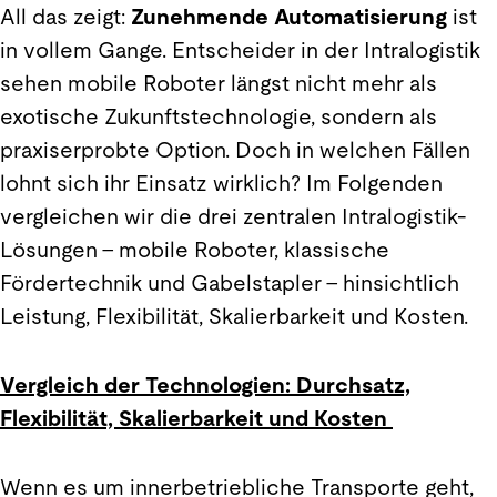
All das zeigt:
Zunehmende Automatisierung
ist
in vollem Gange. Entscheider in der Intralogistik
sehen mobile Roboter längst nicht mehr als
exotische Zukunftstechnologie, sondern als
praxiserprobte Option. Doch in welchen Fällen
lohnt sich ihr Einsatz wirklich? Im Folgenden
vergleichen wir die drei zentralen Intralogistik-
Lösungen – mobile Roboter, klassische
Fördertechnik und Gabelstapler – hinsichtlich
Leistung, Flexibilität, Skalierbarkeit und Kosten.
Vergleich der Technologien: Durchsatz,
Flexibilität, Skalierbarkeit und Kosten
Wenn es um innerbetriebliche Transporte geht,