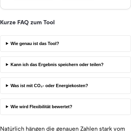
Kurze FAQ zum Tool
Wie genau ist das Tool?
Kann ich das Ergebnis speichern oder teilen?
Was ist mit CO₂- oder Energiekosten?
Wie wird Flexibilität bewertet?
Natürlich hängen die genauen Zahlen stark vom