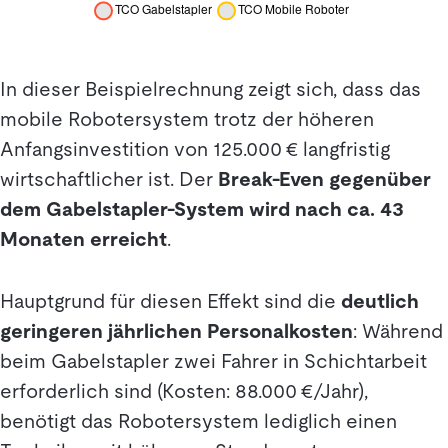
In dieser Beispielrechnung zeigt sich, dass das
mobile Robotersystem trotz der höheren
Anfangsinvestition von 125.000 € langfristig
wirtschaftlicher ist. Der
Break-Even gegenüber
dem Gabelstapler-System wird nach ca. 43
Monaten erreicht
.
Hauptgrund für diesen Effekt sind die
deutlich
geringeren jährlichen Personalkosten
: Während
beim Gabelstapler zwei Fahrer in Schichtarbeit
erforderlich sind (Kosten: 88.000 €/Jahr),
benötigt das Robotersystem lediglich einen