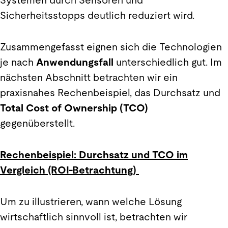
Sicherheitsstopps deutlich reduziert wird.
Zusammengefasst eignen sich die Technologien
je nach
Anwendungsfall
unterschiedlich gut. Im
nächsten Abschnitt betrachten wir ein
praxisnahes Rechenbeispiel, das Durchsatz und
Total Cost of Ownership (TCO)
gegenüberstellt.
Rechenbeispiel: Durchsatz und TCO im
Vergleich (ROI-Betrachtung)
Um zu illustrieren, wann welche Lösung
wirtschaftlich sinnvoll ist, betrachten wir