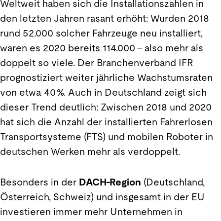
Weltweit haben sich die Installationszahlen in
den letzten Jahren rasant erhöht: Wurden 2018
rund 52.000 solcher Fahrzeuge neu installiert,
waren es 2020 bereits 114.000 – also mehr als
doppelt so viele. Der Branchenverband IFR
prognostiziert weiter jährliche Wachstumsraten
von etwa 40 %. Auch in Deutschland zeigt sich
dieser Trend deutlich: Zwischen 2018 und 2020
hat sich die Anzahl der installierten Fahrerlosen
Transportsysteme (FTS) und mobilen Roboter in
deutschen Werken mehr als verdoppelt.
Besonders in der
DACH-Region
(Deutschland,
Österreich, Schweiz) und insgesamt in der EU
investieren immer mehr Unternehmen in