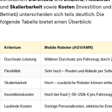
und
Skalierbarkeit
sowie
Kosten
(Investition und
Betrieb) unterscheiden sich teils deutlich. Die
folgende Tabelle bietet einen Überblick:
Kriterium
Mobile Roboter (AGV/AMR)
Durchsatz-Leistung
Mittlerer Durchsatz pro Fahrzeug; durch 2
Flexibilität
Sehr hoch – Routen und Abläufe per Softw
Skalierbarkeit
Hoch – zusätzliche Roboter können einfa
Investitionskosten
Hoch bei Kauf (~50–150k € pro Fahrzeug
Laufende Kosten
Geringe Personalkosten, elektrische Energ