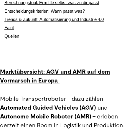
Berechnungstool: Ermittle selbst was zu dir passt
Entscheidungskriterien: Wann passt was?
Trends & Zukunft: Automatisierung und Industrie 4.0
Fazit
Quellen
Marktübersicht
: AGV und AMR auf dem
Vormarsch in Europa
Mobile Transportroboter – dazu zählen
Automated Guided Vehicles (AGV)
und
Autonome Mobile Roboter (AMR)
– erleben
derzeit einen Boom in Logistik und Produktion.