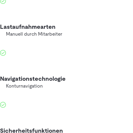
Lastaufnahmearten
Manuell durch Mitarbeiter
Navigationstechnologie
Konturnavigation
Sicherheitsfunktionen