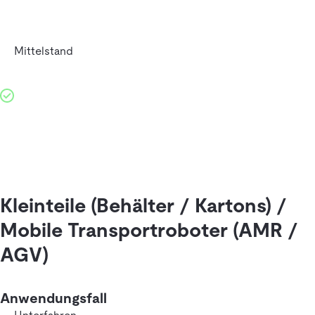
Mittelstand
Kleinteile (Behälter / Kartons) /
Mobile Transportroboter (AMR /
AGV)
Anwendungsfall