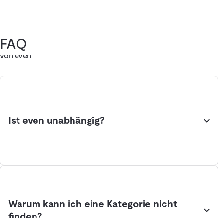
FAQ
von even
Ist even unabhängig?
Warum kann ich eine Kategorie nicht
finden?