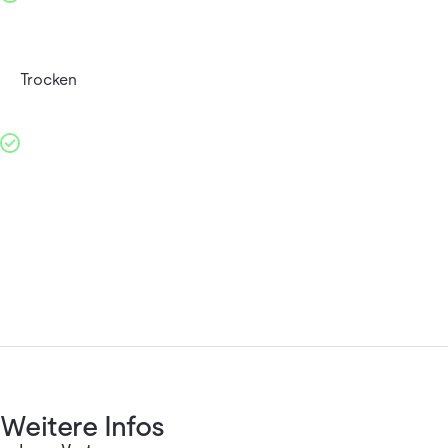
Trocken
Weitere Infos