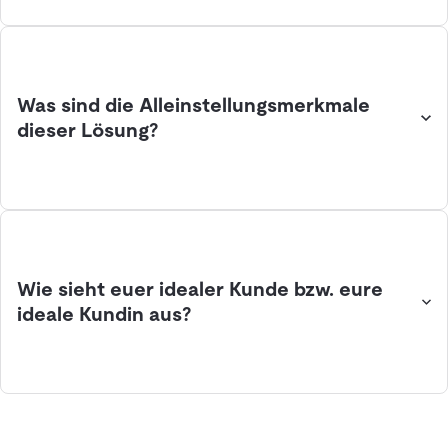
Was sind die Alleinstellungsmerkmale
dieser Lösung?
Wie sieht euer idealer Kunde bzw. eure
ideale Kundin aus?