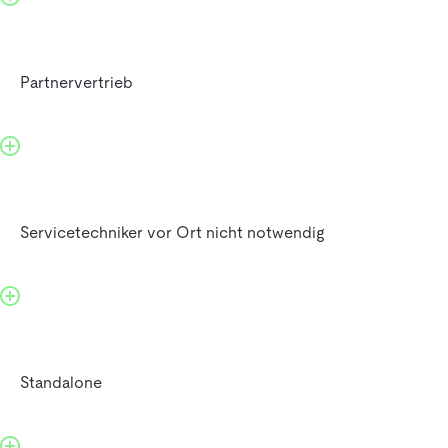
Partnervertrieb
Servicetechniker vor Ort nicht notwendig
Standalone