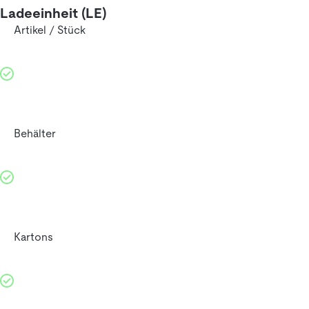
Ladeeinheit (LE)
Artikel / Stück
Behälter
Kartons