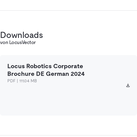
Downloads
von LocusVector
Locus Robotics Corporate
Brochure DE German 2024
PDF | 111.04 MB