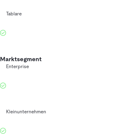
Tablare
Marktsegment
Enterprise
Kleinunternehmen