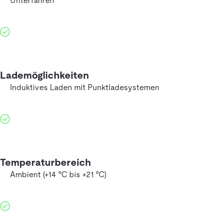
Unterfahren
Lademöglichkeiten
Induktives Laden mit Punktladesystemen
Temperaturbereich
Ambient (+14 °C bis +21 °C)