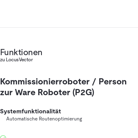
Funktionen
zu LocusVector
Kommissionierroboter / Person
zur Ware Roboter (P2G)
Systemfunktionalität
Automatische Routenoptimierung