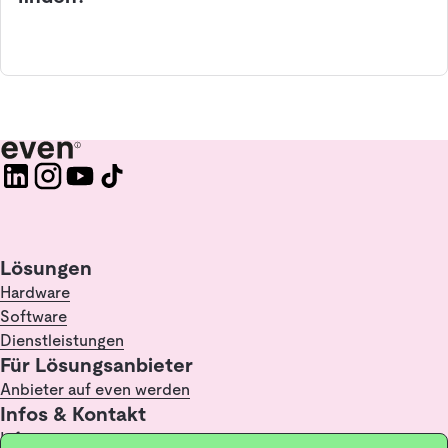
Lösungen
Hardware
Software
Dienstleistungen
Für Lösungsanbieter
Anbieter auf even werden
Infos & Kontakt
Infopoint