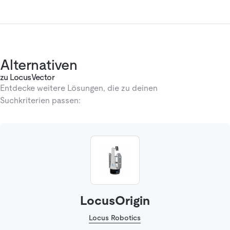
Alternativen
zu LocusVector
Entdecke weitere Lösungen, die zu deinen
Suchkriterien passen:
LocusOrigin
Locus Robotics