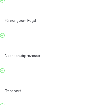
Führung zum Regal
Nachschubprozesse
Transport