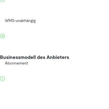
WMS-unabhängig
Businessmodell des Anbieters
Abonnement