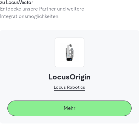
zu LocusVector
Entdecke unsere Partner und weitere
Integrationsmöglichkeiten.
LocusOrigin
Locus Robotics
Mehr