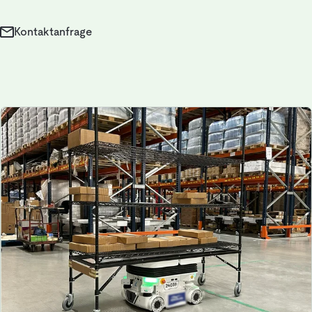
Kontaktanfrage