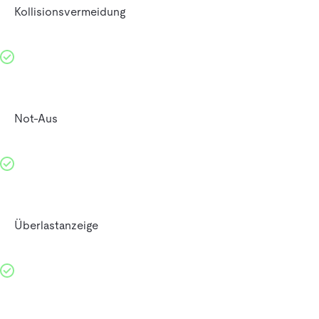
Kollisionsvermeidung
Not-Aus
Überlastanzeige