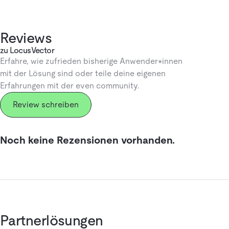
Reviews
zu LocusVector
Erfahre, wie zufrieden bisherige Anwender*innen
mit der Lösung sind oder teile deine eigenen
Erfahrungen mit der even community.
Review schreiben
Noch keine Rezensionen vorhanden.
Partnerlösungen