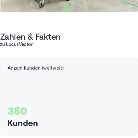
Zahlen & Fakten
zu LocusVector
Anzahl Kunden (weltweit)
350
Kunden