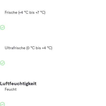
Frische (+4 °C bis +7 °C)
Ultrafrische (0 °C bis +4 °C)
Luftfeuchtigkeit
Feucht