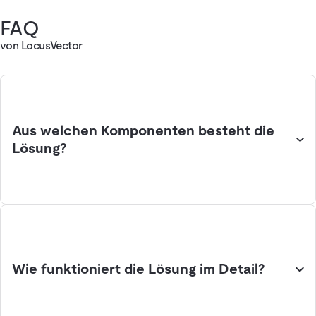
FAQ
von LocusVector
Aus welchen Komponenten besteht die
Lösung?
Wie funktioniert die Lösung im Detail?