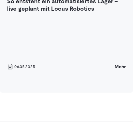
So entsteht ein automatisiertes Lager –
live geplant mit Locus Robotics
Mehr
06.05.2025