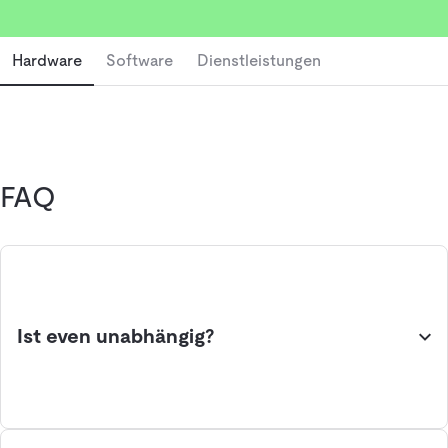
Hardware
Software
Dienstleistungen
FAQ
Ist even unabhängig?