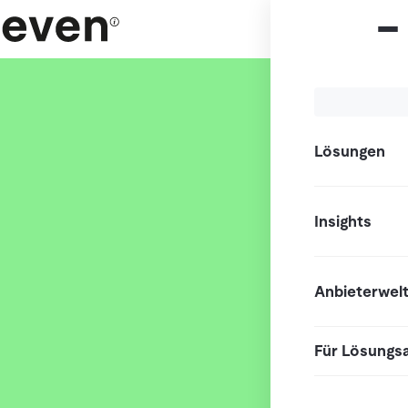
Lösungen
Insights
Anbieterwel
Für Lösungs