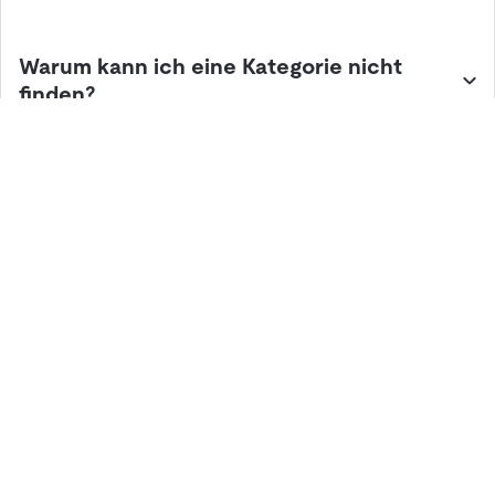
Warum kann ich eine Kategorie nicht
finden?
Lösungen
Hardware