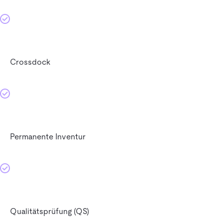
Crossdock
Permanente Inventur
Qualitätsprüfung (QS)