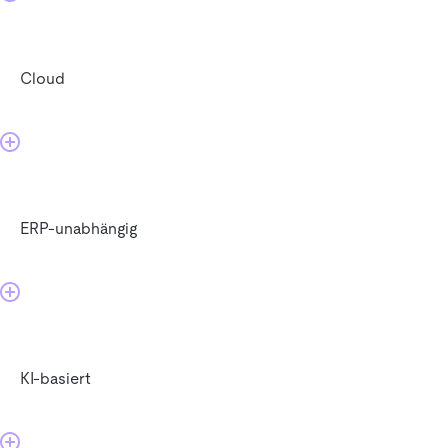
Cloud
ERP-unabhängig
KI-basiert