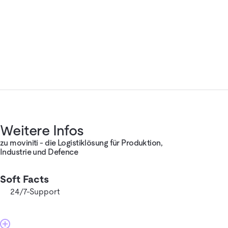
Weitere Infos
zu moviniti - die Logistiklösung für Produktion,
Industrie und Defence
Soft Facts
24/7-Support