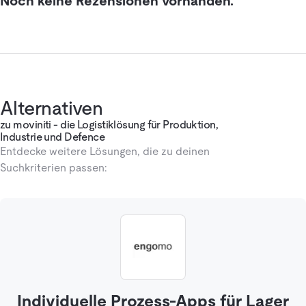
Noch keine Rezensionen vorhanden.
Alternativen
zu moviniti - die Logistiklösung für Produktion,
Industrie und Defence
Entdecke weitere Lösungen, die zu deinen
Suchkriterien passen:
Individuelle Prozess-Apps für Lager