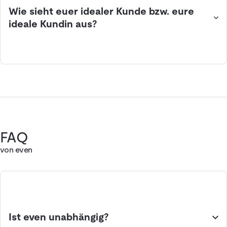
Wie sieht euer idealer Kunde bzw. eure
ideale Kundin aus?
FAQ
von even
Ist even unabhängig?