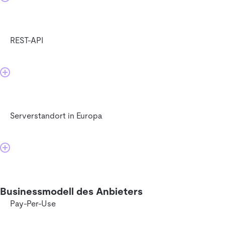
REST-API
Serverstandort in Europa
Businessmodell des Anbieters
Pay-Per-Use