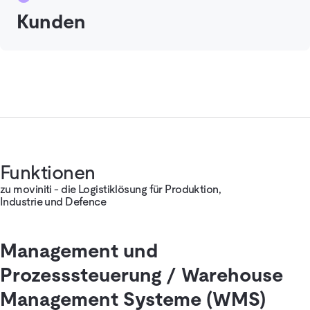
Kunden
Funktionen
zu moviniti - die Logistiklösung für Produktion,
Industrie und Defence
Management und
Prozesssteuerung / Warehouse
Management Systeme (WMS)