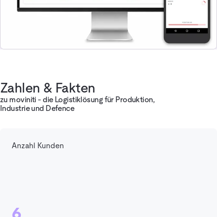
Zahlen & Fakten
zu moviniti - die Logistiklösung für Produktion,
Industrie und Defence
Anzahl Kunden
6