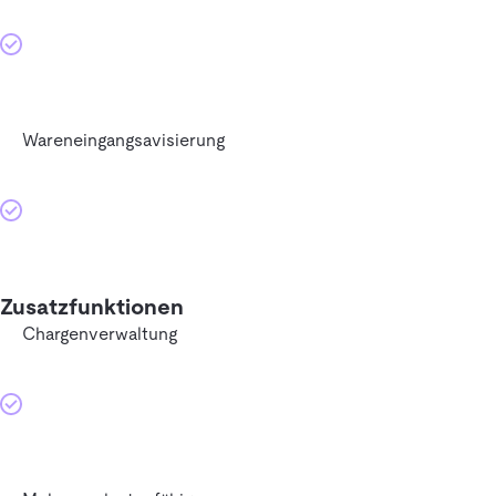
Wareneingangsavisierung
Zusatzfunktionen
Chargenverwaltung