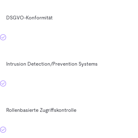
DSGVO-Konformität
Intrusion Detection/Prevention Systems
Rollenbasierte Zugriffskontrolle