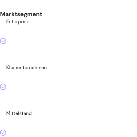
Marktsegment
Enterprise
Kleinunternehmen
Mittelstand