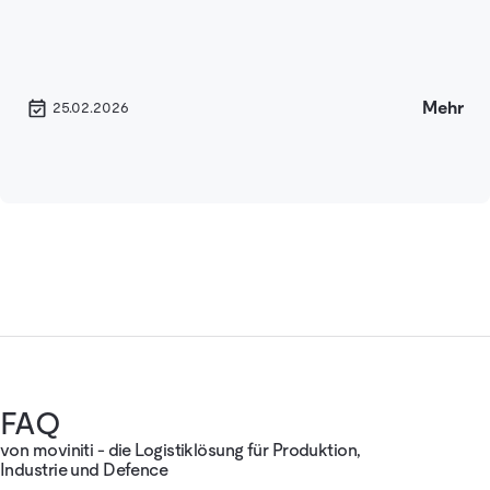
Mehr
25.02.2026
FAQ
von moviniti - die Logistiklösung für Produktion,
Industrie und Defence