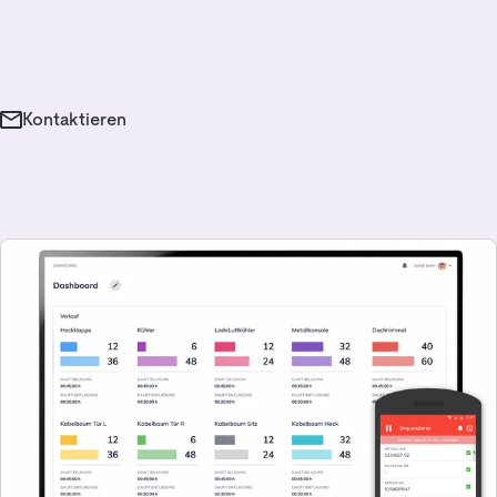
Kontaktieren