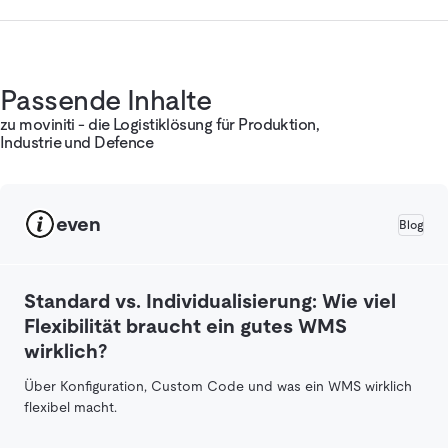
Passende Inhalte
zu moviniti - die Logistiklösung für Produktion,
Industrie und Defence
even
Blog
Standard vs. Individualisierung: Wie viel
Flexibilität braucht ein gutes WMS
wirklich?
Über Konfiguration, Custom Code und was ein WMS wirklich
flexibel macht.