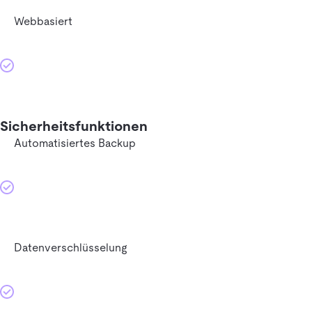
Webbasiert
Sicherheitsfunktionen
Automatisiertes Backup
Datenverschlüsselung