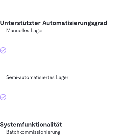
Unterstützter Automatisierungsgrad
Manuelles Lager
Semi-automatisiertes Lager
Systemfunktionalität
Batchkommissionierung