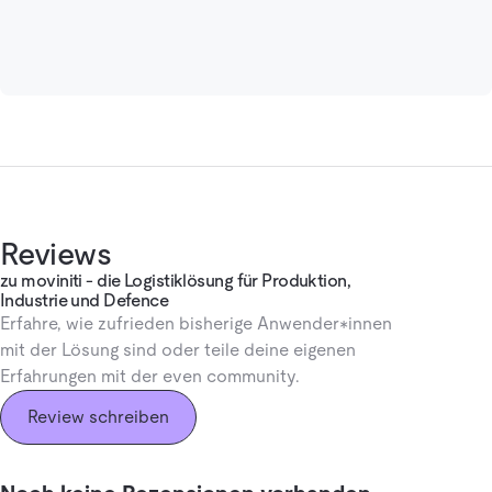
Reviews
zu moviniti - die Logistiklösung für Produktion,
Industrie und Defence
Erfahre, wie zufrieden bisherige Anwender*innen
mit der Lösung sind oder teile deine eigenen
Erfahrungen mit der even community.
Review schreiben