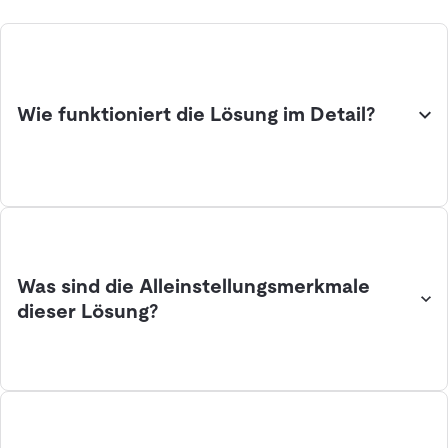
Wie funktioniert die Lösung im Detail?
Was sind die Alleinstellungsmerkmale
dieser Lösung?