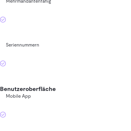
Mehrmandantenfähig
Seriennummern
Benutzeroberfläche
Mobile App