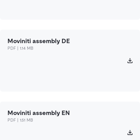
Moviniti assembly DE
PDF | 1.14 MB
Moviniti assembly EN
PDF | 1.51 MB