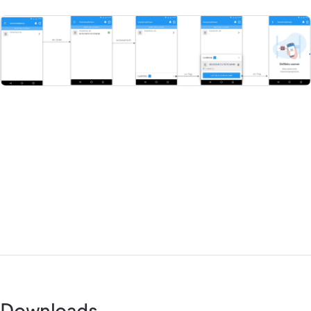
Downloads