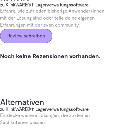
zu KlinkWARE®11 Lagerverwaltungssoftware
Erfahre, wie zufrieden bisherige Anwender*innen
mit der Lösung sind oder teile deine eigenen
Erfahrungen mit der even community.
Review schreiben
Noch keine Rezensionen vorhanden.
Alternativen
zu KlinkWARE®11 Lagerverwaltungssoftware
Entdecke weitere Lösungen, die zu deinen
Suchkriterien passen: