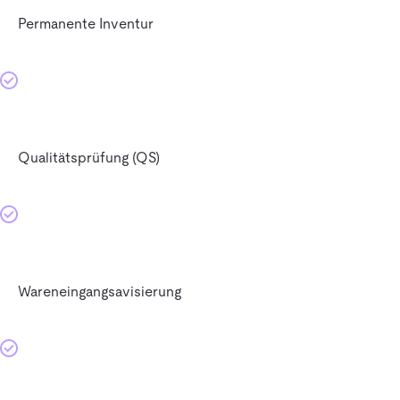
Permanente Inventur
Qualitätsprüfung (QS)
Wareneingangsavisierung