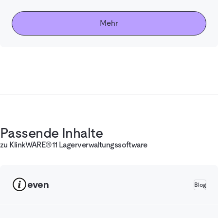
Mehr
Passende Inhalte
zu KlinkWARE®11 Lagerverwaltungssoftware
even
Blog