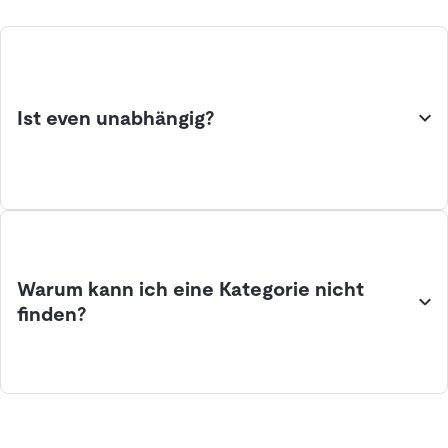
Ist even unabhängig?
Warum kann ich eine Kategorie nicht
finden?