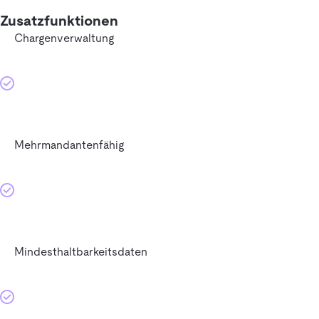
Zusatzfunktionen
Chargenverwaltung
Mehrmandantenfähig
Mindesthaltbarkeitsdaten