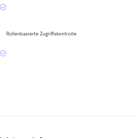
Rollenbasierte Zugriffskontrolle