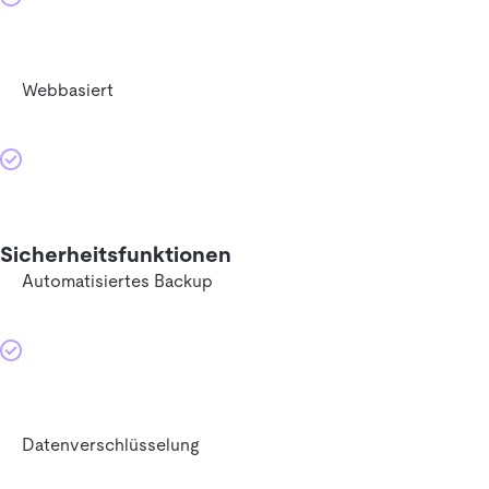
Webbasiert
Sicherheitsfunktionen
Automatisiertes Backup
Datenverschlüsselung