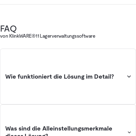
FAQ
von KlinkWARE®11 Lagerverwaltungssoftware
Wie funktioniert die Lösung im Detail?
Was sind die Alleinstellungsmerkmale