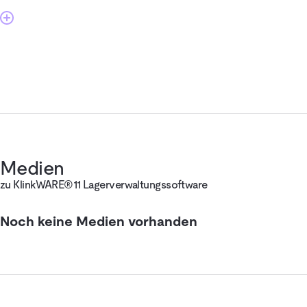
Medien
zu KlinkWARE®11 Lagerverwaltungssoftware
Noch keine Medien vorhanden