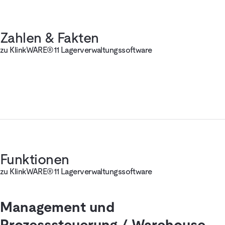
Zahlen & Fakten
zu KlinkWARE®11 Lagerverwaltungssoftware
Funktionen
zu KlinkWARE®11 Lagerverwaltungssoftware
Management und
Prozesssteuerung / Warehouse