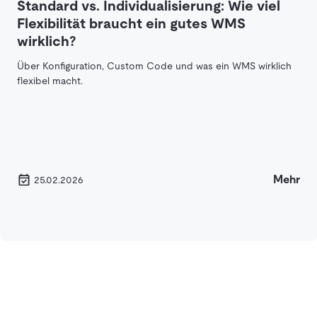
Standard vs. Individualisierung: Wie viel
Flexibilität braucht ein gutes WMS
wirklich?
Über Konfiguration, Custom Code und was ein WMS wirklich
flexibel macht.
Mehr
25.02.2026