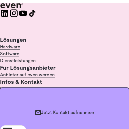
Lösungen
Hardware
Software
Dienstleistungen
Für Lösungsanbieter
Anbieter auf even werden
Infos & Kontakt
Infopoint
FAQ
Kontakt
Glossar / Lexikon
Jetzt Kontakt aufnehmen
Impressum
Datenschutz