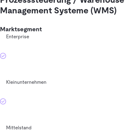
Management Systeme (WMS)
Marktsegment
Enterprise
Kleinunternehmen
Mittelstand