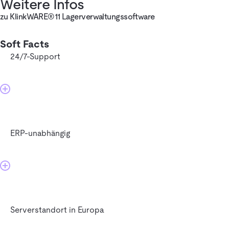
Weitere Infos
zu KlinkWARE®11 Lagerverwaltungssoftware
Soft Facts
24/7-Support
ERP-unabhängig
Serverstandort in Europa