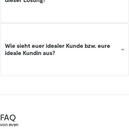
dieser Lösung?
Wie sieht euer idealer Kunde bzw. eure
ideale Kundin aus?
FAQ
von even