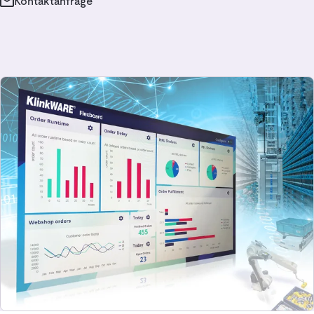
Kontaktanfrage