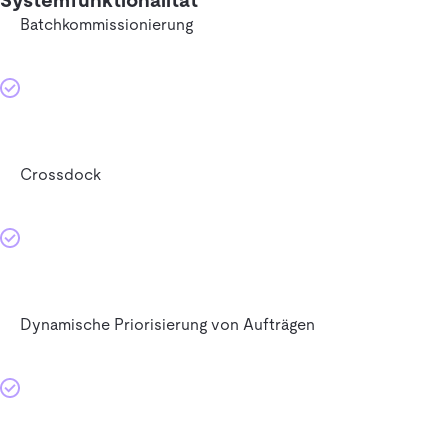
Systemfunktionalität
Batchkommissionierung
Crossdock
Dynamische Priorisierung von Aufträgen