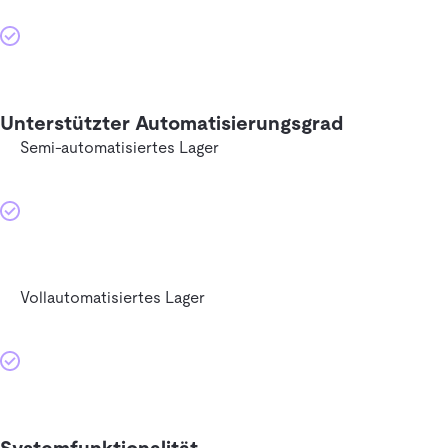
Unterstützter Automatisierungsgrad
Semi-automatisiertes Lager
Vollautomatisiertes Lager