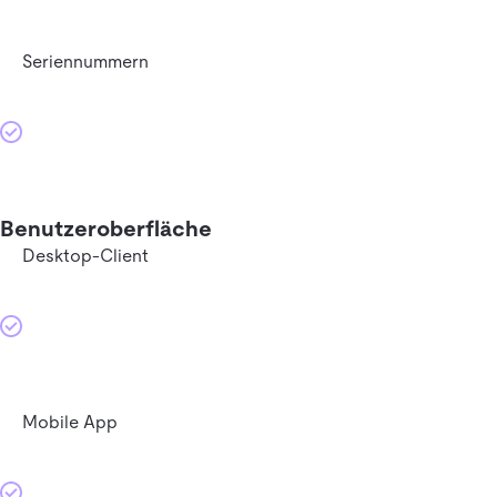
Seriennummern
Benutzeroberfläche
Desktop-Client
Mobile App