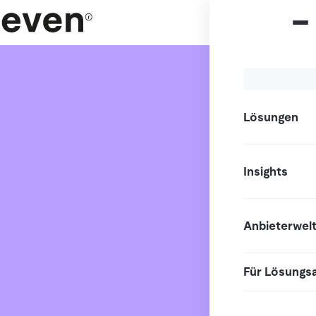
Lösungen
Insights
Anbieterwel
Für Lösungs