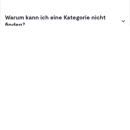
Warum kann ich eine Kategorie nicht
finden?
Lösungen
Hardware