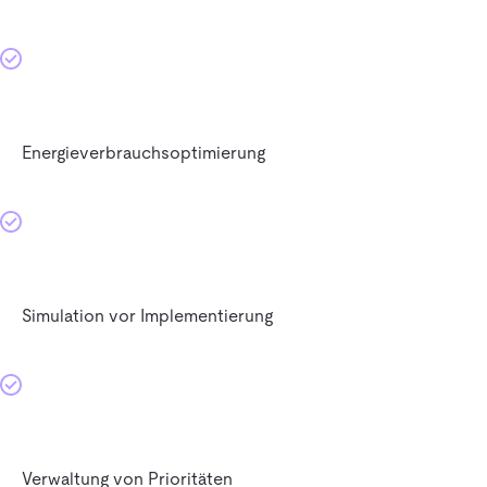
Energieverbrauchsoptimierung
Simulation vor Implementierung
Verwaltung von Prioritäten