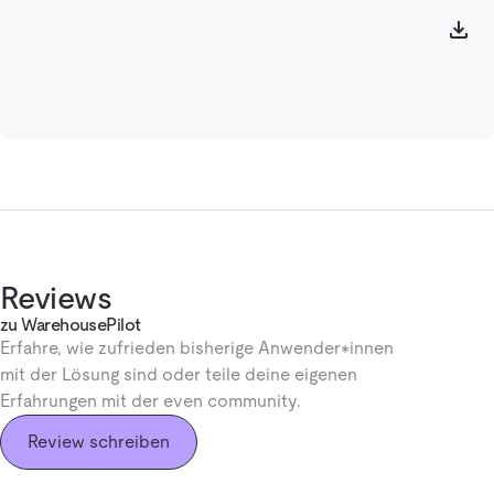
Reviews
zu WarehousePilot
Erfahre, wie zufrieden bisherige Anwender*innen
mit der Lösung sind oder teile deine eigenen
Erfahrungen mit der even community.
Review schreiben