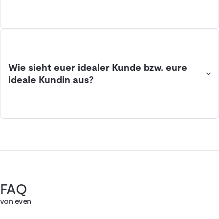
Wie sieht euer idealer Kunde bzw. eure
ideale Kundin aus?
FAQ
von even