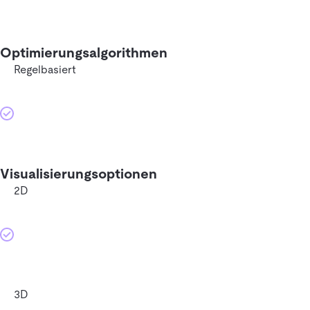
Optimierungsalgorithmen
Regelbasiert
Visualisierungsoptionen
2D
3D