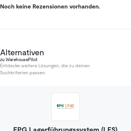
Noch keine Rezensionen vorhanden.
Alternativen
zu WarehousePilot
Entdecke weitere Lösungen, die zu deinen
Suchkriterien passen:
EPG Lagerführungssystem (LFS)