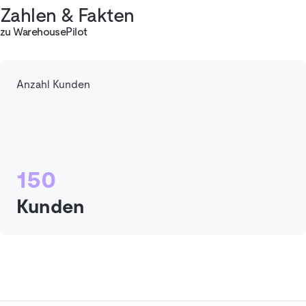
Zahlen & Fakten
zu WarehousePilot
Anzahl Kunden
150
Kunden