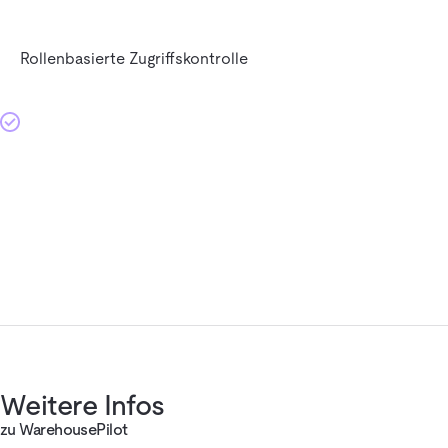
Rollenbasierte Zugriffskontrolle
Weitere Infos
zu WarehousePilot