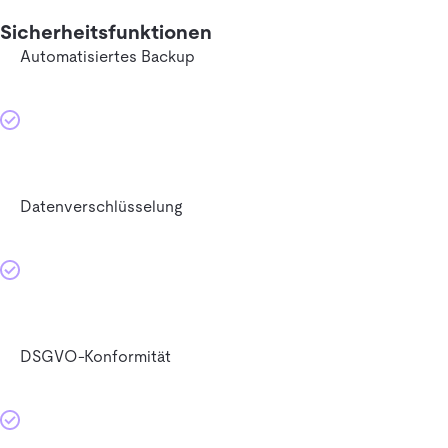
Sicherheitsfunktionen
Automatisiertes Backup
Datenverschlüsselung
DSGVO-Konformität