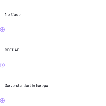
No Code
REST-API
Serverstandort in Europa