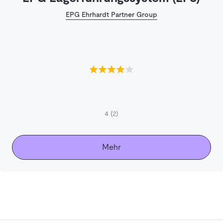
EPG Ehrhardt Partner Group
4
(2)
Mehr