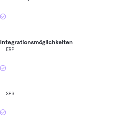
Integrationsmöglichkeiten
ERP
SPS