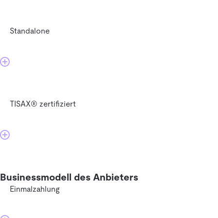
Standalone
TISAX® zertifiziert
Businessmodell des Anbieters
Einmalzahlung