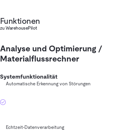
Funktionen
zu WarehousePilot
Analyse und Optimierung /
Materialflussrechner
Systemfunktionalität
Automatische Erkennung von Störungen
Echtzeit-Datenverarbeitung