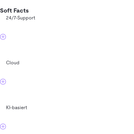
Soft Facts
24/7-Support
Cloud
KI-basiert