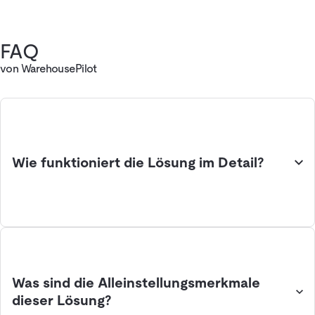
FAQ
von WarehousePilot
Wie funktioniert die Lösung im Detail?
Was sind die Alleinstellungsmerkmale
dieser Lösung?