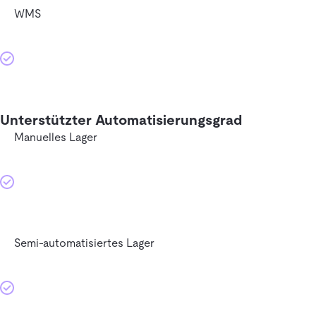
WMS
Unterstützter Automatisierungsgrad
Manuelles Lager
Semi-automatisiertes Lager