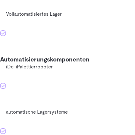
Vollautomatisiertes Lager
Automatisierungskomponenten
(De-)Palettierroboter
automatische Lagersysteme