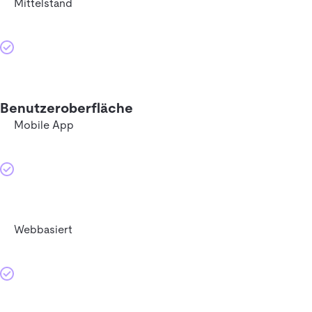
Mittelstand
Benutzeroberfläche
Mobile App
Webbasiert