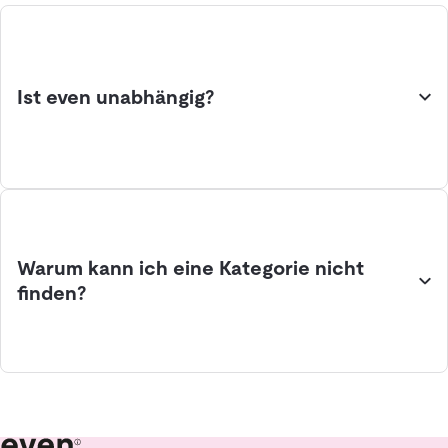
Ist even unabhängig?
Warum kann ich eine Kategorie nicht
finden?