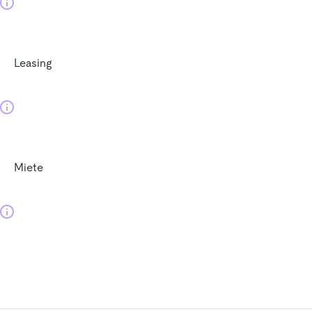
Leasing
Miete