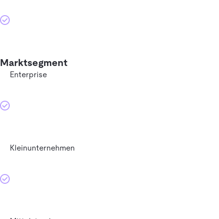
Marktsegment
Enterprise
Kleinunternehmen