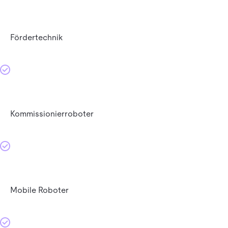
Fördertechnik
Kommissionierroboter
Mobile Roboter