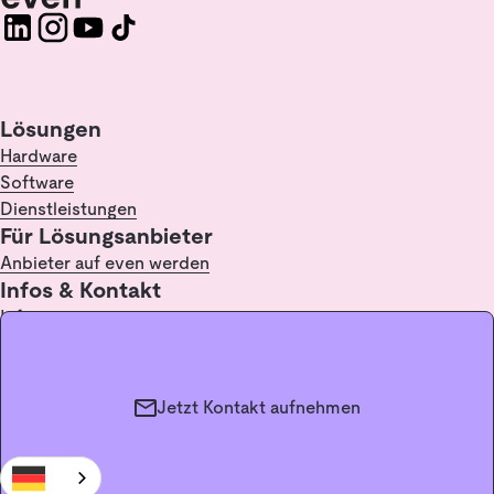
Lösungen
Hardware
Software
Dienstleistungen
Für Lösungsanbieter
Anbieter auf even werden
Infos & Kontakt
Infopoint
FAQ
Kontakt
Glossar / Lexikon
Jetzt Kontakt aufnehmen
Impressum
Datenschutz