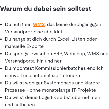
Warum du dabei sein solltest
Du nutzt ein
WMS
, das keine durchgängigen
Versandprozesse abbildet
Du hangelst dich durch Excel-Listen oder
manuelle Exporte
Du springst zwischen ERP, Webshop, WMS und
Versandportal hin und her
Du möchtest Kommissionierbatches endlich
sinnvoll und automatisiert steuern
Du willst weniger Systemchaos und klarere
Prozesse – ohne monatelange IT-Projekte
Du willst deine Logistik selbst übernehmen
und aufbauen