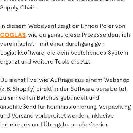
Supply Chain.
In diesem Webevent zeigt dir Enrico Pojer von
COGLAS
, wie du genau diese Prozesse deutlich
vereinfachst – mit einer durchgängigen
Logistiksoftware, die dein bestehendes System
ergänzt und weitere Tools ersetzt.
Du siehst live, wie Aufträge aus einem Webshop
(z. B. Shopify) direkt in der Software verarbeitet,
zu sinnvollen Batches gebündelt und
anschließend für Kommissionierung, Verpackung
und Versand vorbereitet werden, inklusive
Labeldruck und Übergabe an die Carrier.