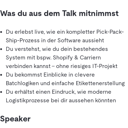
Was du aus dem Talk mitnimmst
Du erlebst live, wie ein kompletter Pick-Pack-
Ship-Prozess in der Software aussieht
Du verstehst, wie du dein bestehendes
System mit bspw. Shopify & Carriern
verbinden kannst – ohne riesiges IT-Projekt
Du bekommst Einblicke in clevere
Batchlogiken und einfache Etikettenerstellung
Du erhältst einen Eindruck, wie moderne
Logistikprozesse bei dir aussehen könnten
Speaker