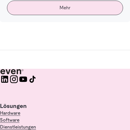
Mehr
Lösungen
Hardware
Software
Dienstleistungen