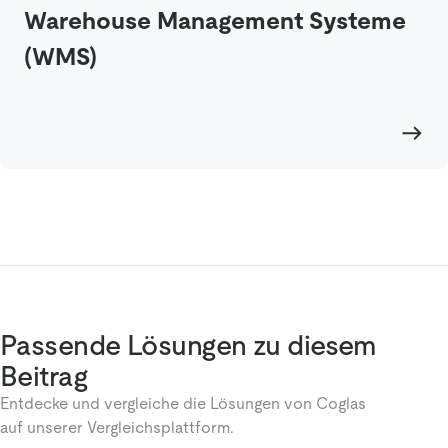
Warehouse Management Systeme
(WMS)
Passende Lösungen zu diesem
Beitrag
Entdecke und vergleiche die Lösungen von Coglas
auf unserer Vergleichsplattform.