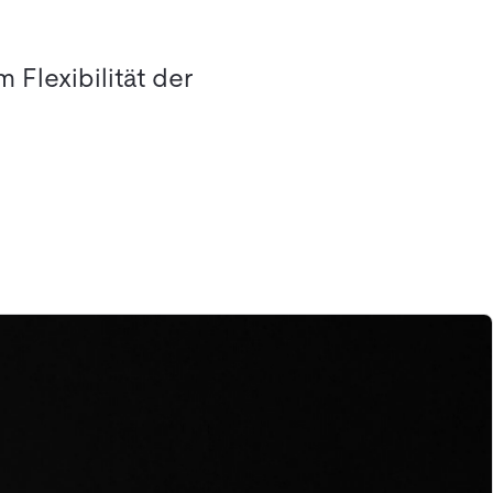
Flexibilität der