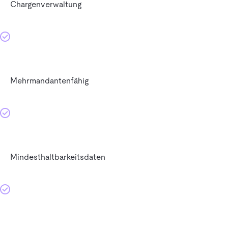
Chargenverwaltung
Mehrmandantenfähig
Mindesthaltbarkeitsdaten