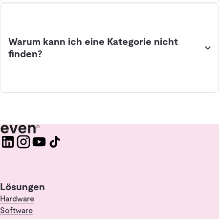
Warum kann ich eine Kategorie nicht
finden?
Lösungen
Hardware
Software