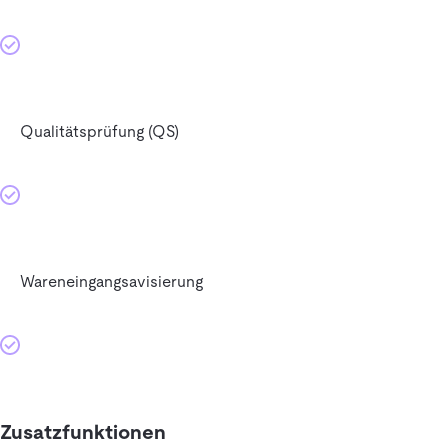
Qualitätsprüfung (QS)
Wareneingangsavisierung
Zusatzfunktionen