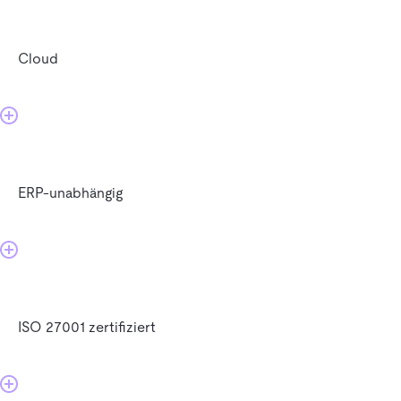
Cloud
ERP-unabhängig
ISO 27001 zertifiziert