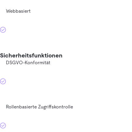
Webbasiert
Sicherheitsfunktionen
DSGVO-Konformität
Rollenbasierte Zugriffskontrolle