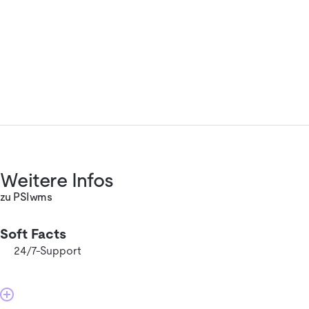
Weitere Infos
zu PSIwms
Soft Facts
24/7-Support