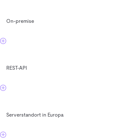
On-premise
REST-API
Serverstandort in Europa