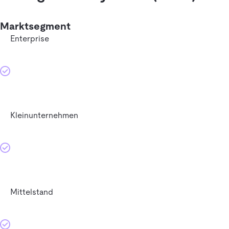
Marktsegment
Enterprise
Kleinunternehmen
Mittelstand