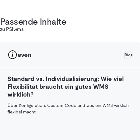
Passende Inhalte
zu PSIwms
even
Blog
Standard vs. Individualisierung: Wie viel
Flexibilität braucht ein gutes WMS
wirklich?
Über Konfiguration, Custom Code und was ein WMS wirklich
flexibel macht.