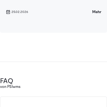
Mehr
25.02.2026
FAQ
von PSIwms