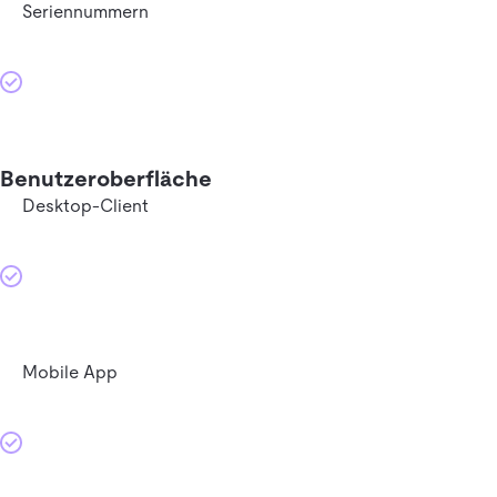
Seriennummern
Benutzeroberfläche
Desktop-Client
Mobile App