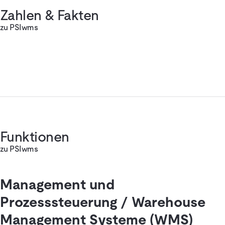
Zahlen & Fakten
zu PSIwms
Funktionen
zu PSIwms
Management und
Prozesssteuerung / Warehouse
Management Systeme (WMS)