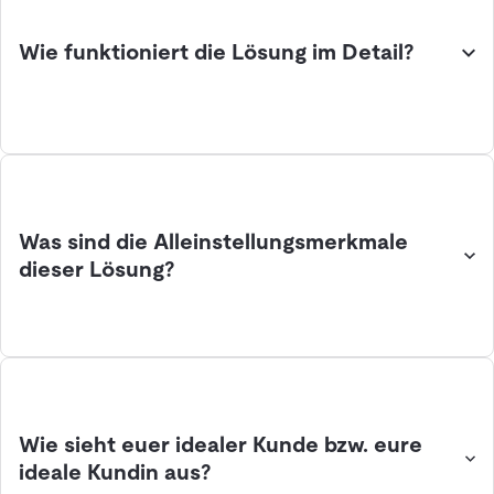
Wie funktioniert die Lösung im Detail?
Was sind die Alleinstellungsmerkmale
dieser Lösung?
Wie sieht euer idealer Kunde bzw. eure
ideale Kundin aus?