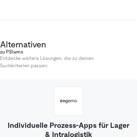
Alternativen
zu PSIwms
Entdecke weitere Lösungen, die zu deinen
Suchkriterien passen:
Individuelle Prozess-Apps für Lager
& Intralogistik