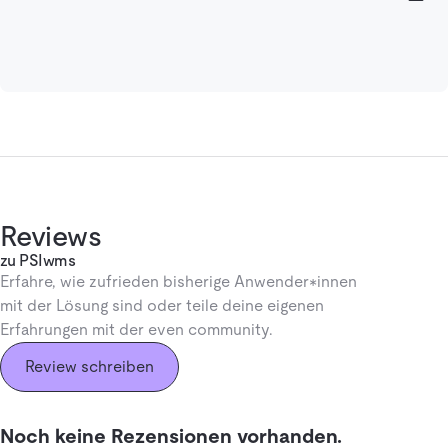
Reviews
zu PSIwms
Erfahre, wie zufrieden bisherige Anwender*innen
mit der Lösung sind oder teile deine eigenen
Erfahrungen mit der even community.
Review schreiben
Noch keine Rezensionen vorhanden.