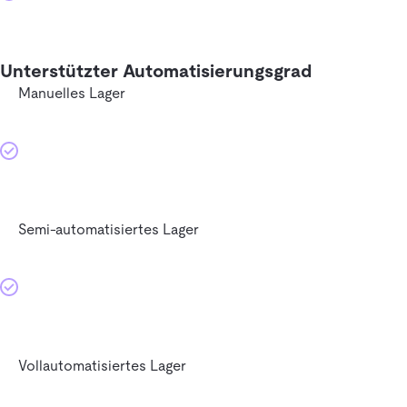
Unterstützter Automatisierungsgrad
Manuelles Lager
Semi-automatisiertes Lager
Vollautomatisiertes Lager