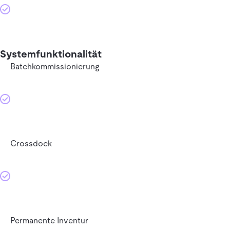
Systemfunktionalität
Batchkommissionierung
Crossdock
Permanente Inventur