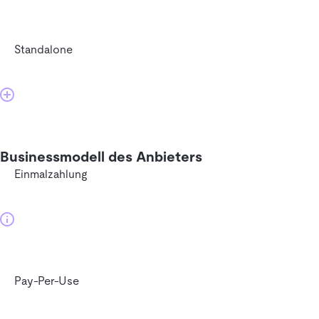
Standalone
Businessmodell des Anbieters
Einmalzahlung
Pay-Per-Use