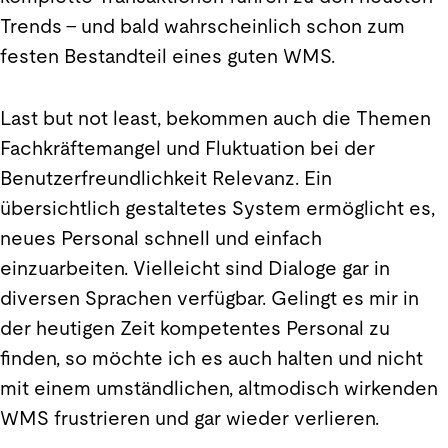
Trends – und bald wahrscheinlich schon zum
festen Bestandteil eines guten WMS.
Last but not least, bekommen auch die Themen
Fachkräftemangel und Fluktuation bei der
Benutzerfreundlichkeit Relevanz. Ein
übersichtlich gestaltetes System ermöglicht es,
neues Personal schnell und einfach
einzuarbeiten. Vielleicht sind Dialoge gar in
diversen Sprachen verfügbar. Gelingt es mir in
der heutigen Zeit kompetentes Personal zu
finden, so möchte ich es auch halten und nicht
mit einem umständlichen, altmodisch wirkenden
WMS frustrieren und gar wieder verlieren.