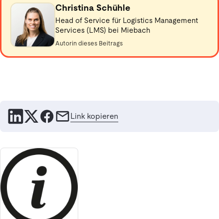
Christina Schühle
Head of Service für Logistics Management
Services (LMS) bei Miebach
Autorin dieses Beitrags
Link kopieren