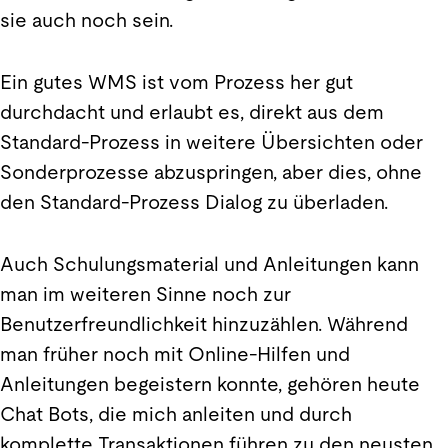
sie auch noch sein.
Ein gutes WMS ist vom Prozess her gut
durchdacht und erlaubt es, direkt aus dem
Standard-Prozess in weitere Übersichten oder
Sonderprozesse abzuspringen, aber dies, ohne
den Standard-Prozess Dialog zu überladen.
Auch Schulungsmaterial und Anleitungen kann
man im weiteren Sinne noch zur
Benutzerfreundlichkeit hinzuzählen. Während
man früher noch mit Online-Hilfen und
Anleitungen begeistern konnte, gehören heute
Chat Bots, die mich anleiten und durch
komplette Transaktionen führen zu den neusten