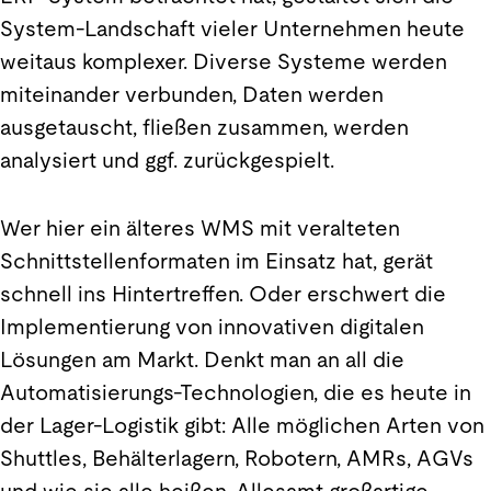
System-Landschaft vieler Unternehmen heute
weitaus komplexer. Diverse Systeme werden
miteinander verbunden, Daten werden
ausgetauscht, fließen zusammen, werden
analysiert und ggf. zurückgespielt.
Wer hier ein älteres WMS mit veralteten
Schnittstellenformaten im Einsatz hat, gerät
schnell ins Hintertreffen. Oder erschwert die
Implementierung von innovativen digitalen
Lösungen am Markt. Denkt man an all die
Automatisierungs-Technologien, die es heute in
der Lager-Logistik gibt: Alle möglichen Arten von
Shuttles, Behälterlagern, Robotern, AMRs, AGVs