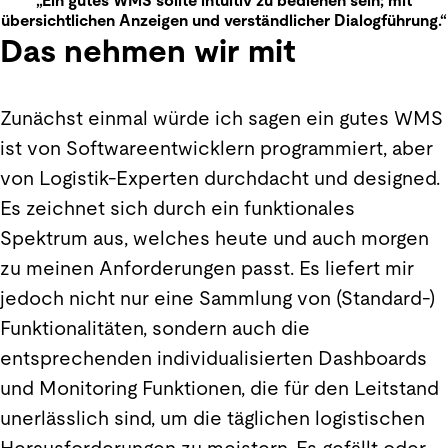
„Ein gutes WMS sollte intuitiv zu bedienen sein; mit
übersichtlichen Anzeigen und verständlicher Dialogführung.“
Das nehmen wir mit
Zunächst einmal würde ich sagen ein gutes WMS
ist von Softwareentwicklern programmiert, aber
von Logistik-Experten durchdacht und designed.
Es zeichnet sich durch ein funktionales
Spektrum aus, welches heute und auch morgen
zu meinen Anforderungen passt. Es liefert mir
jedoch nicht nur eine Sammlung von (Standard-)
Funktionalitäten, sondern auch die
entsprechenden individualisierten Dashboards
und Monitoring Funktionen, die für den Leitstand
unerlässlich sind, um die täglichen logistischen