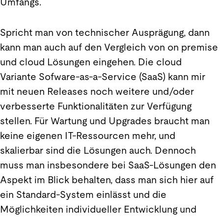
Umfangs.
Spricht man von technischer Ausprägung, dann
kann man auch auf den Vergleich von on premise
und cloud Lösungen eingehen. Die cloud
Variante Sofware-as-a-Service (SaaS) kann mir
mit neuen Releases noch weitere und/oder
verbesserte Funktionalitäten zur Verfügung
stellen. Für Wartung und Upgrades braucht man
keine eigenen IT-Ressourcen mehr, und
skalierbar sind die Lösungen auch. Dennoch
muss man insbesondere bei SaaS-Lösungen den
Aspekt im Blick behalten, dass man sich hier auf
ein Standard-System einlässt und die
Möglichkeiten individueller Entwicklung und