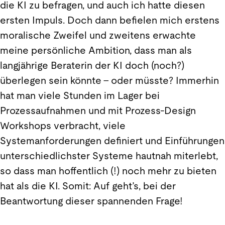
die KI zu befragen, und auch ich hatte diesen
ersten Impuls. Doch dann befielen mich erstens
moralische Zweifel und zweitens erwachte
meine persönliche Ambition, dass man als
langjährige Beraterin der KI doch (noch?)
überlegen sein könnte – oder müsste? Immerhin
hat man viele Stunden im Lager bei
Prozessaufnahmen und mit Prozess-Design
Workshops verbracht, viele
Systemanforderungen definiert und Einführungen
unterschiedlichster Systeme hautnah miterlebt,
so dass man hoffentlich (!) noch mehr zu bieten
hat als die KI. Somit: Auf geht’s, bei der
Beantwortung dieser spannenden Frage!