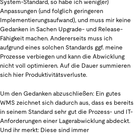
System-Standard, so habe ich wenig(er)
Anpassungen (und folglich geringeren
Implementierungsaufwand), und muss mir keine
Gedanken in Sachen Upgrade- und Release-
Fähigkeit machen. Andererseits muss ich
aufgrund eines solchen Standards ggf. meine
Prozesse verbiegen und kann die Abwicklung
nicht voll optimieren. Auf die Dauer summieren
sich hier Produktivitätsverluste.
Um den Gedanken abzuschließen: Ein gutes
WMS zeichnet sich dadurch aus, dass es bereits
in seinem Standard sehr gut die Prozess- und IT-
Anforderungen einer Lagerabwicklung abdeckt.
Und ihr merkt: Diese sind immer