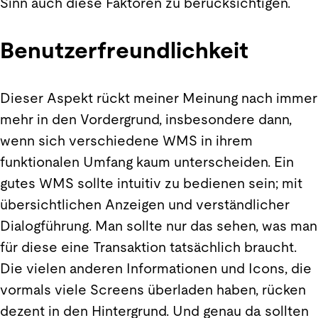
Sinn auch diese Faktoren zu berücksichtigen.
Benutzerfreundlichkeit
Dieser Aspekt rückt meiner Meinung nach immer
mehr in den Vordergrund, insbesondere dann,
wenn sich verschiedene WMS in ihrem
funktionalen Umfang kaum unterscheiden. Ein
gutes WMS sollte intuitiv zu bedienen sein; mit
übersichtlichen Anzeigen und verständlicher
Dialogführung. Man sollte nur das sehen, was man
für diese eine Transaktion tatsächlich braucht.
Die vielen anderen Informationen und Icons, die
vormals viele Screens überladen haben, rücken
dezent in den Hintergrund. Und genau da sollten