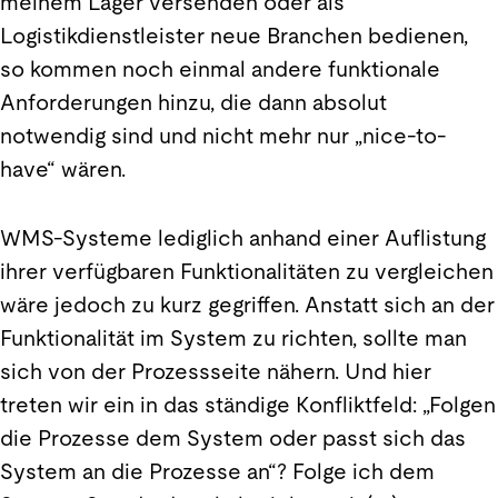
meinem Lager versenden oder als
Logistikdienstleister neue Branchen bedienen,
so kommen noch einmal andere funktionale
Anforderungen hinzu, die dann absolut
notwendig sind und nicht mehr nur „nice-to-
have“ wären.
WMS-Systeme lediglich anhand einer Auflistung
ihrer verfügbaren Funktionalitäten zu vergleichen
wäre jedoch zu kurz gegriffen. Anstatt sich an der
Funktionalität im System zu richten, sollte man
sich von der Prozessseite nähern. Und hier
treten wir ein in das ständige Konfliktfeld: „Folgen
die Prozesse dem System oder passt sich das
System an die Prozesse an“? Folge ich dem