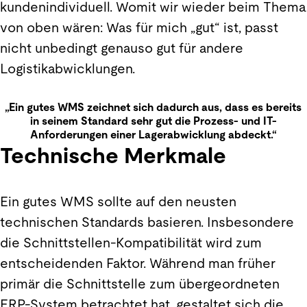
kundenindividuell. Womit wir wieder beim Thema
von oben wären: Was für mich „gut“ ist, passt
nicht unbedingt genauso gut für andere
Logistikabwicklungen.
„Ein gutes WMS zeichnet sich dadurch aus, dass es bereits
in seinem Standard sehr gut die Prozess- und IT-
Anforderungen einer Lagerabwicklung abdeckt.“
Technische Merkmale
Ein gutes WMS sollte auf den neusten
technischen Standards basieren. Insbesondere
die Schnittstellen-Kompatibilität wird zum
entscheidenden Faktor. Während man früher
primär die Schnittstelle zum übergeordneten
ERP-System betrachtet hat, gestaltet sich die