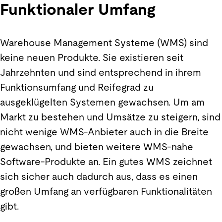
Funktionaler Umfang
Warehouse Management Systeme (WMS) sind
keine neuen Produkte. Sie existieren seit
Jahrzehnten und sind entsprechend in ihrem
Funktionsumfang und Reifegrad zu
ausgeklügelten Systemen gewachsen. Um am
Markt zu bestehen und Umsätze zu steigern, sind
nicht wenige WMS-Anbieter auch in die Breite
gewachsen, und bieten weitere WMS-nahe
Software-Produkte an. Ein gutes WMS zeichnet
sich sicher auch dadurch aus, dass es einen
großen Umfang an verfügbaren Funktionalitäten
gibt.