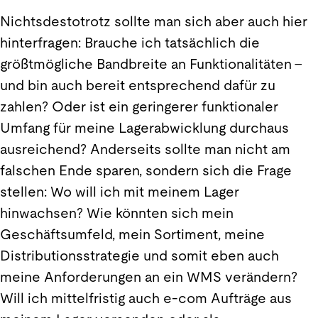
Nichtsdestotrotz sollte man sich aber auch hier
hinterfragen: Brauche ich tatsächlich die
größtmögliche Bandbreite an Funktionalitäten –
und bin auch bereit entsprechend dafür zu
zahlen? Oder ist ein geringerer funktionaler
Umfang für meine Lagerabwicklung durchaus
ausreichend? Anderseits sollte man nicht am
falschen Ende sparen, sondern sich die Frage
stellen: Wo will ich mit meinem Lager
hinwachsen? Wie könnten sich mein
Geschäftsumfeld, mein Sortiment, meine
Distributionsstrategie und somit eben auch
meine Anforderungen an ein WMS verändern?
Will ich mittelfristig auch e-com Aufträge aus