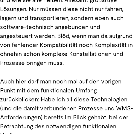
und wie sie alle heißen. Allesamt großartige
Lösungen. Nur müssen diese nicht nur fahren,
lagern und transportieren, sondern eben auch
software-technisch angebunden und
angesteuert werden. Blöd, wenn man da aufgrund
von fehlender Kompatibilität noch Komplexität in
ohnehin schon komplexe Konstellationen und
Prozesse bringen muss.
Auch hier darf man noch mal auf den vorigen
Punkt mit dem funktionalen Umfang
zurückblicken: Habe ich all diese Technologien
(und die damit verbundenen Prozesse und WMS-
Anforderungen) bereits im Blick gehabt, bei der
Betrachtung des notwendigen funktionalen