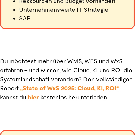
Ressourcen und Budget vorhanden
Unternehmensweite IT Strategie
SAP
Du möchtest mehr über WMS, WES und WxS
erfahren – und wissen, wie Cloud, KI und ROI die
Systemlandschaft verändern? Den vollständigen
Report
„State of WxS 2025: Cloud, KI, ROI“
kannst du
hier
kostenlos herunterladen.