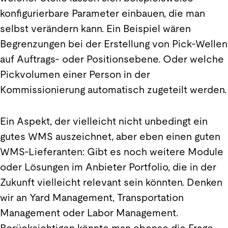
konfigurierbare Parameter einbauen, die man
selbst verändern kann. Ein Beispiel wären
Begrenzungen bei der Erstellung von Pick-Wellen
auf Auftrags- oder Positionsebene. Oder welche
Pickvolumen einer Person in der
Kommissionierung automatisch zugeteilt werden.
Ein Aspekt, der vielleicht nicht unbedingt ein
gutes WMS auszeichnet, aber eben einen guten
WMS-Lieferanten: Gibt es noch weitere Module
oder Lösungen im Anbieter Portfolio, die in der
Zukunft vielleicht relevant sein könnten. Denken
wir an Yard Management, Transportation
Management oder Labor Management.