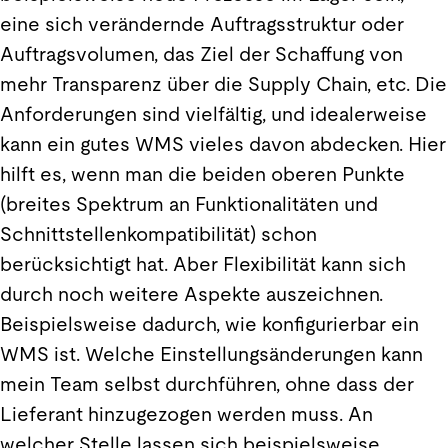
eine sich verändernde Auftragsstruktur oder
Auftragsvolumen, das Ziel der Schaffung von
mehr Transparenz über die Supply Chain, etc. Die
Anforderungen sind vielfältig, und idealerweise
kann ein gutes WMS vieles davon abdecken. Hier
hilft es, wenn man die beiden oberen Punkte
(breites Spektrum an Funktionalitäten und
Schnittstellenkompatibilität) schon
berücksichtigt hat. Aber Flexibilität kann sich
durch noch weitere Aspekte auszeichnen.
Beispielsweise dadurch, wie konfigurierbar ein
WMS ist. Welche Einstellungsänderungen kann
mein Team selbst durchführen, ohne dass der
Lieferant hinzugezogen werden muss. An
welcher Stelle lassen sich beispielsweise