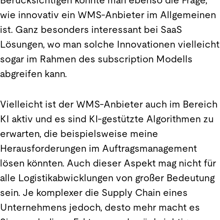
Berücksichtigen könnte man ebenso die Frage,
wie innovativ ein WMS-Anbieter im Allgemeinen
ist. Ganz besonders interessant bei SaaS
Lösungen, wo man solche Innovationen vielleicht
sogar im Rahmen des subscription Modells
abgreifen kann.
Vielleicht ist der WMS-Anbieter auch im Bereich
KI aktiv und es sind KI-gestützte Algorithmen zu
erwarten, die beispielsweise meine
Herausforderungen im Auftragsmanagement
lösen könnten. Auch dieser Aspekt mag nicht für
alle Logistikabwicklungen von großer Bedeutung
sein. Je komplexer die Supply Chain eines
Unternehmens jedoch, desto mehr macht es