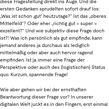
diese Fragestellung direkt ins Auge. Und die
ersten Gedanken sprudelten sofort drauf los:
„Was ist schon ‚gut‘ heutzutage?“ Ist das „oberes
Mittelfeld“? Oder eher „richtig gut = super =
exzellent?“ Und wie subjektiv diese Frage doch
ist?! Was ich persönlich als gut empfinde, kann
jemand anderes ja durchaus als lediglich
mittelmäßig oder aber auch hervor ragend
empfinden. Ist ja immer eine Frage der
Perspektive oder auch des (logistischen) Status
quo. Kurzum, spannende Frage!
Wie aber gehen wir bei der ernsthaften
Beantwortung dieser Frage vor? In unserer
digitalen Welt juckt es in den Fingern, erst einmal