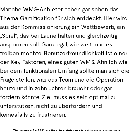
Manche WMS-Anbieter haben gar schon das
Thema Gamification für sich entdeckt. Hier wird
aus der Kommissionierung ein Wettbewerb, ein
„Spiel“, das bei Laune halten und gleichzeitig
anspornen soll. Ganz egal, wie weit man es
treiben möchte, Benutzerfreundlichkeit ist einer
der Key Faktoren, eines guten WMS. Ähnlich wie
bei dem funktionalen Umfang sollte man sich die
Frage stellen, was das Team und die Operation
heute und in zehn Jahren braucht oder gar
fordern könnte. Ziel muss es sein optimal zu
unterstützen, nicht zu überfordern und
keinesfalls zu frustrieren.