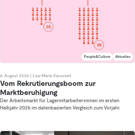
People&Culture
Aktuelles
6. August 2026
|
Lisa-Marie Karusseit
Vom Rekrutierungsboom zur
Marktberuhigung
Der Arbeitsmarkt für Lagermitarbeiter*innen im ersten
Halbjahr 2026 im datenbasierten Vergleich zum Vorjahr.