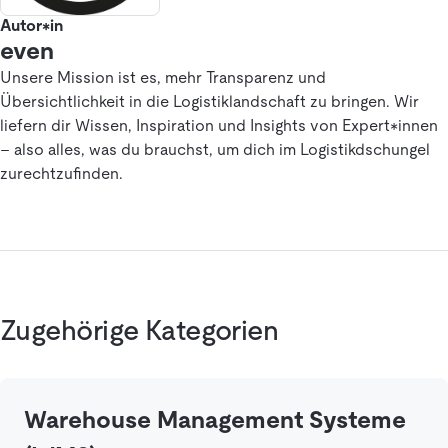
Autor*in
even
Unsere Mission ist es, mehr Transparenz und
Übersichtlichkeit in die Logistiklandschaft zu bringen. Wir
liefern dir Wissen, Inspiration und Insights von Expert*innen
– also alles, was du brauchst, um dich im Logistikdschungel
zurechtzufinden.
Zugehörige Kategorien
Warehouse Management Systeme