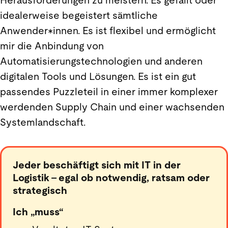
Herausforderungen zu meistern. Es gefällt oder
idealerweise begeistert sämtliche
Anwender*innen. Es ist flexibel und ermöglicht
mir die Anbindung von
Automatisierungstechnologien und anderen
digitalen Tools und Lösungen. Es ist ein gut
passendes Puzzleteil in einer immer komplexer
werdenden Supply Chain und einer wachsenden
Systemlandschaft.
Jeder beschäftigt sich mit IT in der
Logistik – egal ob notwendig, ratsam oder
strategisch
Ich „muss“