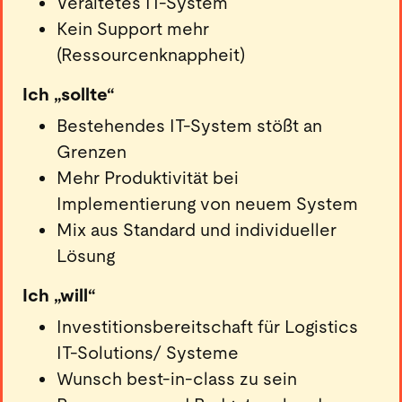
Veraltetes IT-System
Kein Support mehr
(Ressourcenknappheit)
Ich „sollte“
Bestehendes IT-System stößt an
Grenzen
Mehr Produktivität bei
Implementierung von neuem System
Mix aus Standard und individueller
Lösung
Ich „will“
Investitionsbereitschaft für Logistics
IT-Solutions/ Systeme
Wunsch best-in-class zu sein