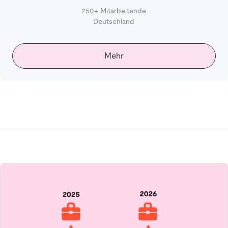
250+ Mitarbeitende
Deutschland
Mehr