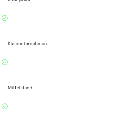
Kleinunternehmen
Mittelstand