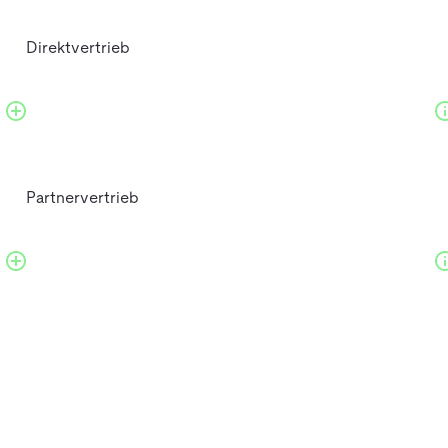
Direktvertrieb
Partnervertrieb