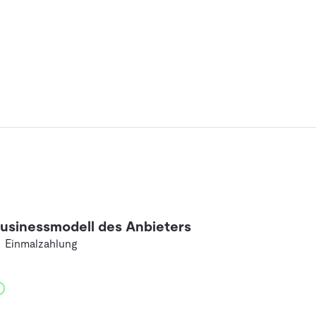
usinessmodell des Anbieters
Einmalzahlung