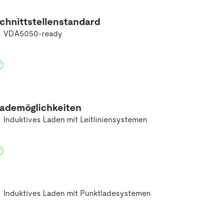
chnittstellenstandard
VDA5050-ready
ademöglichkeiten
Induktives Laden mit Leitliniensystemen
Induktives Laden mit Punktladesystemen