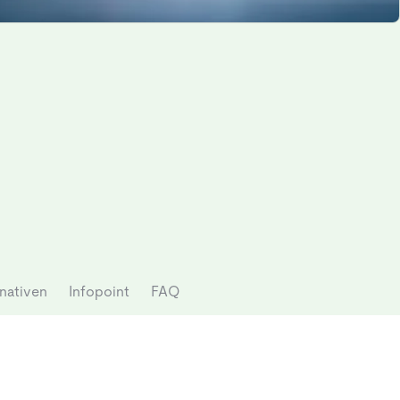
nativen
Infopoint
FAQ