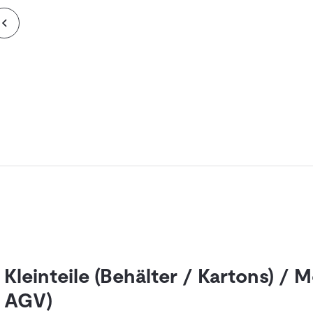
Kleinteile (Behälter / Kartons) /
AGV)