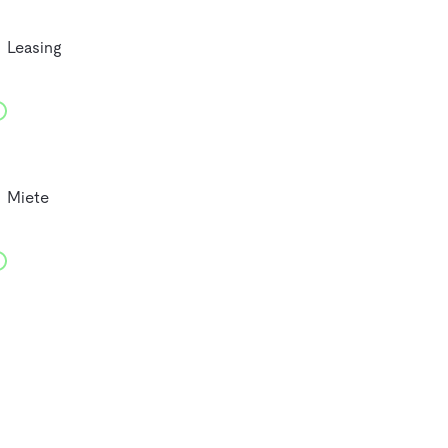
Leasing
Miete