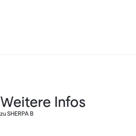
Weitere Infos
zu SHERPA B