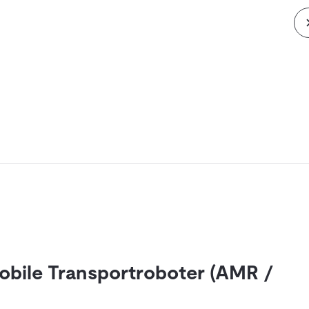
 Mobile Transportroboter (AMR /