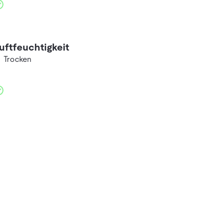
uftfeuchtigkeit
Trocken