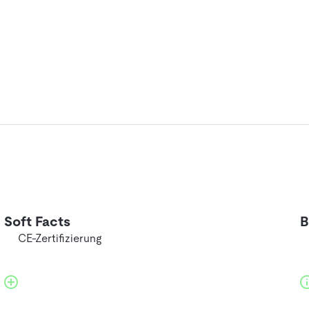
Soft Facts
B
CE-Zertifizierung