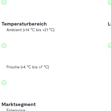
Temperaturbereich
L
Ambient (+14 °C bis +21 °C)
Frische (+4 °C bis +7 °C)
Marktsegment
Enterprise