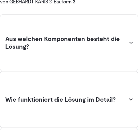
von GEBHARDT KARIS® Bauform 3
Aus welchen Komponenten besteht die
Lösung?
Wie funktioniert die Lösung im Detail?