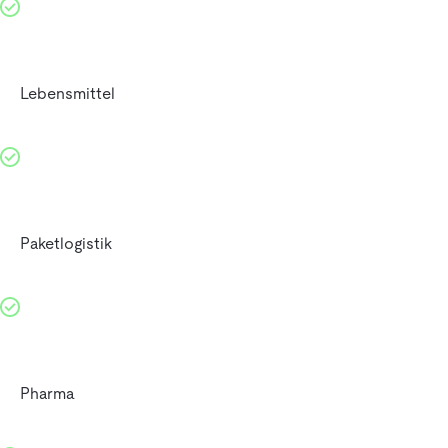
Lebensmittel
Paketlogistik
Pharma