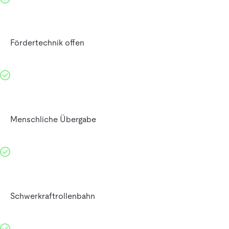
Fördertechnik offen
Menschliche Übergabe
Schwerkraftrollenbahn