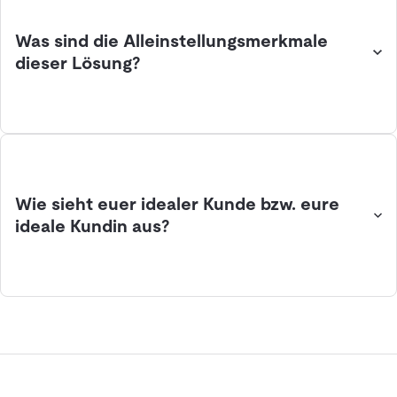
Was sind die Alleinstellungsmerkmale
dieser Lösung?
Wie sieht euer idealer Kunde bzw. eure
ideale Kundin aus?