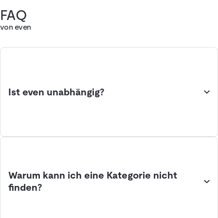
FAQ
von even
Ist even unabhängig?
Warum kann ich eine Kategorie nicht
finden?