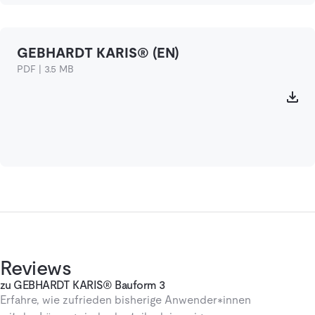
GEBHARDT KARIS® (EN)
PDF | 3.5 MB
Reviews
zu GEBHARDT KARIS® Bauform 3
Erfahre, wie zufrieden bisherige Anwender*innen