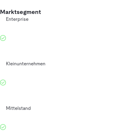
Marktsegment
Enterprise
Kleinunternehmen
Mittelstand