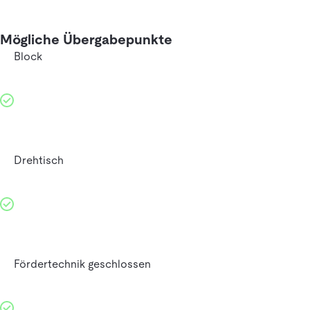
Mögliche Übergabepunkte
Block
Drehtisch
Fördertechnik geschlossen