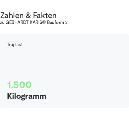
Zahlen & Fakten
zu GEBHARDT KARIS® Bauform 3
Traglast
1.500
Kilogramm