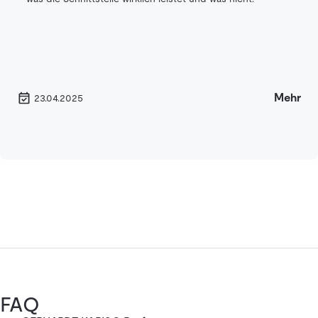
Mehr
23.04.2025
FAQ