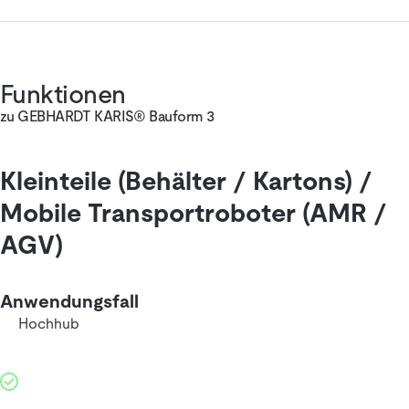
Funktionen
zu GEBHARDT KARIS® Bauform 3
Kleinteile (Behälter / Kartons) /
Mobile Transportroboter (AMR /
AGV)
Anwendungsfall
Hochhub