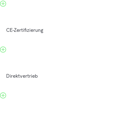
CE-Zertifizierung
Direktvertrieb