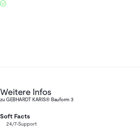
Weitere Infos
zu GEBHARDT KARIS® Bauform 3
Soft Facts
24/7-Support