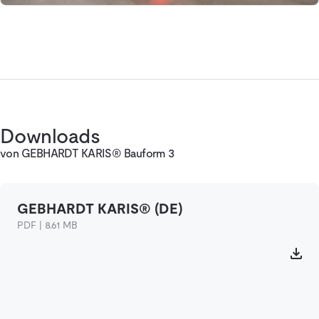
Downloads
von GEBHARDT KARIS® Bauform 3
GEBHARDT KARIS® (DE)
PDF | 8.61 MB