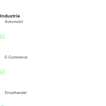
Industrie
Automobil
E-Commerce
Einzelhandel