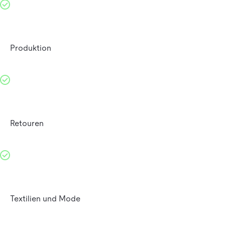
Produktion
Retouren
Textilien und Mode