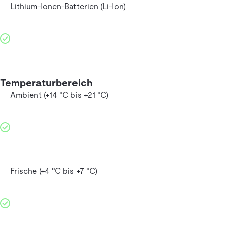
Lithium-Ionen-Batterien (Li-Ion)
Temperaturbereich
Ambient (+14 °C bis +21 °C)
Frische (+4 °C bis +7 °C)