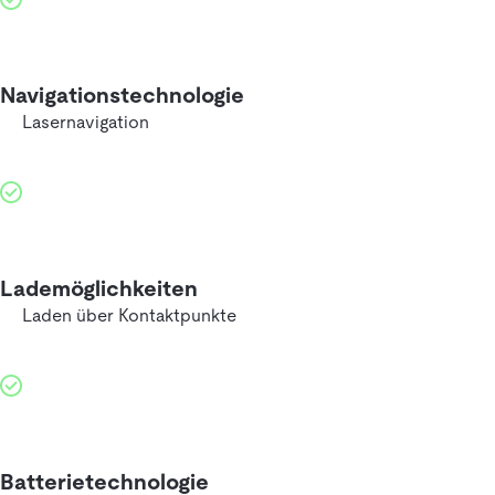
Navigationstechnologie
Lasernavigation
Lademöglichkeiten
Laden über Kontaktpunkte
Batterietechnologie