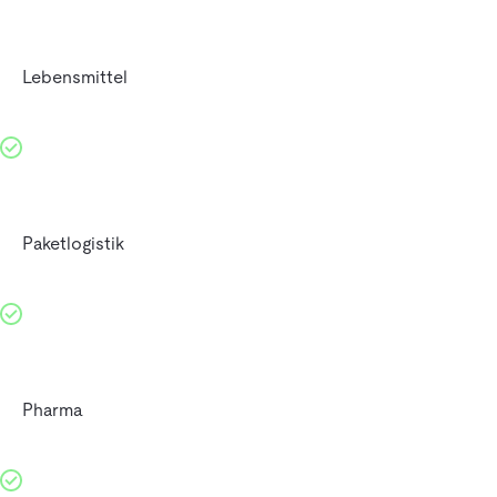
Lebensmittel
Paketlogistik
Pharma