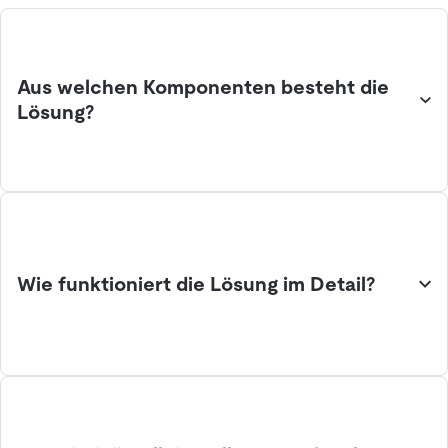
Aus welchen Komponenten besteht die
Lösung?
Wie funktioniert die Lösung im Detail?