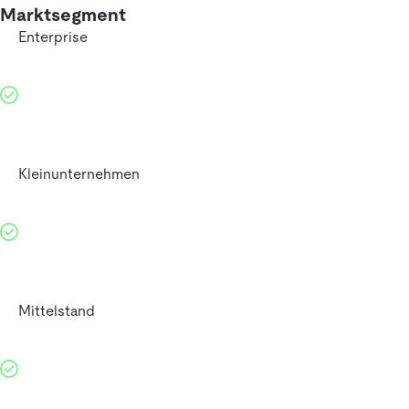
Marktsegment
Enterprise
Kleinunternehmen
Mittelstand