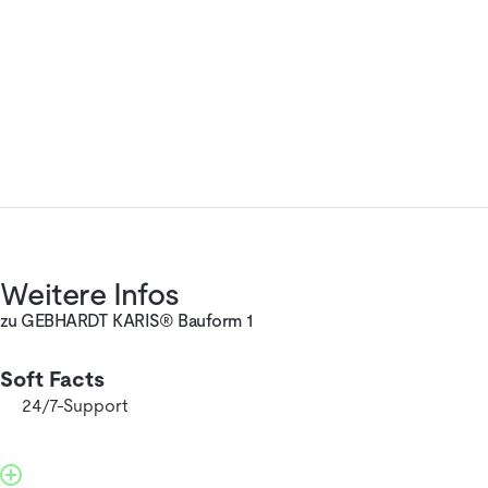
Weitere Infos
zu GEBHARDT KARIS® Bauform 1
Soft Facts
24/7-Support