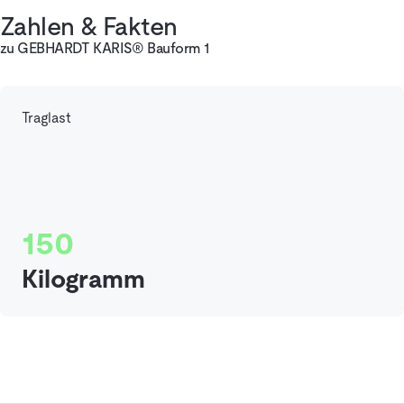
Zahlen & Fakten
zu GEBHARDT KARIS® Bauform 1
Traglast
150
Kilogramm