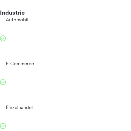
Industrie
Automobil
E-Commerce
Einzelhandel