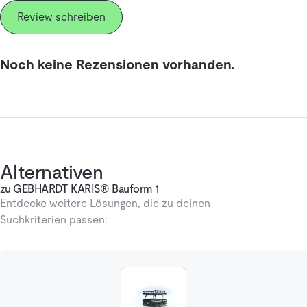
Review schreiben
Noch keine Rezensionen vorhanden.
Alternativen
zu GEBHARDT KARIS® Bauform 1
Entdecke weitere Lösungen, die zu deinen
Suchkriterien passen: