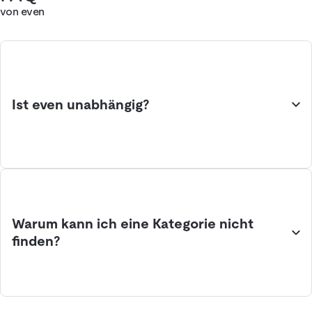
von even
Ist even unabhängig?
Warum kann ich eine Kategorie nicht
finden?