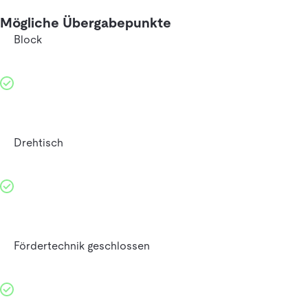
Mögliche Übergabepunkte
Block
Drehtisch
Fördertechnik geschlossen