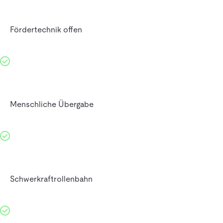
Fördertechnik offen
Menschliche Übergabe
Schwerkraftrollenbahn