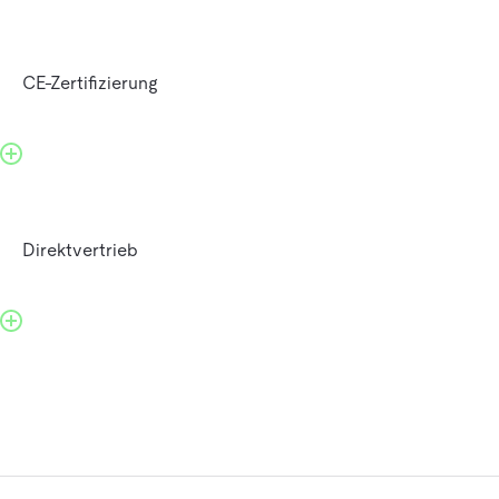
CE-Zertifizierung
Direktvertrieb