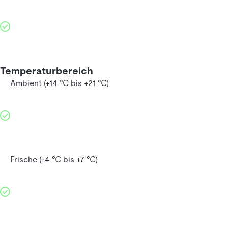
Temperaturbereich
Ambient (+14 °C bis +21 °C)
Frische (+4 °C bis +7 °C)