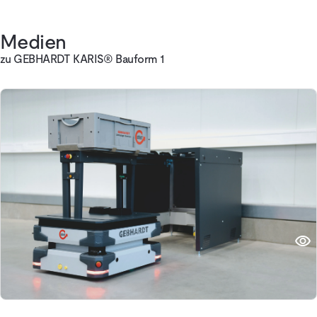
Medien
zu GEBHARDT KARIS® Bauform 1