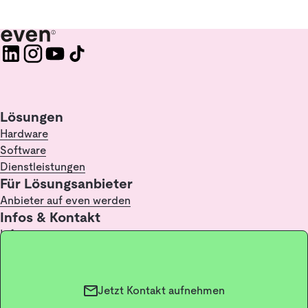
Lösungen
Hardware
Software
Dienstleistungen
Für Lösungsanbieter
Anbieter auf even werden
Infos & Kontakt
Infopoint
FAQ
Kontakt
Glossar / Lexikon
Jetzt Kontakt aufnehmen
Impressum