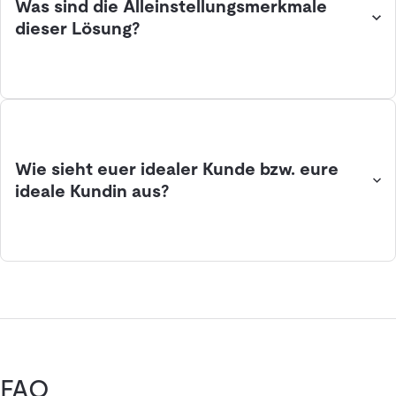
Was sind die Alleinstellungsmerkmale
dieser Lösung?
Wie sieht euer idealer Kunde bzw. eure
ideale Kundin aus?
FAQ