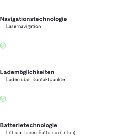
Navigationstechnologie
Lasernavigation
Lademöglichkeiten
Laden über Kontaktpunkte
Batterietechnologie
Lithium-Ionen-Batterien (Li-Ion)