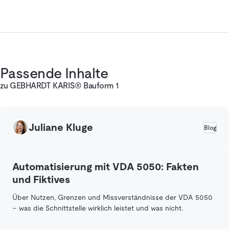
Passende Inhalte
zu GEBHARDT KARIS® Bauform 1
Juliane Kluge
Blog
Automatisierung mit VDA 5050: Fakten
und Fiktives
Über Nutzen, Grenzen und Missverständnisse der VDA 5050
– was die Schnittstelle wirklich leistet und was nicht.