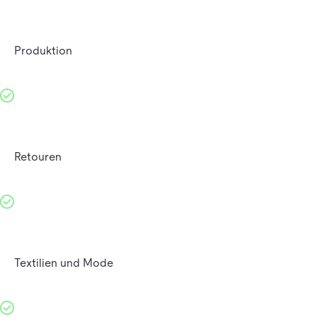
Produktion
Retouren
Textilien und Mode