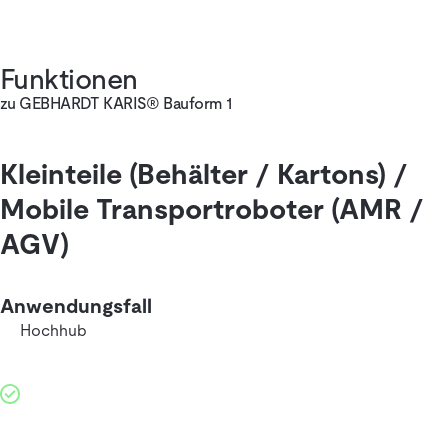
Funktionen
zu GEBHARDT KARIS® Bauform 1
Kleinteile (Behälter / Kartons) /
Mobile Transportroboter (AMR /
AGV)
Anwendungsfall
Hochhub