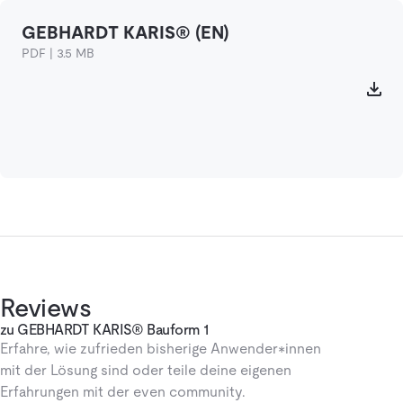
GEBHARDT KARIS® (EN)
PDF | 3.5 MB
Reviews
zu GEBHARDT KARIS® Bauform 1
Erfahre, wie zufrieden bisherige Anwender*innen
mit der Lösung sind oder teile deine eigenen
Erfahrungen mit der even community.