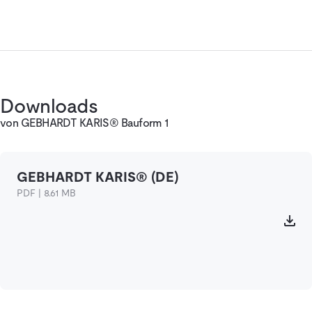
Downloads
von GEBHARDT KARIS® Bauform 1
GEBHARDT KARIS® (DE)
PDF | 8.61 MB