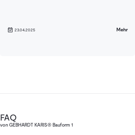
Mehr
23.04.2025
FAQ
von GEBHARDT KARIS® Bauform 1