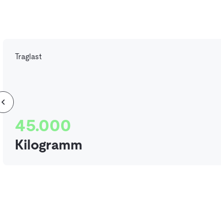
Traglast
45.000
Kilogramm