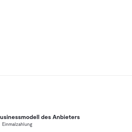
usinessmodell des Anbieters
Einmalzahlung