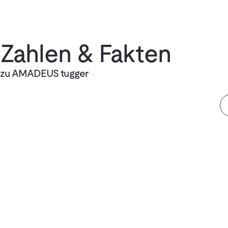
Zahlen & Fakten
zu AMADEUS tugger