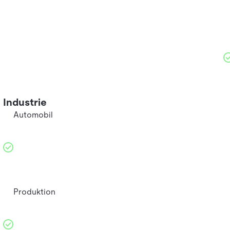
Industrie
Automobil
Produktion