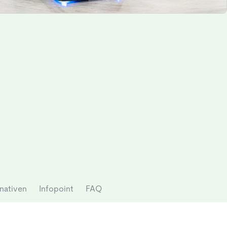
nativen
Infopoint
FAQ