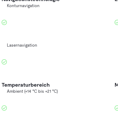
Konturnavigation
Lasernavigation
Temperaturbereich
M
Ambient (+14 °C bis +21 °C)