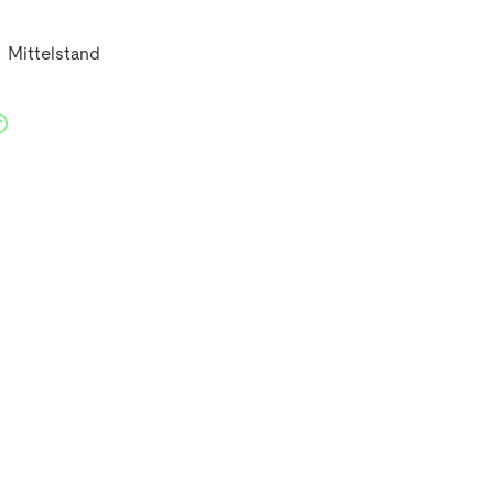
Mittelstand