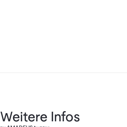
Weitere Infos