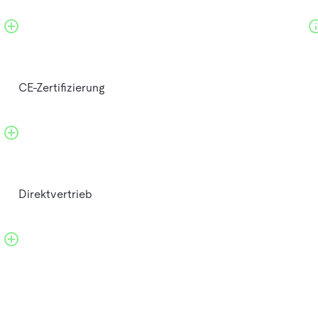
CE-Zertifizierung
Direktvertrieb