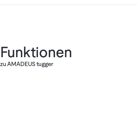
Funktionen
zu AMADEUS tugger