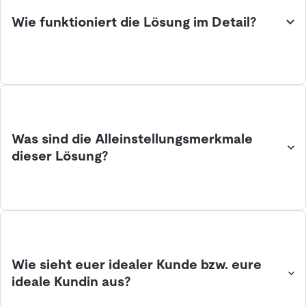
Wie funktioniert die Lösung im Detail?
Was sind die Alleinstellungsmerkmale
dieser Lösung?
Wie sieht euer idealer Kunde bzw. eure
ideale Kundin aus?