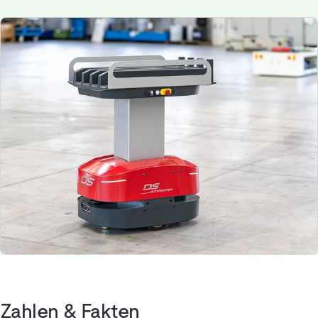
Zahlen & Fakten