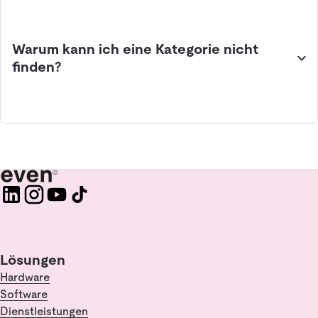
Warum kann ich eine Kategorie nicht
finden?
Lösungen
Hardware
Software
Dienstleistungen