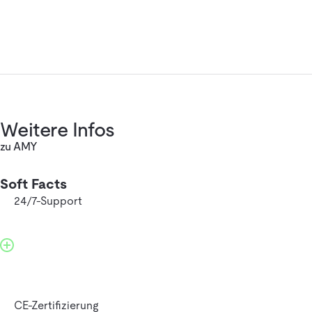
Weitere Infos
zu AMY
Soft Facts
24/7-Support
CE-Zertifizierung