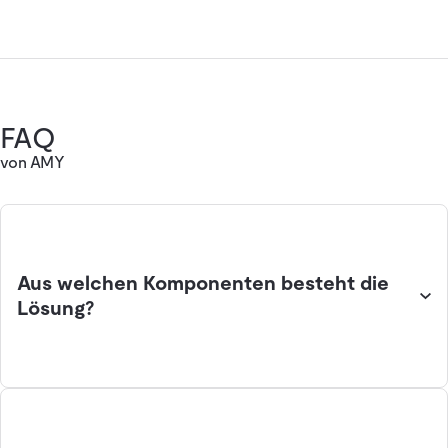
FAQ
von AMY
Aus welchen Komponenten besteht die
Lösung?