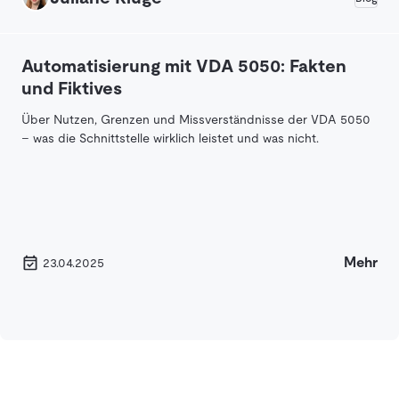
Automatisierung mit VDA 5050: Fakten
und Fiktives
Über Nutzen, Grenzen und Missverständnisse der VDA 5050
– was die Schnittstelle wirklich leistet und was nicht.
Mehr
23.04.2025