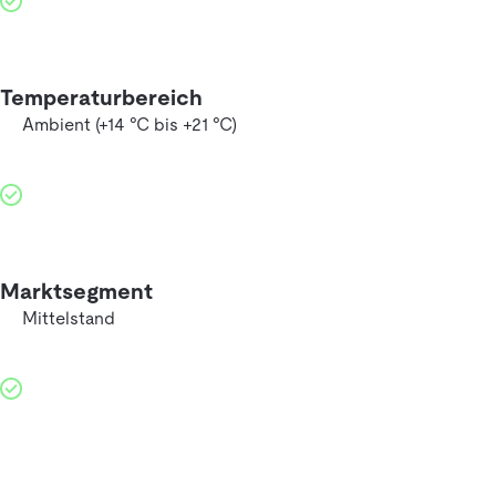
Temperaturbereich
Ambient (+14 °C bis +21 °C)
Marktsegment
Mittelstand