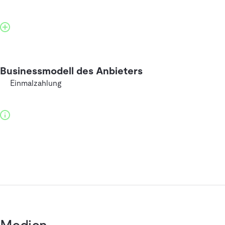
Businessmodell des Anbieters
Einmalzahlung
Medien