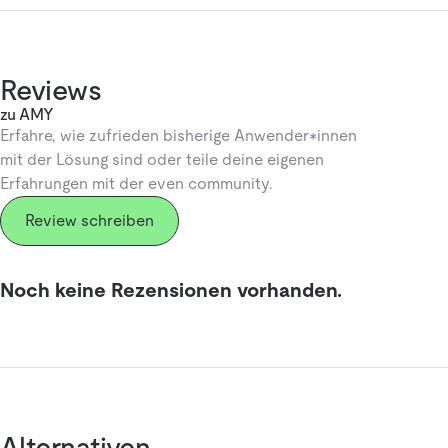
Reviews
zu AMY
Erfahre, wie zufrieden bisherige Anwender*innen
mit der Lösung sind oder teile deine eigenen
Erfahrungen mit der even community.
Review schreiben
Noch keine Rezensionen vorhanden.
Alternativen