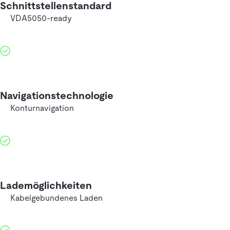
Schnittstellenstandard
VDA5050-ready
Navigationstechnologie
Konturnavigation
Lademöglichkeiten
Kabelgebundenes Laden