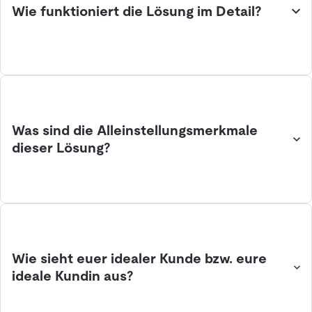
Wie funktioniert die Lösung im Detail?
Was sind die Alleinstellungsmerkmale
dieser Lösung?
Wie sieht euer idealer Kunde bzw. eure
ideale Kundin aus?