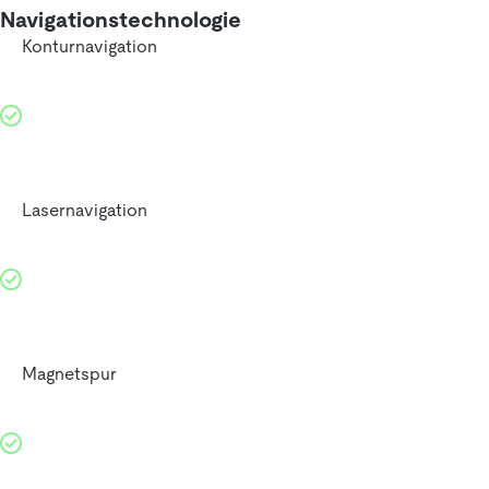
Navigationstechnologie
Konturnavigation
Lasernavigation
Magnetspur