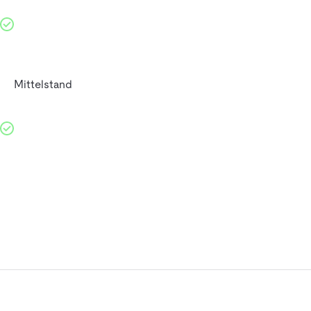
Mittelstand