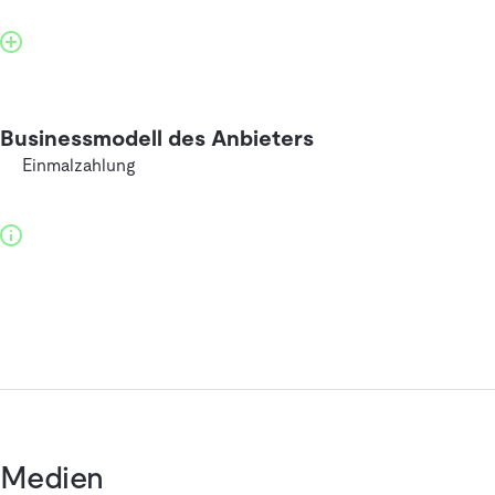
Businessmodell des Anbieters
Einmalzahlung
Medien