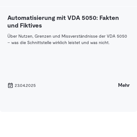
Automatisierung mit VDA 5050: Fakten
und Fiktives
Über Nutzen, Grenzen und Missverständnisse der VDA 5050
– was die Schnittstelle wirklich leistet und was nicht.
Mehr
23.04.2025