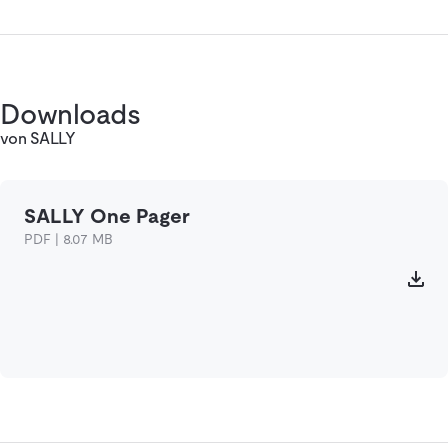
Downloads
von SALLY
SALLY One Pager
PDF | 8.07 MB