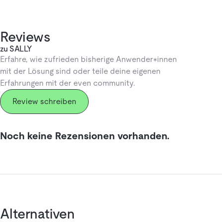
Reviews
zu SALLY
Erfahre, wie zufrieden bisherige Anwender*innen
mit der Lösung sind oder teile deine eigenen
Erfahrungen mit der even community.
Review schreiben
Noch keine Rezensionen vorhanden.
Alternativen