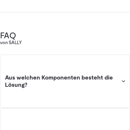
FAQ
von SALLY
Aus welchen Komponenten besteht die
Lösung?