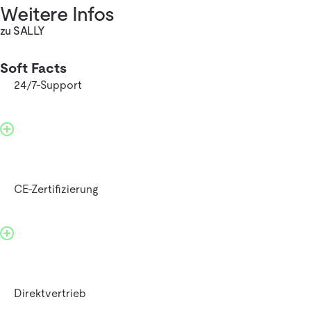
Weitere Infos
zu SALLY
Soft Facts
24/7-Support
CE-Zertifizierung
Direktvertrieb