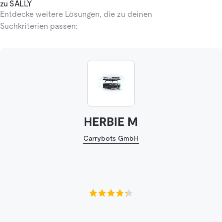
zu SALLY
Entdecke weitere Lösungen, die zu deinen
Suchkriterien passen:
HERBIE M
Carrybots GmbH