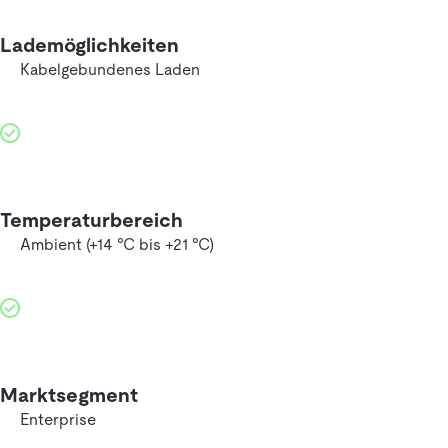
Lademöglichkeiten
Kabelgebundenes Laden
Temperaturbereich
Ambient (+14 °C bis +21 °C)
Marktsegment
Enterprise