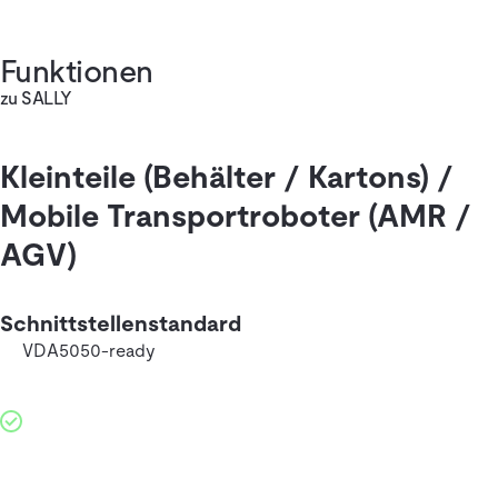
Funktionen
zu SALLY
Kleinteile (Behälter / Kartons) /
Mobile Transportroboter (AMR /
AGV)
Schnittstellenstandard
VDA5050-ready