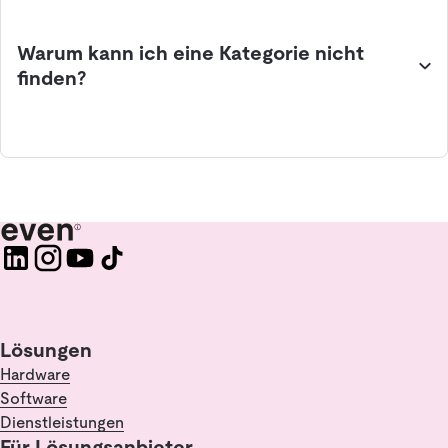
Warum kann ich eine Kategorie nicht
finden?
Lösungen
Hardware
Software
Dienstleistungen
Für Lösungsanbieter