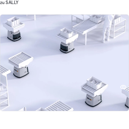
zu SALLY