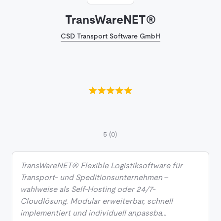
TransWareNET®
CSD Transport Software GmbH
5
(0)
TransWareNET® Flexible Logistiksoftware für
Transport- und Speditionsunternehmen –
wahlweise als Self-Hosting oder 24/7-
Cloudlösung. Modular erweiterbar, schnell
implementiert und individuell anpassba…