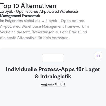
Top 10 Alternativen
zu pyck - Open-source, AI-powered Warehouse
Management Framework
Im Folgenden siehst du, wie pyck - Open-source,
AI-powered Warehouse Management Framework im
Vergleich dasteht, Bewertungen aus der Praxis und
die beste Alternative für dein Vorhaben.
#1
Individuelle Prozess-Apps für Lager
& Intralogistik
engomo GmbH