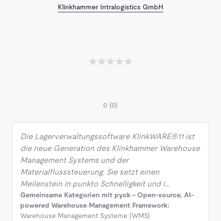
Klinkhammer Intralogistics GmbH
0
(0)
Die Lagerverwaltungssoftware KlinkWARE®11 ist
die neue Generation des Klinkhammer Warehouse
Management Systems und der
Materialflusssteuerung. Sie setzt einen
Meilenstein in punkto Schnelligkeit und i…
Gemeinsame Kategorien mit pyck - Open-source, AI-
powered Warehouse Management Framework:
Warehouse Management Systeme (WMS)