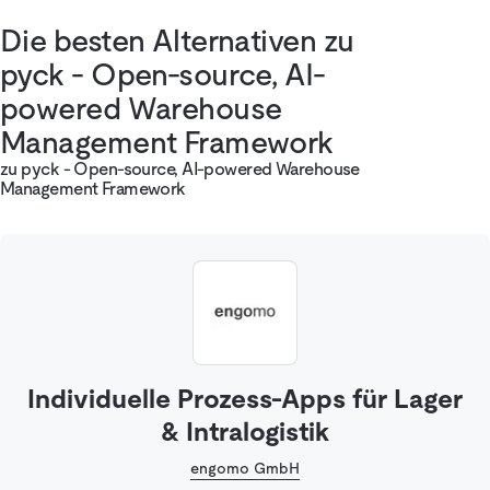
Die besten Alternativen zu
pyck - Open-source, AI-
powered Warehouse
Management Framework
zu pyck - Open-source, AI-powered Warehouse
Management Framework
Individuelle Prozess-Apps für Lager
& Intralogistik
engomo GmbH