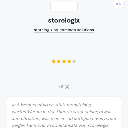
#6
storelogix
storelogix by common solutions
4.5
(0)
In 6 Wochen starten, statt monatelang
warten!Warum in der Theorie wochenlang etwas
aufschreiben, was man im zukünftigen Livesystem
zeigen kann?Der Produktansatz von storelogix