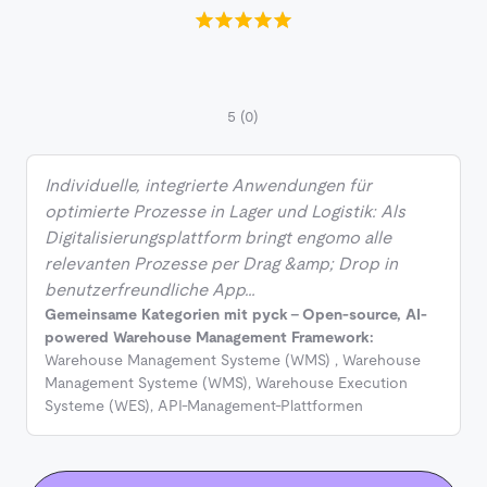
5
(0)
Individuelle, integrierte Anwendungen für
optimierte Prozesse in Lager und Logistik: Als
Digitalisierungsplattform bringt engomo alle
relevanten Prozesse per Drag &amp; Drop in
benutzerfreundliche App…
Gemeinsame Kategorien mit pyck - Open-source, AI-
powered Warehouse Management Framework:
Warehouse Management Systeme (WMS)
,
Warehouse
Management Systeme (WMS)
,
Warehouse Execution
Systeme (WES)
,
API-Management-Plattformen