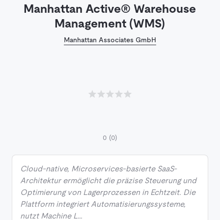
Manhattan Active® Warehouse
Management (WMS)
Manhattan Associates GmbH
0
(0)
Cloud-native, Microservices-basierte SaaS-
Architektur ermöglicht die präzise Steuerung und
Optimierung von Lagerprozessen in Echtzeit. Die
Plattform integriert Automatisierungssysteme,
nutzt Machine L…