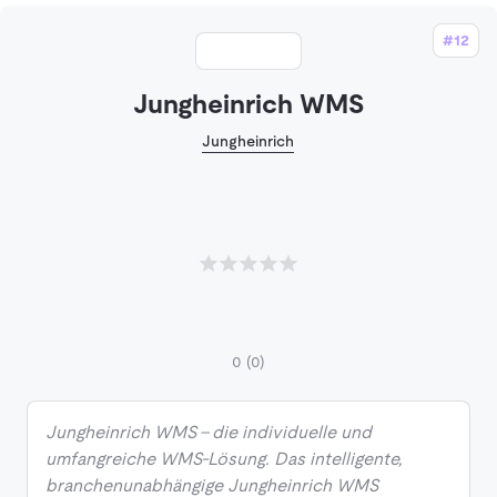
#12
Jungheinrich WMS
Jungheinrich
0
(0)
Jungheinrich WMS – die individuelle und
umfangreiche WMS-Lösung. Das intelligente,
branchenunabhängige Jungheinrich WMS