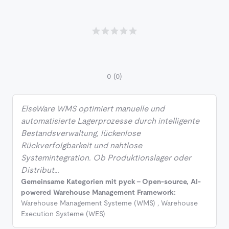
0
(0)
ElseWare WMS optimiert manuelle und
automatisierte Lagerprozesse durch intelligente
Bestandsverwaltung, lückenlose
Rückverfolgbarkeit und nahtlose
Systemintegration. Ob Produktionslager oder
Distribut…
Gemeinsame Kategorien mit pyck - Open-source, AI-
powered Warehouse Management Framework:
Warehouse Management Systeme (WMS)
,
Warehouse
Execution Systeme (WES)