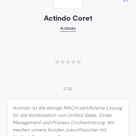
#9
Actindo Core1
Actindo
0
(0)
Actindo ist die einzige MACH-zertifizierte Lösung
für die Kombination von Unified Sales, Order
Management und Prozess Orchestrierung. Wir
machen unsere Kunden zukunftssicher mit