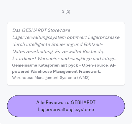
0
(0)
Das GEBHARDT StoreWare
Lagerverwaltungssystem optimiert Lagerprozesse
durch intelligente Steuerung und Echtzeit-
Datenverarbeitung. Es verwaltet Bestände,
koordiniert Warenein- und -ausgänge und integr…
Gemeinsame Kategorien mit pyck - Open-source, AI-
powered Warehouse Management Framework:
Warehouse Management Systeme (WMS)
Alle Reviews zu GEBHARDT
Lagerverwaltungssysteme