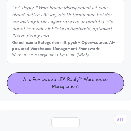
LEA Reply™ Warehouse Management ist eine
cloud-native Lösung, die Unternehmen bei der
Verwaltung ihrer Lagerprozesse unterstützt. Sie
bietet Echtzeit-Einblicke in Bestände, optimiert
Platznutzung und …
Gemeinsame Kategorien mit pyck - Open-source, AI-
powered Warehouse Management Framework:
Warehouse Management Systeme (WMS)
Alle Reviews zu LEA Reply™ Warehouse
Management
#16