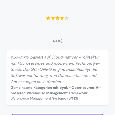
4.3
(0)
plx.wmx® basiert auf Cloud-nativer Architektur
mit Microservices und modernem Technologie-
Stack. Die GO-ONE® Engine beschleunigt die
Softwareeinführung, den Datenaustausch und
Anpassungen im laufenden…
Gemeinsame Kategorien mit pyck - Open-source, AI-
powered Warehouse Management Framework:
Warehouse Management Systeme (WMS)