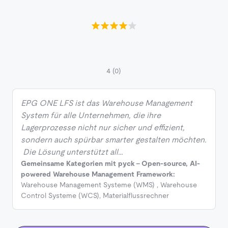
4
(0)
EPG ONE LFS ist das Warehouse Management
System für alle Unternehmen, die ihre
Lagerprozesse nicht nur sicher und effizient,
sondern auch spürbar smarter gestalten möchten.
Die Lösung unterstützt all…
Gemeinsame Kategorien mit pyck - Open-source, AI-
powered Warehouse Management Framework:
Warehouse Management Systeme (WMS)
,
Warehouse
Control Systeme (WCS)
,
Materialflussrechner