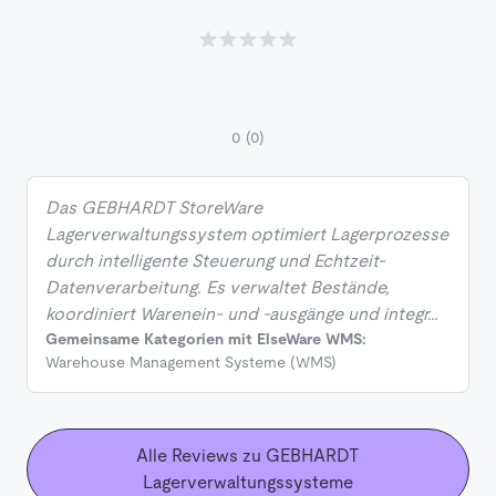
0
(0)
Das GEBHARDT StoreWare
Lagerverwaltungssystem optimiert Lagerprozesse
durch intelligente Steuerung und Echtzeit-
Datenverarbeitung. Es verwaltet Bestände,
koordiniert Warenein- und -ausgänge und integr…
Gemeinsame Kategorien mit ElseWare WMS:
Warehouse Management Systeme (WMS)
Alle Reviews zu GEBHARDT
Lagerverwaltungssysteme