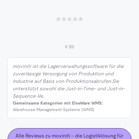
0
(0)
moviniti ist die Lagerverwaltungssoftware für die
zuverlässige Versorgung von Produktion und
Industrie auf Basis von Produktionsabrufen.Sie
unterstützt sowohl die Just-in-Time- und Just-in-
Sequence-Ve…
Gemeinsame Kategorien mit ElseWare WMS:
Warehouse Management Systeme (WMS)
Alle Reviews zu moviniti - die Logistiklösung für