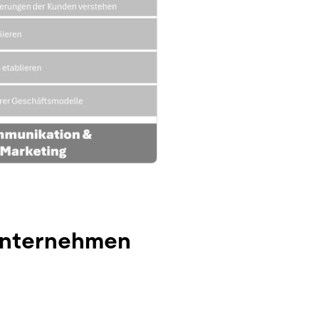
kunternehmen