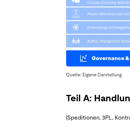
Quelle: Eigene Darstellung
Teil A: Handl
(Speditionen, 3PL, Kontra