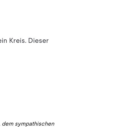
in Kreis. Dieser
i, dem sympathischen