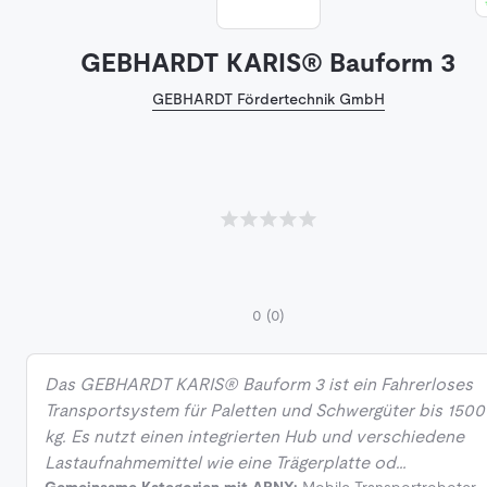
GEBHARDT KARIS® Bauform 3
GEBHARDT Fördertechnik GmbH
0
(0)
Das GEBHARDT KARIS® Bauform 3 ist ein Fahrerloses
Transportsystem für Paletten und Schwergüter bis 1500
kg. Es nutzt einen integrierten Hub und verschiedene
Lastaufnahmemittel wie eine Trägerplatte od…
Gemeinsame Kategorien mit ARNY:
Mobile Transportroboter