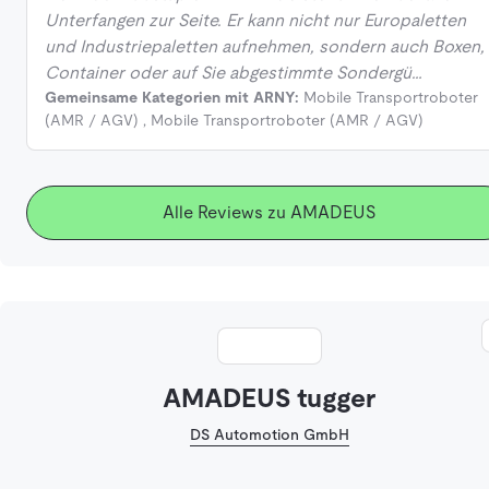
Unterfangen zur Seite. Er kann nicht nur Europaletten
und Industriepaletten aufnehmen, sondern auch Boxen,
Container oder auf Sie abgestimmte Sondergü…
Gemeinsame Kategorien mit ARNY:
Mobile Transportroboter
(AMR / AGV)
,
Mobile Transportroboter (AMR / AGV)
Alle Reviews zu AMADEUS
AMADEUS tugger
DS Automotion GmbH