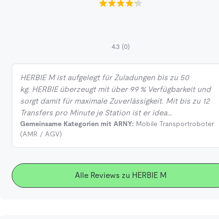
4.3
(0)
HERBIE M ist aufgelegt für Zuladungen bis zu 50
kg. HERBIE überzeugt mit über 99 % Verfügbarkeit und
sorgt damit für maximale Zuverlässigkeit. Mit bis zu 12
Transfers pro Minute je Station ist er idea…
Gemeinsame Kategorien mit ARNY:
Mobile Transportroboter
(AMR / AGV)
Alle Reviews zu HERBIE M