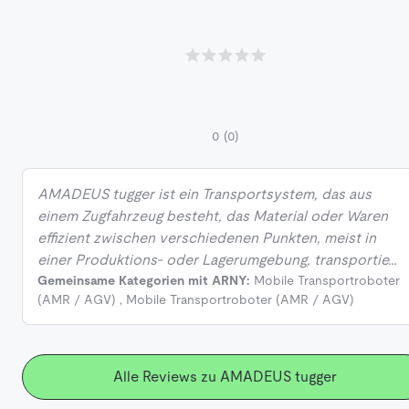
0
(0)
AMADEUS tugger ist ein Transportsystem, das aus
einem Zugfahrzeug besteht, das Material oder Waren
effizient zwischen verschiedenen Punkten, meist in
einer Produktions- oder Lagerumgebung, transportie…
Gemeinsame Kategorien mit ARNY:
Mobile Transportroboter
(AMR / AGV)
,
Mobile Transportroboter (AMR / AGV)
Alle Reviews zu AMADEUS tugger