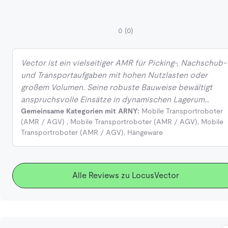
0
(0)
Vector ist ein vielseitiger AMR für Picking-, Nachschub-
und Transportaufgaben mit hohen Nutzlasten oder
großem Volumen. Seine robuste Bauweise bewältigt
anspruchsvolle Einsätze in dynamischen Lagerum…
Gemeinsame Kategorien mit ARNY:
Mobile Transportroboter
(AMR / AGV)
,
Mobile Transportroboter (AMR / AGV)
,
Mobile
Transportroboter (AMR / AGV)
,
Hängeware
Alle Reviews zu LocusVector