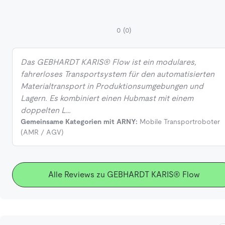
0
(0)
Das GEBHARDT KARIS® Flow ist ein modulares,
fahrerloses Transportsystem für den automatisierten
Materialtransport in Produktionsumgebungen und
Lagern. Es kombiniert einen Hubmast mit einem
doppelten L…
Gemeinsame Kategorien mit ARNY:
Mobile Transportroboter
(AMR / AGV)
Alle Reviews zu GEBHARDT KARIS® Flow