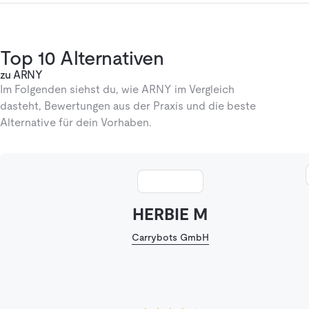
Top 10 Alternativen
zu ARNY
Im Folgenden siehst du, wie ARNY im Vergleich
dasteht, Bewertungen aus der Praxis und die beste
Alternative für dein Vorhaben.
HERBIE M
Carrybots GmbH