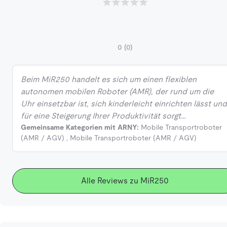
0
(0)
Beim MiR250 handelt es sich um einen flexiblen
autonomen mobilen Roboter (AMR), der rund um die
Uhr einsetzbar ist, sich kinderleicht einrichten lässt und
für eine Steigerung Ihrer Produktivität sorgt…
Gemeinsame Kategorien mit ARNY:
Mobile Transportroboter
(AMR / AGV)
,
Mobile Transportroboter (AMR / AGV)
Alle Reviews zu MiR250