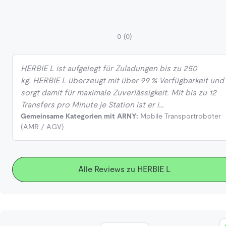
0
(0)
HERBIE L ist aufgelegt für Zuladungen bis zu 250
kg. HERBIE L überzeugt mit über 99 % Verfügbarkeit und
sorgt damit für maximale Zuverlässigkeit. Mit bis zu 12
Transfers pro Minute je Station ist er i…
Gemeinsame Kategorien mit ARNY:
Mobile Transportroboter
(AMR / AGV)
Alle Reviews zu HERBIE L