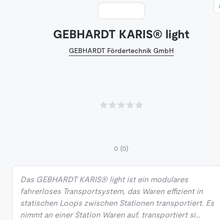
GEBHARDT KARIS® light
GEBHARDT Fördertechnik GmbH
0
(0)
Das GEBHARDT KARIS® light ist ein modulares
fahrerloses Transportsystem, das Waren effizient in
statischen Loops zwischen Stationen transportiert. Es
nimmt an einer Station Waren auf, transportiert si…