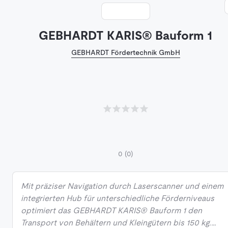
GEBHARDT KARIS® Bauform 1
GEBHARDT Fördertechnik GmbH
0
(0)
Mit präziser Navigation durch Laserscanner und einem
integrierten Hub für unterschiedliche Förderniveaus
optimiert das GEBHARDT KARIS® Bauform 1 den
Transport von Behältern und Kleingütern bis 150 kg.…