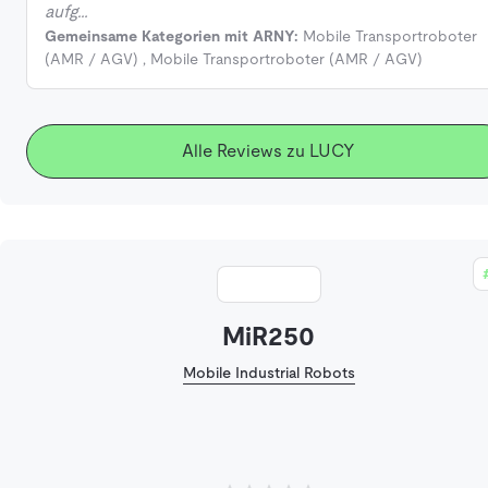
aufg…
Gemeinsame Kategorien mit ARNY:
Mobile Transportroboter
(AMR / AGV)
,
Mobile Transportroboter (AMR / AGV)
Alle Reviews zu LUCY
MiR250
Mobile Industrial Robots