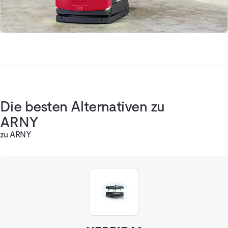
Die besten Alternativen zu
ARNY
zu ARNY