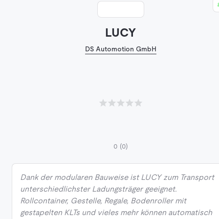
LUCY
DS Automotion GmbH
0
(0)
Dank der modularen Bauweise ist LUCY zum Transport
unterschiedlichster Ladungsträger geeignet.
Rollcontainer, Gestelle, Regale, Bodenroller mit
gestapelten KLTs und vieles mehr können automatisch