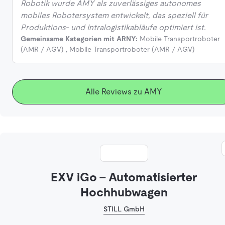
Robotik wurde AMY als zuverlässiges autonomes
mobiles Robotersystem entwickelt, das speziell für
Produktions- und Intralogistikabläufe optimiert ist.
Gemeinsame Kategorien mit ARNY:
Mobile Transportroboter
(AMR / AGV)
,
Mobile Transportroboter (AMR / AGV)
Alle Reviews zu AMY
EXV iGo - Automatisierter
Hochhubwagen
STILL GmbH