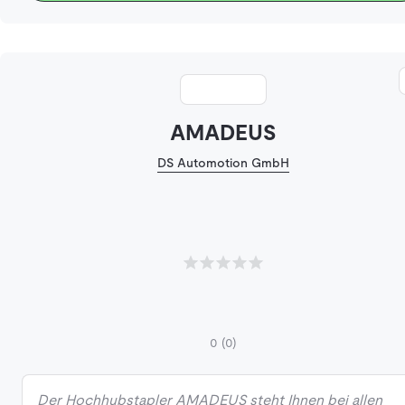
AMADEUS
DS Automotion GmbH
0
(0)
Der Hochhubstapler AMADEUS steht Ihnen bei allen