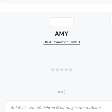
AMY
DS Automotion GmbH
0
(0)
Auf Basis von 40 Jahren Erfahrung in der mobilen