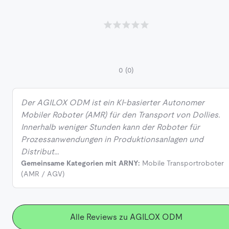
0
(0)
Der AGILOX ODM ist ein KI-basierter Autonomer
Mobiler Roboter (AMR) für den Transport von Dollies.
Innerhalb weniger Stunden kann der Roboter für
Prozessanwendungen in Produktionsanlagen und
Distribut…
Gemeinsame Kategorien mit ARNY:
Mobile Transportroboter
(AMR / AGV)
Alle Reviews zu AGILOX ODM