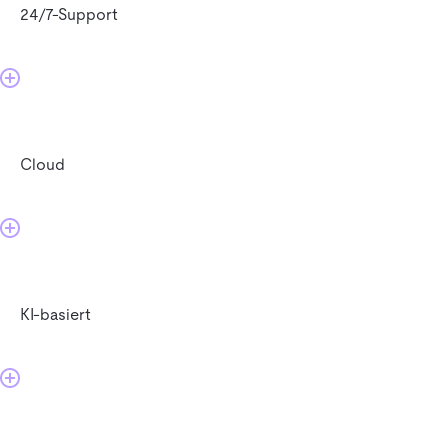
24/7-Support
Cloud
KI-basiert