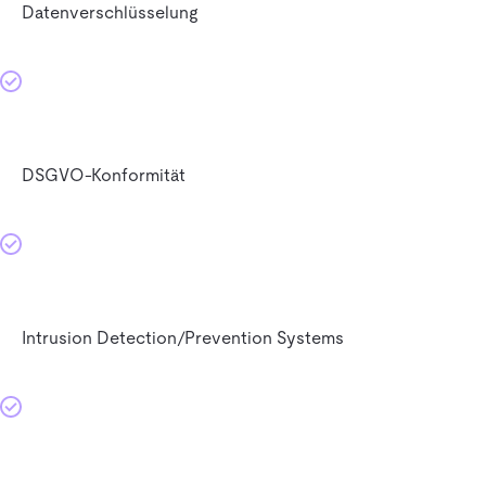
Datenverschlüsselung
DSGVO-Konformität
Intrusion Detection/Prevention Systems