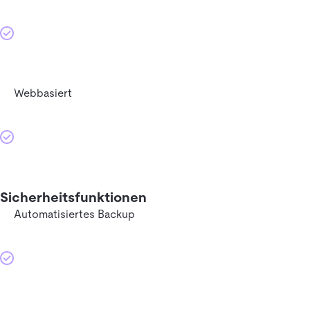
Webbasiert
Sicherheitsfunktionen
Automatisiertes Backup