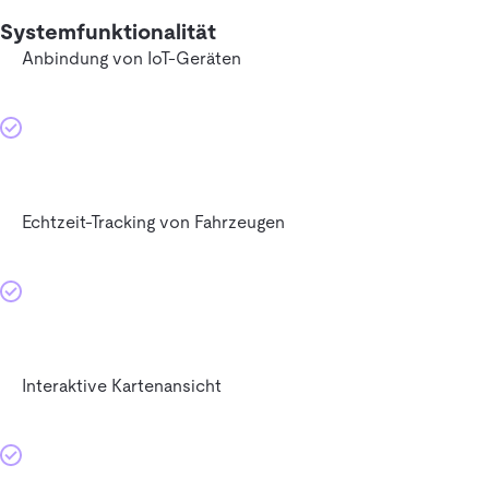
Systemfunktionalität
Anbindung von IoT-Geräten
Echtzeit-Tracking von Fahrzeugen
Interaktive Kartenansicht