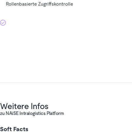
Rollenbasierte Zugriffskontrolle
Weitere Infos
zu NAiSE Intralogistics Platform
Soft Facts