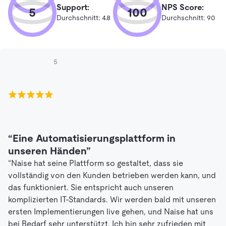
Support:
NPS Score:
5
100
Durchschnitt: 4.8
Durchschnitt: 90
5
“Eine Automatisierungsplattform in
unseren Händen”
“Naise hat seine Plattform so gestaltet, dass sie
vollständig von den Kunden betrieben werden kann, und
das funktioniert. Sie entspricht auch unseren
komplizierten IT-Standards. Wir werden bald mit unseren
ersten Implementierungen live gehen, und Naise hat uns
bei Bedarf sehr unterstützt. Ich bin sehr zufrieden mit