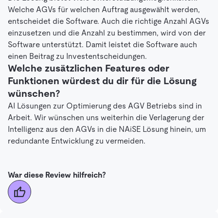
Welche AGVs für welchen Auftrag ausgewählt werden,
entscheidet die Software. Auch die richtige Anzahl AGVs
einzusetzen und die Anzahl zu bestimmen, wird von der
Software unterstützt. Damit leistet die Software auch
einen Beitrag zu Investentscheidungen.
Welche zusätzlichen Features oder
Funktionen würdest du dir für die Lösung
wünschen?
AI Lösungen zur Optimierung des AGV Betriebs sind in
Arbeit. Wir wünschen uns weiterhin die Verlagerung der
Intelligenz aus den AGVs in die NAiSE Lösung hinein, um
redundante Entwicklung zu vermeiden.
War diese Review hilfreich?