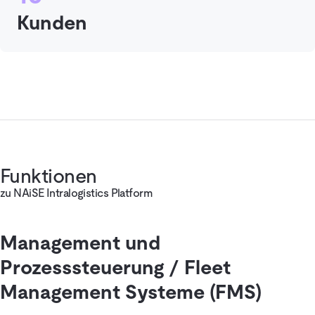
Kunden
Funktionen
zu NAiSE Intralogistics Platform
Management und
Prozesssteuerung / Fleet
Management Systeme (FMS)