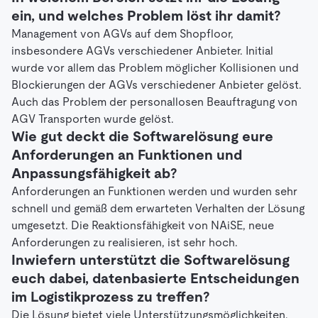
ein, und welches Problem löst ihr damit?
Management von AGVs auf dem Shopfloor,
insbesondere AGVs verschiedener Anbieter. Initial
wurde vor allem das Problem möglicher Kollisionen und
Blockierungen der AGVs verschiedener Anbieter gelöst.
Auch das Problem der personallosen Beauftragung von
AGV Transporten wurde gelöst.
Wie gut deckt die Softwarelösung eure
Anforderungen an Funktionen und
Anpassungsfähigkeit ab?
Anforderungen an Funktionen werden und wurden sehr
schnell und gemäß dem erwarteten Verhalten der Lösung
umgesetzt. Die Reaktionsfähigkeit von NAiSE, neue
Anforderungen zu realisieren, ist sehr hoch.
Inwiefern unterstützt die Softwarelösung
euch dabei, datenbasierte Entscheidungen
im Logistikprozess zu treffen?
Die Lösung bietet viele Unterstützungsmöglichkeiten.