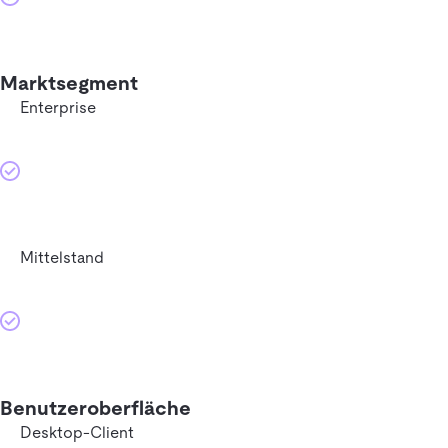
Marktsegment
Enterprise
Mittelstand
Benutzeroberfläche
Desktop-Client