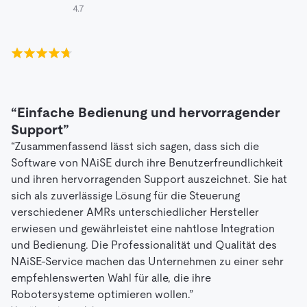
4.7
“Einfache Bedienung und hervorragender
Support”
“Zusammenfassend lässt sich sagen, dass sich die
Software von NAiSE durch ihre Benutzerfreundlichkeit
und ihren hervorragenden Support auszeichnet. Sie hat
sich als zuverlässige Lösung für die Steuerung
verschiedener AMRs unterschiedlicher Hersteller
erwiesen und gewährleistet eine nahtlose Integration
und Bedienung. Die Professionalität und Qualität des
NAiSE-Service machen das Unternehmen zu einer sehr
empfehlenswerten Wahl für alle, die ihre
Robotersysteme optimieren wollen.”