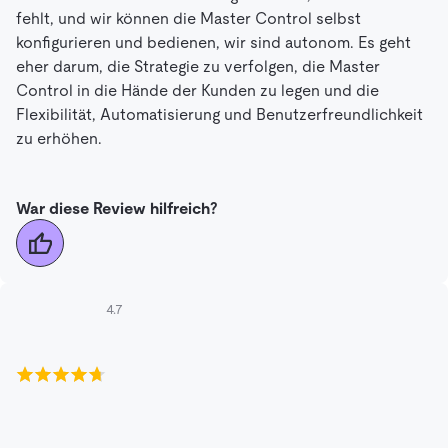
fehlt, und wir können die Master Control selbst
konfigurieren und bedienen, wir sind autonom. Es geht
eher darum, die Strategie zu verfolgen, die Master
Control in die Hände der Kunden zu legen und die
Flexibilität, Automatisierung und Benutzerfreundlichkeit
zu erhöhen.
War diese Review hilfreich?
4.7