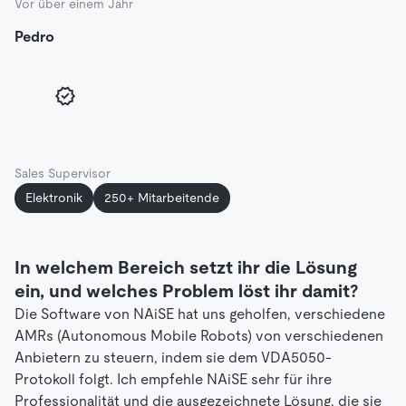
Vor über einem Jahr
Pedro
Sales Supervisor
Elektronik
250+ Mitarbeitende
In welchem Bereich setzt ihr die Lösung
ein, und welches Problem löst ihr damit?
Die Software von NAiSE hat uns geholfen, verschiedene
AMRs (Autonomous Mobile Robots) von verschiedenen
Anbietern zu steuern, indem sie dem VDA5050-
Protokoll folgt. Ich empfehle NAiSE sehr für ihre
Professionalität und die ausgezeichnete Lösung, die sie