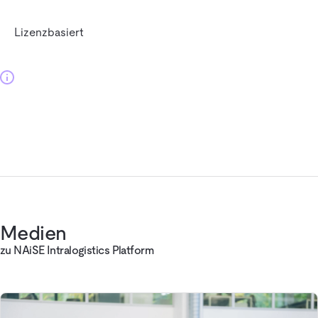
Lizenzbasiert
Medien
zu NAiSE Intralogistics Platform