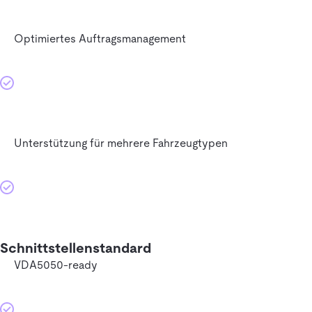
Optimiertes Auftragsmanagement
Unterstützung für mehrere Fahrzeugtypen
Schnittstellenstandard
VDA5050-ready