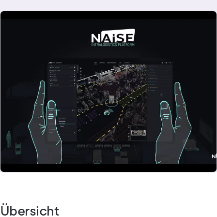
Übersicht