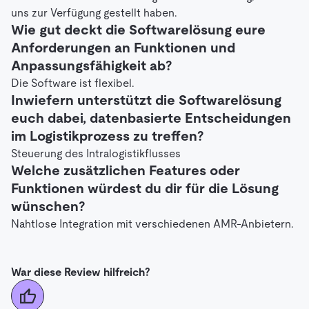
uns zur Verfügung gestellt haben.
Wie gut deckt die Softwarelösung eure
Anforderungen an Funktionen und
Anpassungsfähigkeit ab?
Die Software ist flexibel.
Inwiefern unterstützt die Softwarelösung
euch dabei, datenbasierte Entscheidungen
im Logistikprozess zu treffen?
Steuerung des Intralogistikflusses
Welche zusätzlichen Features oder
Funktionen würdest du dir für die Lösung
wünschen?
Nahtlose Integration mit verschiedenen AMR-Anbietern.
War diese Review hilfreich?