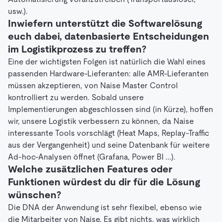
usw.).
Inwiefern unterstützt die Softwarelösung
euch dabei, datenbasierte Entscheidungen
im Logistikprozess zu treffen?
Eine der wichtigsten Folgen ist natürlich die Wahl eines
passenden Hardware-Lieferanten: alle AMR-Lieferanten
müssen akzeptieren, von Naise Master Control
kontrolliert zu werden. Sobald unsere
Implementierungen abgeschlossen sind (in Kürze), hoffen
wir, unsere Logistik verbessern zu können, da Naise
interessante Tools vorschlägt (Heat Maps, Replay-Traffic
aus der Vergangenheit) und seine Datenbank für weitere
Ad-hoc-Analysen öffnet (Grafana, Power BI ...).
Welche zusätzlichen Features oder
Funktionen würdest du dir für die Lösung
wünschen?
Die DNA der Anwendung ist sehr flexibel, ebenso wie
die Mitarbeiter von Naise. Es gibt nichts, was wirklich