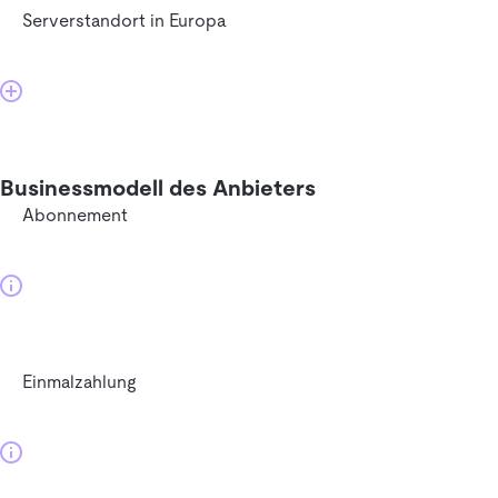
Serverstandort in Europa
Businessmodell des Anbieters
Abonnement
Einmalzahlung