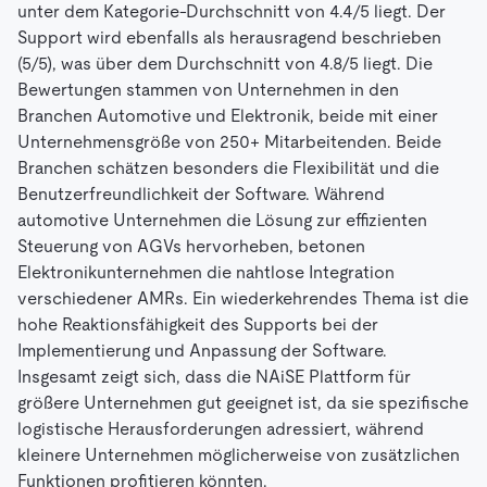
unter dem Kategorie-Durchschnitt von 4.4/5 liegt. Der
Support wird ebenfalls als herausragend beschrieben
(5/5), was über dem Durchschnitt von 4.8/5 liegt. Die
Bewertungen stammen von Unternehmen in den
Branchen Automotive und Elektronik, beide mit einer
Unternehmensgröße von 250+ Mitarbeitenden. Beide
Branchen schätzen besonders die Flexibilität und die
Benutzerfreundlichkeit der Software. Während
automotive Unternehmen die Lösung zur effizienten
Steuerung von AGVs hervorheben, betonen
Elektronikunternehmen die nahtlose Integration
verschiedener AMRs. Ein wiederkehrendes Thema ist die
hohe Reaktionsfähigkeit des Supports bei der
Implementierung und Anpassung der Software.
Insgesamt zeigt sich, dass die NAiSE Plattform für
größere Unternehmen gut geeignet ist, da sie spezifische
logistische Herausforderungen adressiert, während
kleinere Unternehmen möglicherweise von zusätzlichen
Funktionen profitieren könnten.