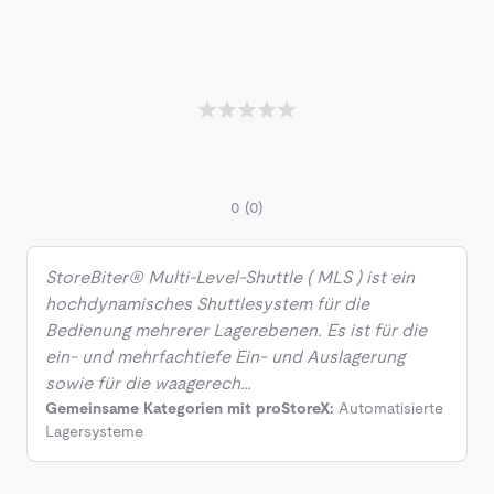
0
(0)
StoreBiter® Multi-Level-Shuttle ( MLS ) ist ein
hochdynamisches Shuttlesystem für die
Bedienung mehrerer Lagerebenen. Es ist für die
ein- und mehrfachtiefe Ein- und Auslagerung
sowie für die waagerech…
Gemeinsame Kategorien mit proStoreX:
Automatisierte
Lagersysteme