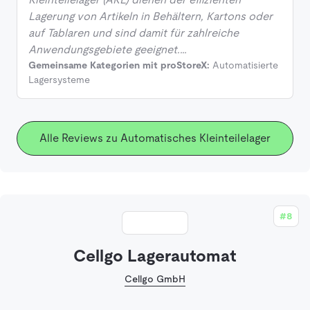
Lagerung von Artikeln in Behältern, Kartons oder
auf Tablaren und sind damit für zahlreiche
Anwendungsgebiete geeignet.…
Gemeinsame Kategorien mit proStoreX:
Automatisierte
Lagersysteme
Alle Reviews zu Automatisches Kleinteilelager
#8
Cellgo Lagerautomat
Cellgo GmbH