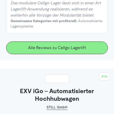
Das modulare Cellgo-Lager lässt sich in einer Art
Lagerlift-Anwendung realisieren, während es
weiterhin alle Vorzüge der Modularität bietet.
Gemeinsame Kategorien mit proStoreX:
Automatisierte
Lagersysteme
Alle Reviews zu Cellgo Lagerlift
#10
EXV iGo - Automatisierter
Hochhubwagen
STILL GmbH