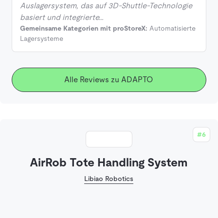
Auslagersystem, das auf 3D-Shuttle-Technologie
basiert und integrierte…
Gemeinsame Kategorien mit proStoreX:
Automatisierte
Lagersysteme
Alle Reviews zu ADAPTO
#6
AirRob Tote Handling System
Libiao Robotics