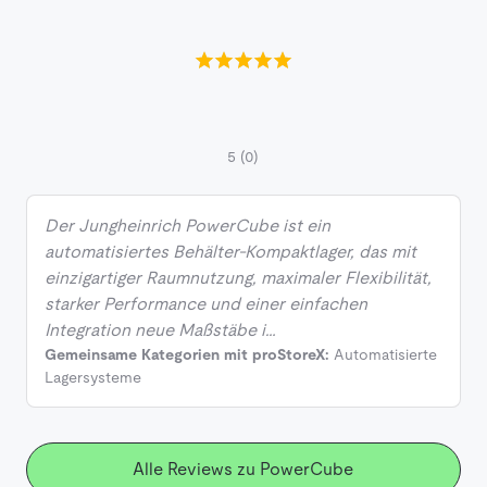
5
(0)
Der Jungheinrich PowerCube ist ein
automatisiertes Behälter-Kompaktlager, das mit
einzigartiger Raumnutzung, maximaler Flexibilität,
starker Performance und einer einfachen
Integration neue Maßstäbe i…
Gemeinsame Kategorien mit proStoreX:
Automatisierte
Lagersysteme
Alle Reviews zu PowerCube