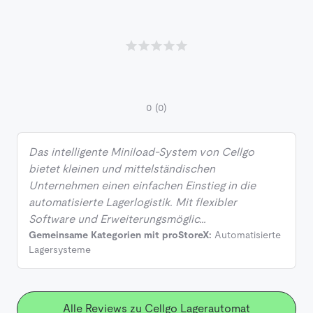
0
(0)
Das intelligente Miniload-System von Cellgo
bietet kleinen und mittelständischen
Unternehmen einen einfachen Einstieg in die
automatisierte Lagerlogistik. Mit flexibler
Software und Erweiterungsmöglic…
Gemeinsame Kategorien mit proStoreX:
Automatisierte
Lagersysteme
Alle Reviews zu Cellgo Lagerautomat