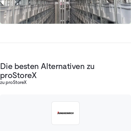
Die besten Alternativen zu
proStoreX
zu proStoreX