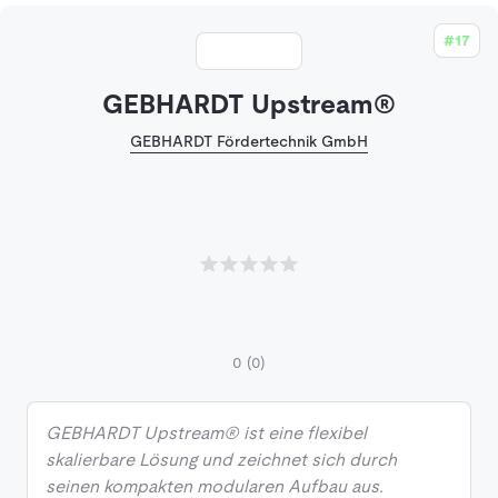
#17
GEBHARDT Upstream®
GEBHARDT Fördertechnik GmbH
0
(0)
GEBHARDT Upstream® ist eine flexibel
skalierbare Lösung und zeichnet sich durch
seinen kompakten modularen Aufbau aus.