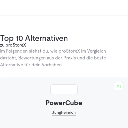
Top 10 Alternativen
zu proStoreX
Im Folgenden siehst du, wie proStoreX im Vergleich
dasteht, Bewertungen aus der Praxis und die beste
Alternative für dein Vorhaben.
#1
PowerCube
Jungheinrich