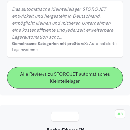
Das automatische Kleinteilelager STOROJET,
entwickelt und hergestellt in Deutschland,
ermöglicht kleinen und mittleren Unternehmen
eine kosteneffiziente und jederzeit erweiterbare
Lagerautomation scho…
Gemeinsame Kategorien mit proStoreX:
Automatisierte
Lagersysteme
Alle Reviews zu STOROJET automatisches
Kleinteilelager
#3