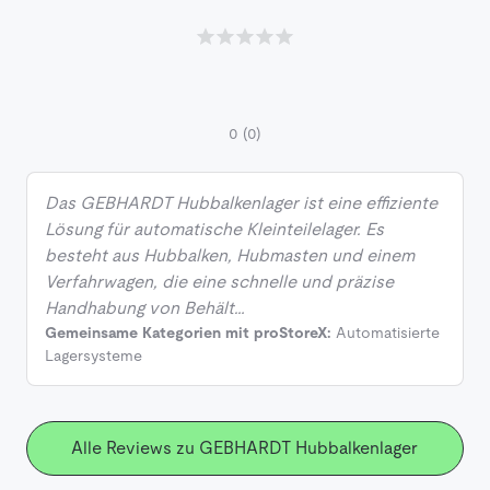
0
(0)
Das GEBHARDT Hubbalkenlager ist eine effiziente
Lösung für automatische Kleinteilelager. Es
besteht aus Hubbalken, Hubmasten und einem
Verfahrwagen, die eine schnelle und präzise
Handhabung von Behält…
Gemeinsame Kategorien mit proStoreX:
Automatisierte
Lagersysteme
Alle Reviews zu GEBHARDT Hubbalkenlager