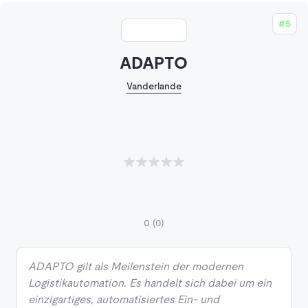
#5
ADAPTO
Vanderlande
0
(0)
ADAPTO gilt als Meilenstein der modernen
Logistikautomation. Es handelt sich dabei um ein
einzigartiges, automatisiertes Ein- und