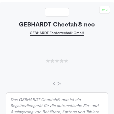
#12
GEBHARDT Cheetah® neo
GEBHARDT Fördertechnik GmbH
0
(0)
Das GEBHARDT Cheetah® neo ist ein
Regalbediengerät für die automatische Ein- und
Auslagerung von Behältern, Kartons und Tablare