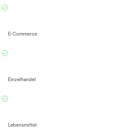
E-Commerce
Einzelhandel
Lebensmittel