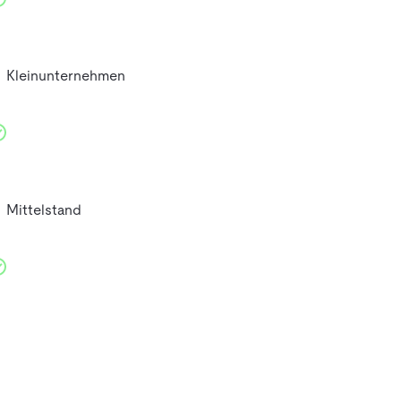
Kleinunternehmen
Mittelstand