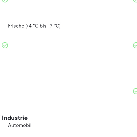
Frische (+4 °C bis +7 °C)
Industrie
Automobil