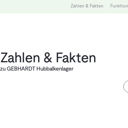
Zahlen & Fakten
Funktio
Zahlen & Fakten
zu GEBHARDT Hubbalkenlager