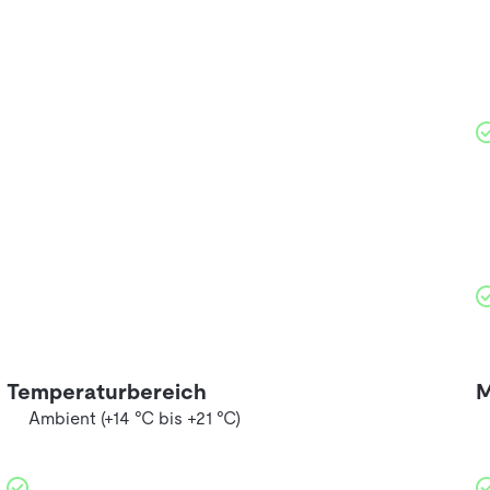
Temperaturbereich
M
Ambient (+14 °C bis +21 °C)