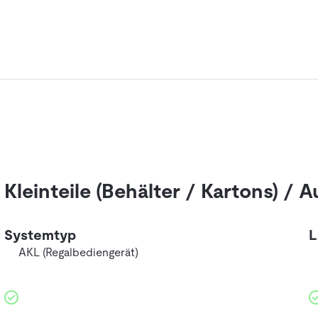
Kleinteile (Behälter / Kartons) /
Systemtyp
L
AKL (Regalbediengerät)