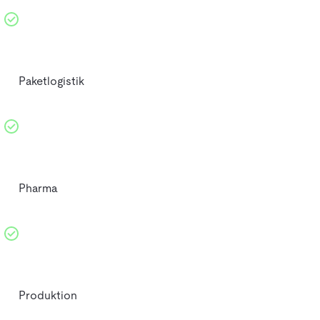
Paketlogistik
Pharma
Produktion