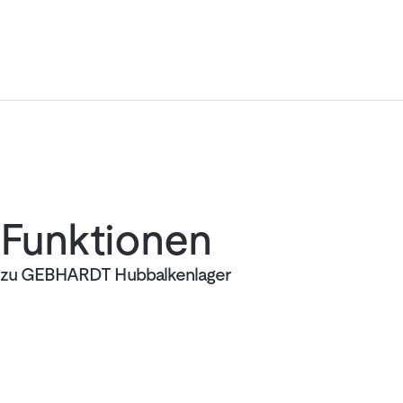
Funktionen
zu GEBHARDT Hubbalkenlager