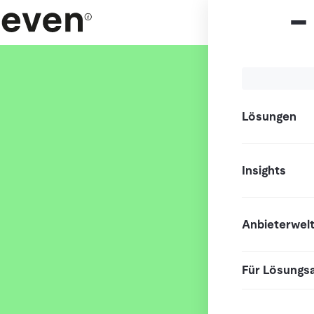
Lösungen
Insights
Anbieterwel
Für Lösungs