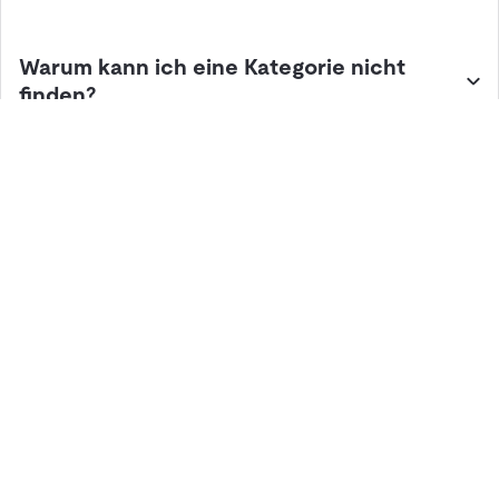
Warum kann ich eine Kategorie nicht
finden?
Lösungen
Hardware