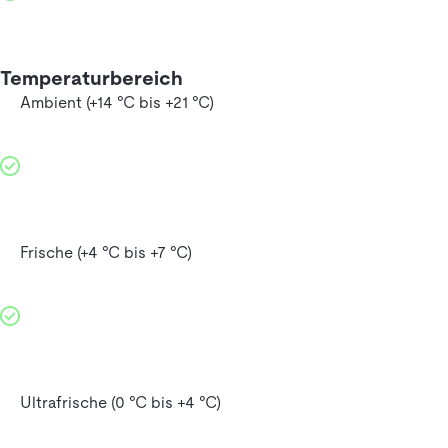
Temperaturbereich
Ambient (+14 °C bis +21 °C)
Frische (+4 °C bis +7 °C)
Ultrafrische (0 °C bis +4 °C)