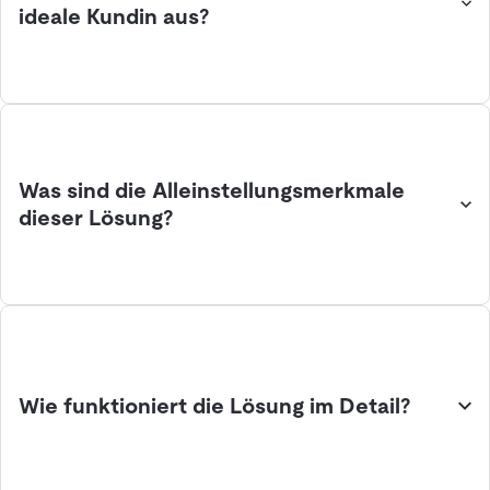
ideale Kundin aus?
Was sind die Alleinstellungsmerkmale
dieser Lösung?
Wie funktioniert die Lösung im Detail?