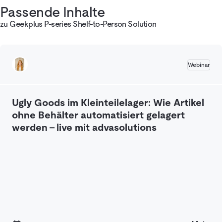
Passende Inhalte
zu Geekplus P-series Shelf-to-Person Solution
Webinar
Ugly Goods im Kleinteilelager: Wie Artikel
ohne Behälter automatisiert gelagert
werden – live mit advasolutions