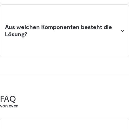
Aus welchen Komponenten besteht die
Lösung?
FAQ
von even