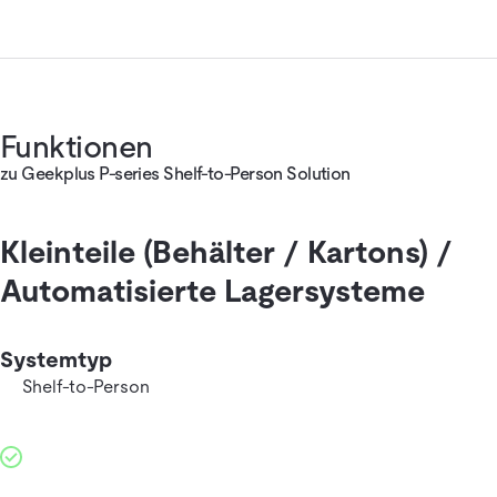
Funktionen
zu Geekplus P-series Shelf-to-Person Solution
Kleinteile (Behälter / Kartons) /
Automatisierte Lagersysteme
Systemtyp
Shelf-to-Person