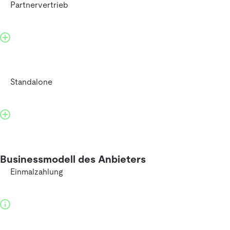
Partnervertrieb
Standalone
Businessmodell des Anbieters
Einmalzahlung