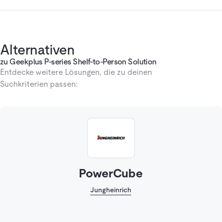
Alternativen
zu Geekplus P-series Shelf-to-Person Solution
Entdecke weitere Lösungen, die zu deinen
Suchkriterien passen:
PowerCube
Jungheinrich