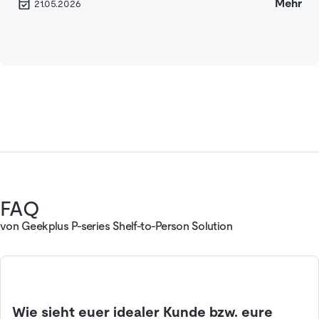
Mehr
21.05.2026
FAQ
von Geekplus P-series Shelf-to-Person Solution
Wie sieht euer idealer Kunde bzw. eure