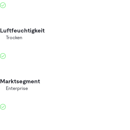
Luftfeuchtigkeit
Trocken
Marktsegment
Enterprise