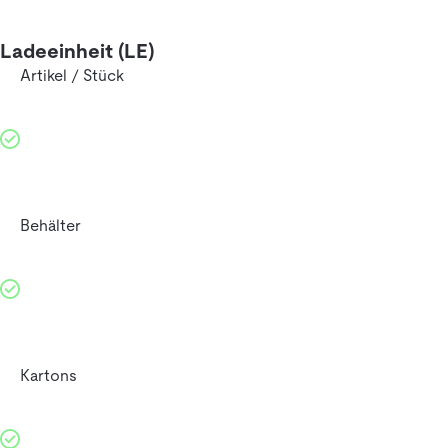
Ladeeinheit (LE)
Artikel / Stück
Behälter
Kartons