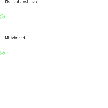
Kleinunternehmen
Mittelstand