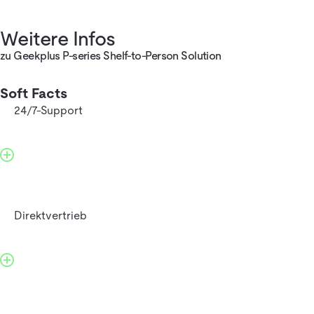
Weitere Infos
zu Geekplus P-series Shelf-to-Person Solution
Soft Facts
24/7-Support
Direktvertrieb