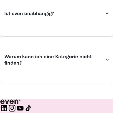
Ist even unabhängig?
Warum kann ich eine Kategorie nicht
finden?