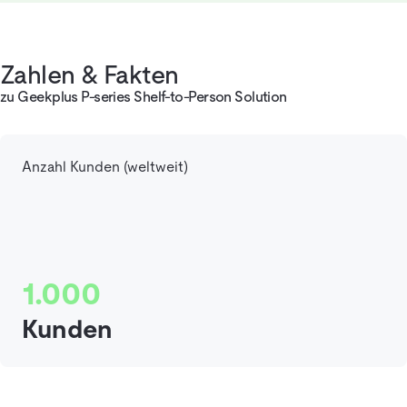
Zahlen & Fakten
zu Geekplus P-series Shelf-to-Person Solution
Anzahl Kunden (weltweit)
1.000
Kunden