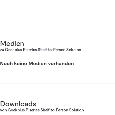
Medien
zu Geekplus P-series Shelf-to-Person Solution
Noch keine Medien vorhanden
Downloads
von Geekplus P-series Shelf-to-Person Solution