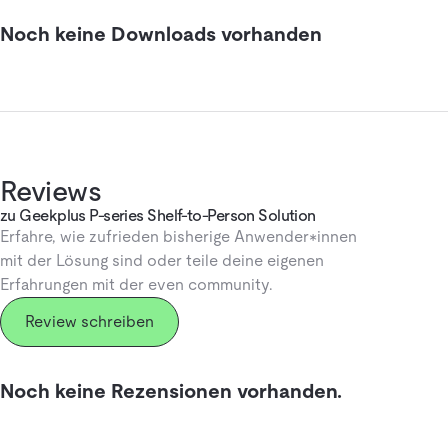
Noch keine Downloads vorhanden
Reviews
zu Geekplus P-series Shelf-to-Person Solution
Erfahre, wie zufrieden bisherige Anwender*innen
mit der Lösung sind oder teile deine eigenen
Erfahrungen mit der even community.
Review schreiben
Noch keine Rezensionen vorhanden.