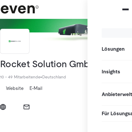
Lösungen
Rocket Solution GmbH
Insights
10 - 49 Mitarbeitende
•
Deutschland
Website
E-Mail
Anbieterwel
Für Lösungs