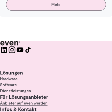
Mehr
Lösungen
Hardware
Software
Dienstleistungen
Für Lösungsanbieter
Anbieter auf even werden
Infos & Kontakt