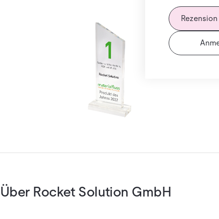
Rezension
Anme
Über Rocket Solution GmbH