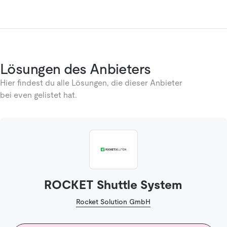
Lösungen des Anbieters
Hier findest du alle Lösungen, die dieser Anbieter
bei even gelistet hat.
ROCKET Shuttle System
Rocket Solution GmbH