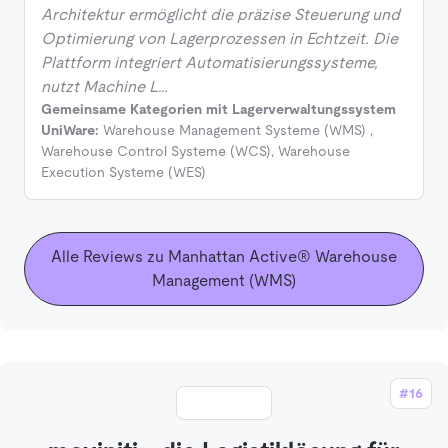
Architektur ermöglicht die präzise Steuerung und
Optimierung von Lagerprozessen in Echtzeit. Die
Plattform integriert Automatisierungssysteme,
nutzt Machine L…
Gemeinsame Kategorien mit Lagerverwaltungssystem
UniWare:
Warehouse Management Systeme (WMS)
,
Warehouse Control Systeme (WCS)
,
Warehouse
Execution Systeme (WES)
Alle Reviews zu Manhattan Active® Warehouse
Management (WMS)
#16