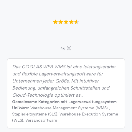
4.6
(0)
Das COGLAS WEB WMS ist eine leistungsstarke
und flexible Lagerverwaltungssoftware für
Unternehmen jeder Größe. Mit intuitiver
Bedienung, umfangreichen Schnittstellen und
Cloud-Technologie optimiert es…
Gemeinsame Kategorien mit Lagerverwaltungssystem
UniWare:
Warehouse Management Systeme (WMS)
,
Staplerleitsysteme (SLS)
,
Warehouse Execution Systeme
(WES)
,
Versandsoftware