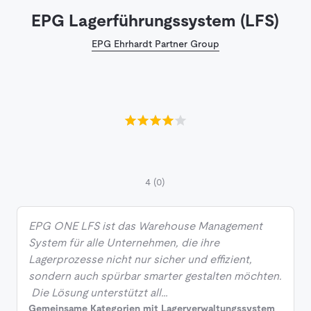
EPG Lagerführungssystem (LFS)
EPG Ehrhardt Partner Group
4
(0)
EPG ONE LFS ist das Warehouse Management
System für alle Unternehmen, die ihre
Lagerprozesse nicht nur sicher und effizient,
sondern auch spürbar smarter gestalten möchten.
Die Lösung unterstützt all…
Gemeinsame Kategorien mit Lagerverwaltungssystem