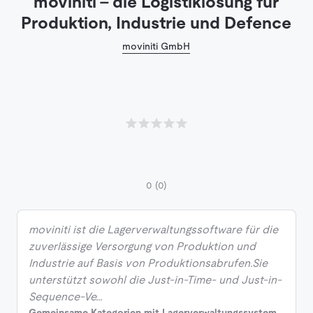
moviniti - die Logistiklösung für
Produktion, Industrie und Defence
moviniti GmbH
0
(0)
moviniti ist die Lagerverwaltungssoftware für die
zuverlässige Versorgung von Produktion und
Industrie auf Basis von Produktionsabrufen.Sie
unterstützt sowohl die Just-in-Time- und Just-in-
Sequence-Ve…
Gemeinsame Kategorien mit Lagerverwaltungssystem