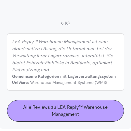
0
(0)
LEA Reply™ Warehouse Management ist eine
cloud-native Lösung, die Unternehmen bei der
Verwaltung ihrer Lagerprozesse unterstützt. Sie
bietet Echtzeit-Einblicke in Bestände, optimiert
Platznutzung und …
Gemeinsame Kategorien mit Lagerverwaltungssystem
UniWare:
Warehouse Management Systeme (WMS)
Alle Reviews zu LEA Reply™ Warehouse
Management