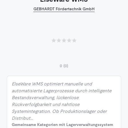
GEBHARDT Fördertechnik GmbH
0
(0)
ElseWare WMS optimiert manuelle und
automatisierte Lagerprozesse durch intelligente
Bestandsverwaltung, lückenlose
Rückverfolgbarkeit und nahtlose
Systemintegration. Ob Produktionslager oder
Distribut…
Gemeinsame Kategorien mit Lagerverwaltungssystem