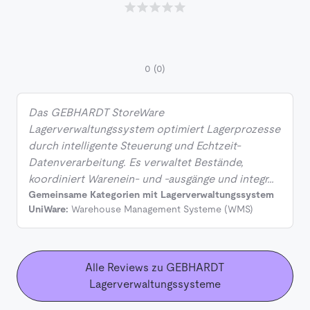
0
(0)
Das GEBHARDT StoreWare
Lagerverwaltungssystem optimiert Lagerprozesse
durch intelligente Steuerung und Echtzeit-
Datenverarbeitung. Es verwaltet Bestände,
koordiniert Warenein- und -ausgänge und integr…
Gemeinsame Kategorien mit Lagerverwaltungssystem
UniWare:
Warehouse Management Systeme (WMS)
Alle Reviews zu GEBHARDT
Lagerverwaltungssysteme