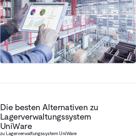
Die besten Alternativen zu
Lagerverwaltungssystem
UniWare
zu Lagerverwaltungssystem UniWare