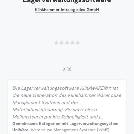
Klinkhammer Intralogistics GmbH
0
(0)
Die Lagerverwaltungssoftware KlinkWARE®11 ist
die neue Generation des Klinkhammer Warehouse
Management Systems und der
Materialflusssteuerung. Sie setzt einen
Meilenstein in punkto Schnelligkeit und i…
Gemeinsame Kategorien mit Lagerverwaltungssystem
UniWare:
Warehouse Management Systeme (WMS)