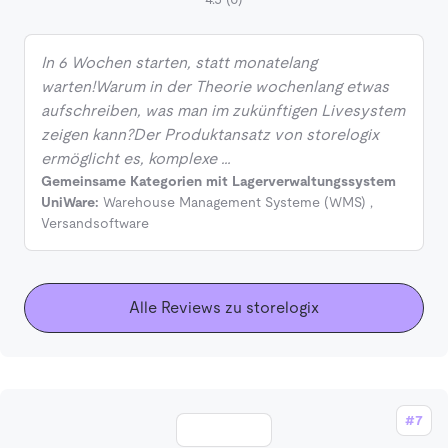
In 6 Wochen starten, statt monatelang
warten!Warum in der Theorie wochenlang etwas
aufschreiben, was man im zukünftigen Livesystem
zeigen kann?Der Produktansatz von storelogix
ermöglicht es, komplexe …
Gemeinsame Kategorien mit Lagerverwaltungssystem
UniWare:
Warehouse Management Systeme (WMS)
,
Versandsoftware
Alle Reviews zu storelogix
#7