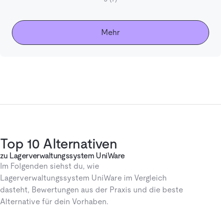
Mehr
Top 10 Alternativen
zu Lagerverwaltungssystem UniWare
Im Folgenden siehst du, wie
Lagerverwaltungssystem UniWare im Vergleich
dasteht, Bewertungen aus der Praxis und die beste
Alternative für dein Vorhaben.