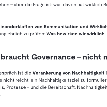
hen – aber die Frage ist: was davon hat wirklich R
inanderklaffen von Kommunikation und Wirklich
ng ehrlich zu prüfen:
Was bewirken wir wirklich 
 braucht Governance – nicht 
espräch ist die
Verankerung von Nachhaltigkeit 
 nicht reicht, ein Nachhaltigkeitsziel zu formulie
Is, Prozesse – und die Bereitschaft, Nachhaltigke
.