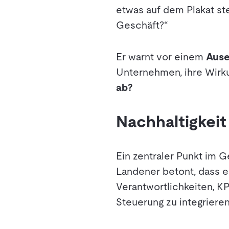
etwas auf dem Plakat ste
Geschäft?“
Er warnt vor einem
Ause
Unternehmen, ihre Wirku
ab?
Nachhaltigkeit
Ein zentraler Punkt im G
Landener betont, dass es
Verantwortlichkeiten, KP
Steuerung zu integrieren