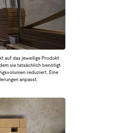
t auf das jeweilige Produkt
dem sie tatsächlich benötigt
ungsvolumen reduziert. Eine
rderungen anpasst.