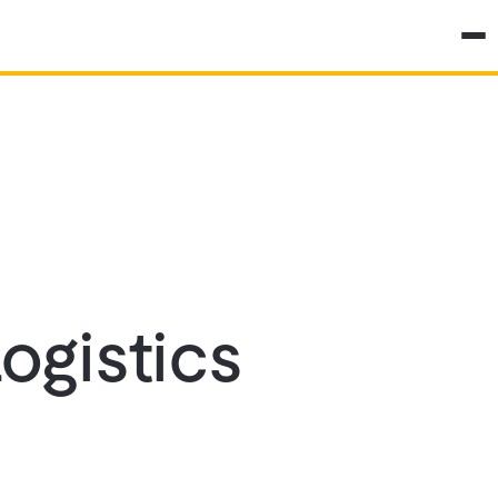
ogistics