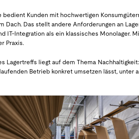
 bedient Kunden mit hochwertigen Konsumgüter
m Dach. Das stellt andere Anforderungen an Lager
IT-Integration als ein klassisches Monolager. Mi
r Praxis.
s Lagertreffs liegt auf dem Thema Nachhaltigkeit
m laufenden Betrieb konkret umsetzen lässt, unte