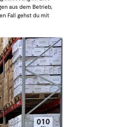
ngen aus dem Betrieb,
n Fall gehst du mit