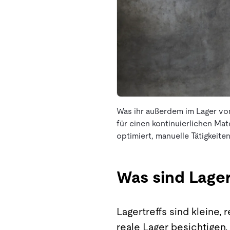
Was ihr außerdem im Lager vo
für einen kontinuierlichen Ma
optimiert, manuelle Tätigkeiten
Was sind Lager
Lagertreffs sind kleine,
reale Lager besichtigen.