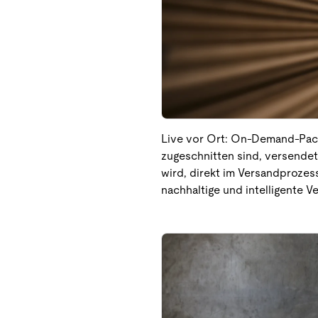
Live vor Ort: On-Demand-Packa
zugeschnitten sind, versendet
wird, direkt im Versandprozes
nachhaltige und intelligente V