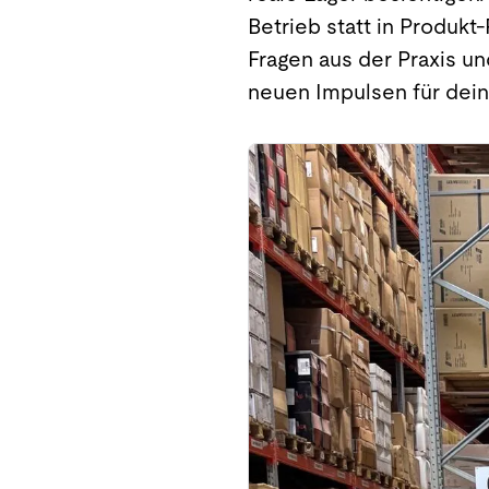
Betrieb statt in Produkt
Fragen aus der Praxis un
neuen Impulsen für dein