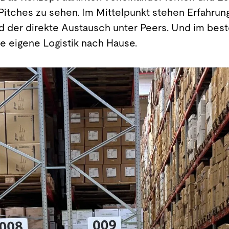
-Pitches zu sehen. Im Mittelpunkt stehen Erfahru
d der direkte Austausch unter Peers. Und im beste
e eigene Logistik nach Hause.