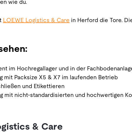
en wie du.
t
LOEWE Logistics & Care
in Herford die Tore. Di
 sehen:
ent im Hochregallager und in der Fachbodenanlag
mit Packsize X5 & X7 im laufenden Betrieb
hließen und Etikettieren
g mit nicht-standardisierten und hochwertigen 
gistics & Care