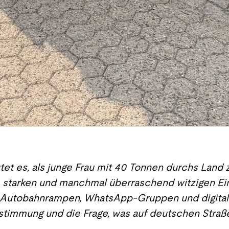
tet es, als junge Frau mit 40 Tonnen durchs Land 
, starken und manchmal überraschend witzigen Einbl
n Autobahnrampen, WhatsApp-Gruppen und digita
stimmung und die Frage, was auf deutschen Straße