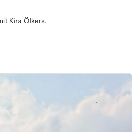
it Kira Ölkers.