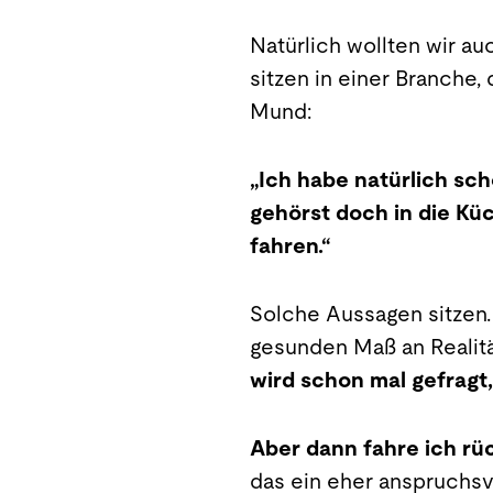
Natürlich wollten wir au
sitzen in einer Branche,
Mund:
„Ich habe natürlich sch
gehörst doch in die Kü
fahren.“
Solche Aussagen sitzen.
gesunden Maß an Realitä
wird schon mal gefragt
Aber dann fahre ich rüc
das ein eher anspruchsv