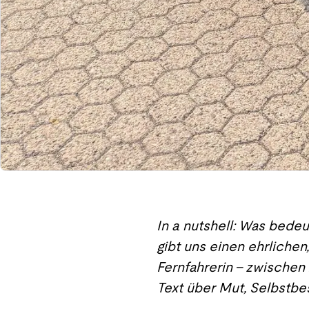
In a nutshell: Was bedeu
gibt uns einen ehrlichen
Fernfahrerin – zwische
Text über Mut, Selbstbe