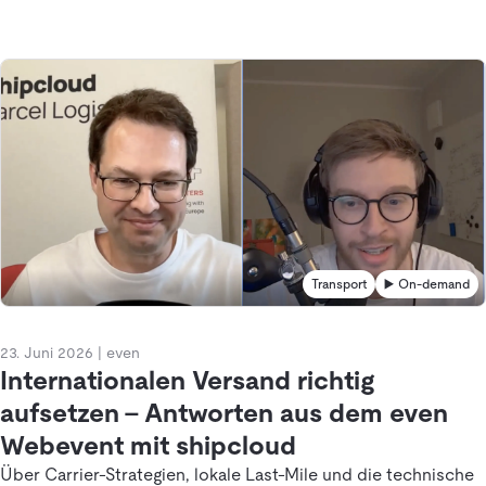
Transport
▶️ On-demand
23. Juni 2026
|
even
Internationalen Versand richtig
aufsetzen – Antworten aus dem even
Webevent mit shipcloud
Über Carrier-Strategien, lokale Last-Mile und die technische