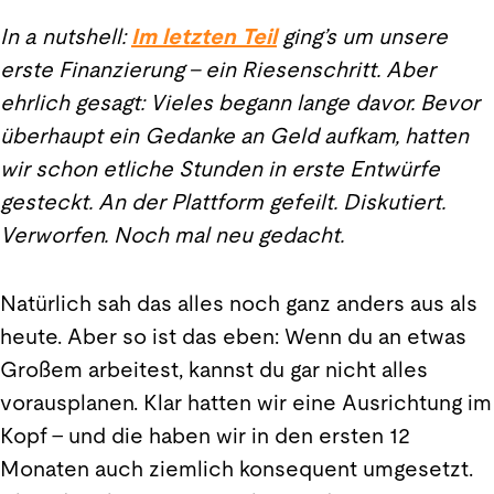
In a nutshell:
Im letzten Teil
ging’s um unsere
erste Finanzierung – ein Riesenschritt. Aber
ehrlich gesagt: Vieles begann lange davor. Bevor
überhaupt ein Gedanke an Geld aufkam, hatten
wir schon etliche Stunden in erste Entwürfe
gesteckt. An der Plattform gefeilt. Diskutiert.
Verworfen. Noch mal neu gedacht.
Natürlich sah das alles noch ganz anders aus als
heute. Aber so ist das eben: Wenn du an etwas
Großem arbeitest, kannst du gar nicht alles
vorausplanen. Klar hatten wir eine Ausrichtung im
Kopf – und die haben wir in den ersten 12
Monaten auch ziemlich konsequent umgesetzt.