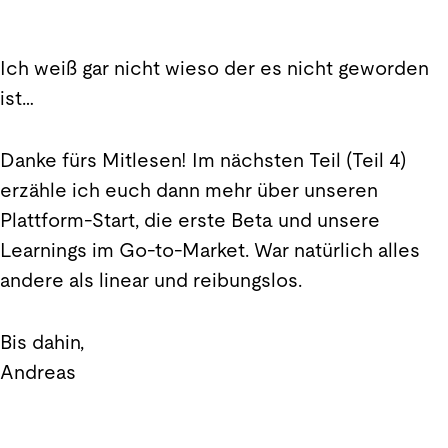
Ich weiß gar nicht wieso der es nicht geworden
ist…
Danke fürs Mitlesen! Im nächsten Teil (Teil 4)
erzähle ich euch dann mehr über unseren
Plattform-Start, die erste Beta und unsere
Learnings im Go-to-Market. War natürlich alles
andere als linear und reibungslos.
Bis dahin,
Andreas