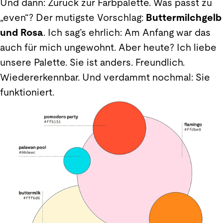
Und dann: Zurück zur Farbpalette. Was passt zu
„even“? Der mutigste Vorschlag:
Buttermilchgelb
und Rosa
. Ich sag’s ehrlich: Am Anfang war das
auch für mich ungewohnt. Aber heute? Ich liebe
unsere Palette. Sie ist anders. Freundlich.
Wiedererkennbar. Und verdammt nochmal: Sie
funktioniert.