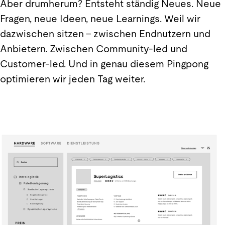
Aber drumherum? Entsteht ständig Neues. Neue
Fragen, neue Ideen, neue Learnings. Weil wir
dazwischen sitzen – zwischen Endnutzern und
Anbietern. Zwischen Community-led und
Customer-led. Und in genau diesem Pingpong
optimieren wir jeden Tag weiter.