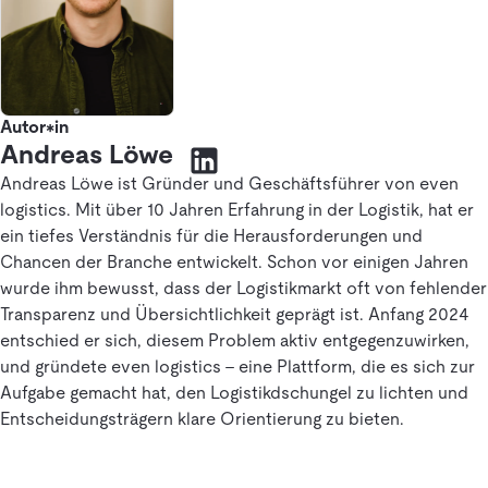
Autor*in
Andreas Löwe
Andreas Löwe ist Gründer und Geschäftsführer von even
logistics. Mit über 10 Jahren Erfahrung in der Logistik, hat er
ein tiefes Verständnis für die Herausforderungen und
Chancen der Branche entwickelt. Schon vor einigen Jahren
wurde ihm bewusst, dass der Logistikmarkt oft von fehlender
Transparenz und Übersichtlichkeit geprägt ist. Anfang 2024
entschied er sich, diesem Problem aktiv entgegenzuwirken,
und gründete even logistics – eine Plattform, die es sich zur
Aufgabe gemacht hat, den Logistikdschungel zu lichten und
Entscheidungsträgern klare Orientierung zu bieten.