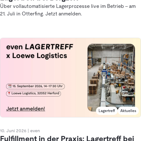
Über vollautomatisierte Lagerprozesse live im Betrieb – am
21. Juli in Otterfing. Jetzt anmelden.
Lagertreff
Aktuelles
10. Juni 2026
|
even
Fulfillment in der Praxis: Lagertreff bei