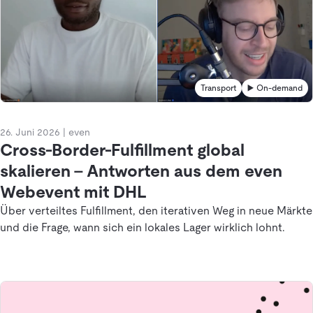
Transport
▶️ On-demand
26. Juni 2026
|
even
Cross-Border-Fulfillment global
skalieren – Antworten aus dem even
Webevent mit DHL
Über verteiltes Fulfillment, den iterativen Weg in neue Märkte
und die Frage, wann sich ein lokales Lager wirklich lohnt.