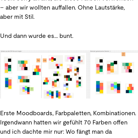
– aber wir wollten auffallen. Ohne Lautstärke,
aber mit Stil.
Und dann wurde es… bunt.
Erste Moodboards, Farbpaletten, Kombinationen.
Irgendwann hatten wir gefühlt 70 Farben offen
und ich dachte mir nur: Wo fängt man da