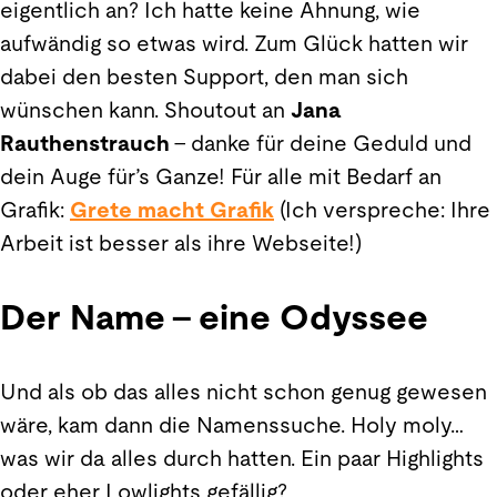
eigentlich an? Ich hatte keine Ahnung, wie
aufwändig so etwas wird. Zum Glück hatten wir
dabei den besten Support, den man sich
wünschen kann. Shoutout an
Jana
Rauthenstrauch
– danke für deine Geduld und
dein Auge für’s Ganze! Für alle mit Bedarf an
Grafik:
Grete macht Grafik
(Ich verspreche: Ihre
Arbeit ist besser als ihre Webseite!)
Der Name – eine Odyssee
Und als ob das alles nicht schon genug gewesen
wäre, kam dann die Namenssuche. Holy moly…
was wir da alles durch hatten. Ein paar Highlights
oder eher Lowlights gefällig?