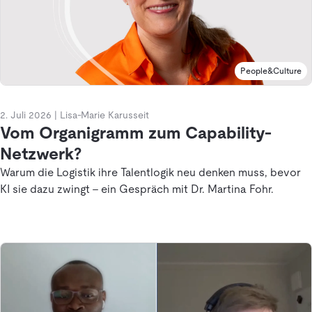
People&Culture
2. Juli 2026
|
Lisa-Marie Karusseit
Vom Organigramm zum Capability-
Netzwerk?
Warum die Logistik ihre Talentlogik neu denken muss, bevor
KI sie dazu zwingt - ein Gespräch mit Dr. Martina Fohr.