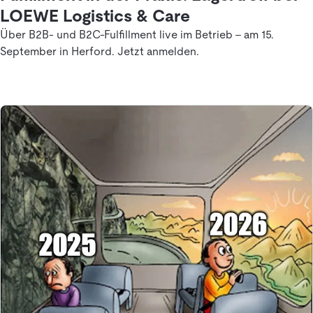
LOEWE Logistics & Care
Über B2B- und B2C-Fulfillment live im Betrieb – am 15.
September in Herford. Jetzt anmelden.