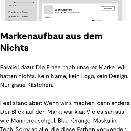
Markenaufbau aus dem
Nichts
Parallel dazu: Die Frage nach unserer Marke. Wir
hatten nichts. Kein Name, kein Logo, kein Design.
Nur graue Kästchen.
Fest stand aber: Wenn wir’s machen, dann anders.
Der Blick auf den Markt war klar: Vieles sah aus
wie Männerduschgel. Blau, Orange, Maskulin,
Tech. Sorry an alle, die diese Farben verwenden