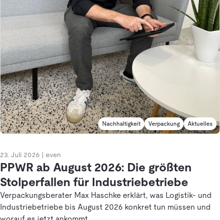
Nachhaltigkeit
Verpackung
Aktuelles
23. Juli 2026
|
even
PPWR ab August 2026: Die größten
Stolperfallen für Industriebetriebe
Verpackungsberater Max Haschke erklärt, was Logistik- und
Industriebetriebe bis August 2026 konkret tun müssen und
worauf es jetzt ankommt.