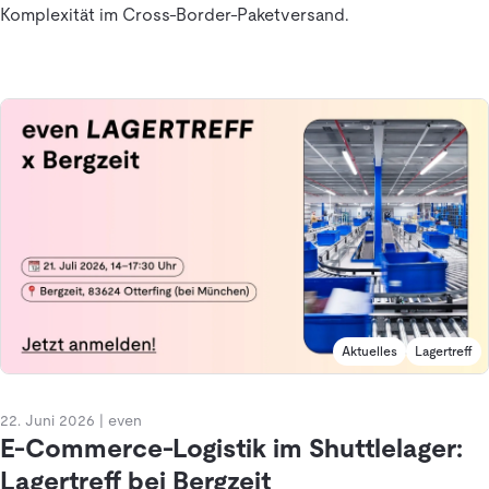
Komplexität im Cross-Border-Paketversand.
Aktuelles
Lagertreff
22. Juni 2026
|
even
E-Commerce-Logistik im Shuttlelager:
Lagertreff bei Bergzeit