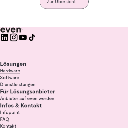
Zur Übersicht
Lösungen
Hardware
Software
Dienstleistungen
Für Lösungsanbieter
Anbieter auf even werden
Infos & Kontakt
Infopoint
FAQ
Kontakt