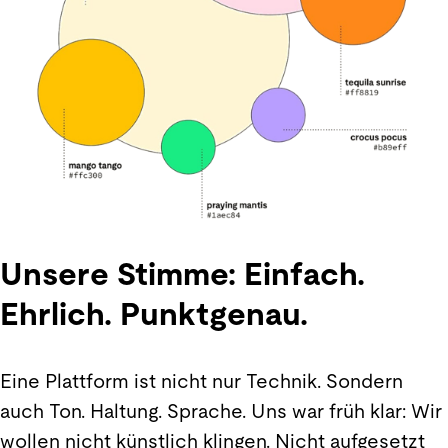
Unsere Stimme: Einfach.
Ehrlich. Punktgenau.
Eine Plattform ist nicht nur Technik. Sondern
auch Ton. Haltung. Sprache. Uns war früh klar: Wir
wollen nicht künstlich klingen. Nicht aufgesetzt