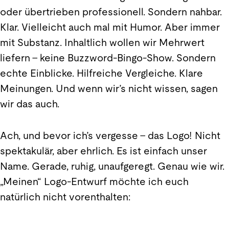
oder übertrieben professionell. Sondern nahbar.
Klar. Vielleicht auch mal mit Humor. Aber immer
mit Substanz. Inhaltlich wollen wir Mehrwert
liefern – keine Buzzword-Bingo-Show. Sondern
echte Einblicke. Hilfreiche Vergleiche. Klare
Meinungen. Und wenn wir’s nicht wissen, sagen
wir das auch.
Ach, und bevor ich’s vergesse – das Logo! Nicht
spektakulär, aber ehrlich. Es ist einfach unser
Name. Gerade, ruhig, unaufgeregt. Genau wie wir.
„Meinen“ Logo-Entwurf möchte ich euch
natürlich nicht vorenthalten: