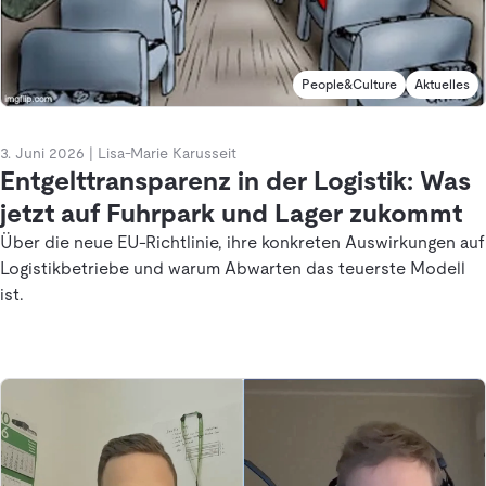
People&Culture
Aktuelles
3. Juni 2026
|
Lisa-Marie Karusseit
Entgelttransparenz in der Logistik: Was
jetzt auf Fuhrpark und Lager zukommt
Über die neue EU-Richtlinie, ihre konkreten Auswirkungen auf
Logistikbetriebe und warum Abwarten das teuerste Modell
ist.