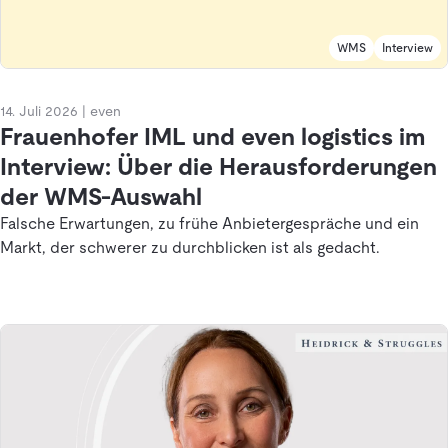
WMS
Interview
14. Juli 2026
|
even
Frauenhofer IML und even logistics im
Interview: Über die Herausforderungen
der WMS-Auswahl
Falsche Erwartungen, zu frühe Anbietergespräche und ein
Markt, der schwerer zu durchblicken ist als gedacht.