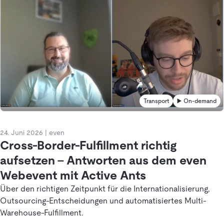
Transport
▶️ On-demand
24. Juni 2026
|
even
Cross-Border-Fulfillment richtig
aufsetzen – Antworten aus dem even
Webevent mit Active Ants
Über den richtigen Zeitpunkt für die Internationalisierung,
Outsourcing-Entscheidungen und automatisiertes Multi-
Warehouse-Fulfillment.