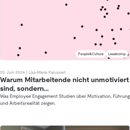
People&Culture
Leadership
25. Juni 2026
|
Lisa-Marie Karusseit
Warum Mitarbeitende nicht unmotiviert
sind, sondern...
Was Employee Engagement Studien über Motivation, Führung
und Arbeitsrealität zeigen.