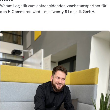
Warum Logistik zum entscheidenden Wachstumspartner für
den E-Commerce wird - mit Twenty 5 Logistik GmbH.