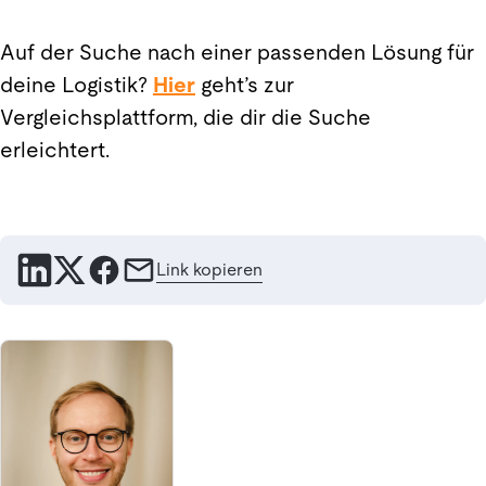
Auf der Suche nach einer passenden Lösung für
deine Logistik?
Hier
geht’s zur
Vergleichsplattform, die dir die Suche
erleichtert.
Link kopieren