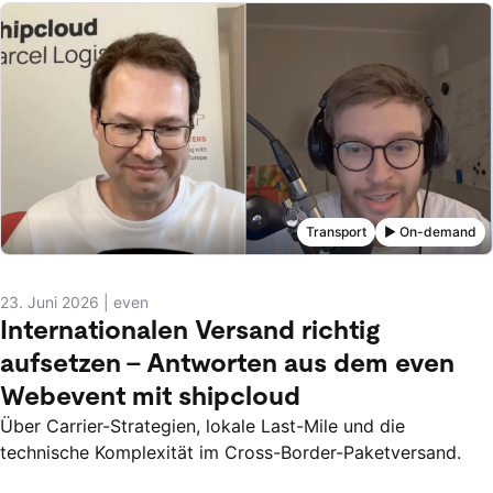
Transport
▶️ On-demand
23. Juni 2026
|
even
Internationalen Versand richtig
aufsetzen – Antworten aus dem even
Webevent mit shipcloud
Über Carrier-Strategien, lokale Last-Mile und die
technische Komplexität im Cross-Border-Paketversand.