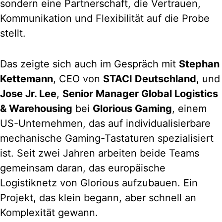
sondern eine Partnerschaft, die Vertrauen,
Kommunikation und Flexibilität auf die Probe
stellt.
Das zeigte sich auch im Gespräch mit
Stephan
Kettemann
, CEO von
STACI Deutschland
, und
Jose Jr. Lee
,
Senior Manager Global Logistics
& Warehousing
bei
Glorious Gaming
, einem
US-Unternehmen, das auf individualisierbare
mechanische Gaming-Tastaturen spezialisiert
ist. Seit zwei Jahren arbeiten beide Teams
gemeinsam daran, das europäische
Logistiknetz von Glorious aufzubauen. Ein
Projekt, das klein begann, aber schnell an
Komplexität gewann.