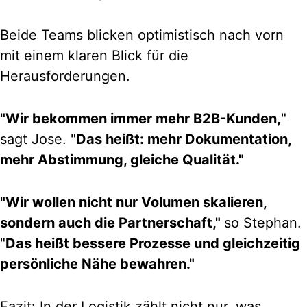
Beide Teams blicken optimistisch nach vorn
mit einem klaren Blick für die
Herausforderungen.
"Wir bekommen immer mehr B2B-Kunden,
"
sagt Jose. "
Das heißt: mehr Dokumentation,
mehr Abstimmung, gleiche Qualität."
"Wir wollen nicht nur Volumen skalieren,
sondern auch die Partnerschaft,"
so Stephan.
"
Das heißt bessere Prozesse und gleichzeitig
persönliche Nähe bewahren."
Fazit: In der Logistik zählt nicht nur, was