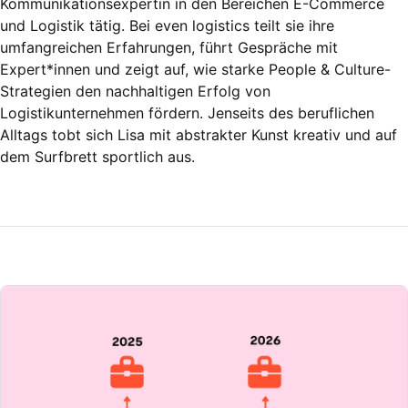
Kommunikationsexpertin in den Bereichen E-Commerce
und Logistik tätig. Bei even logistics teilt sie ihre
umfangreichen Erfahrungen, führt Gespräche mit
Expert*innen und zeigt auf, wie starke People & Culture-
Strategien den nachhaltigen Erfolg von
Logistikunternehmen fördern. Jenseits des beruflichen
Alltags tobt sich Lisa mit abstrakter Kunst kreativ und auf
dem Surfbrett sportlich aus.