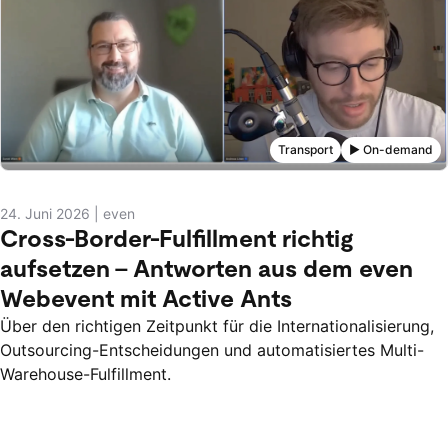
Transport
▶️ On-demand
24. Juni 2026
|
even
Cross-Border-Fulfillment richtig
aufsetzen – Antworten aus dem even
Webevent mit Active Ants
Über den richtigen Zeitpunkt für die Internationalisierung,
Outsourcing-Entscheidungen und automatisiertes Multi-
Warehouse-Fulfillment.