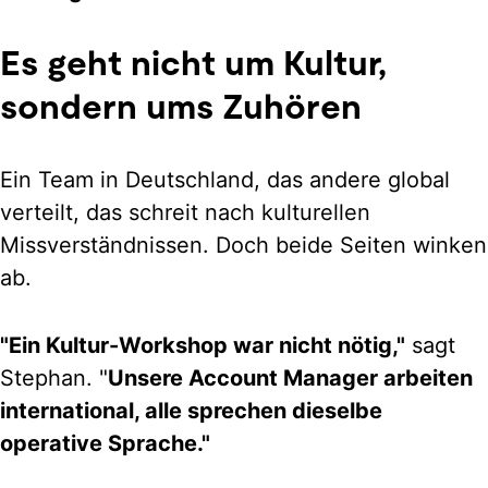
Es geht nicht um Kultur,
sondern ums Zuhören
Ein Team in Deutschland, das andere global
verteilt, das schreit nach kulturellen
Missverständnissen. Doch beide Seiten winken
ab.
"Ein Kultur-Workshop war nicht nötig,"
sagt
Stephan. "
Unsere Account Manager arbeiten
international, alle sprechen dieselbe
operative Sprache."