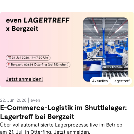
Aktuelles
Lagertreff
22. Juni 2026
|
even
E-Commerce-Logistik im Shuttlelager:
Lagertreff bei Bergzeit
Über vollautomatisierte Lagerprozesse live im Betrieb –
am 21. Juli in Otterfing. Jetzt anmelden.