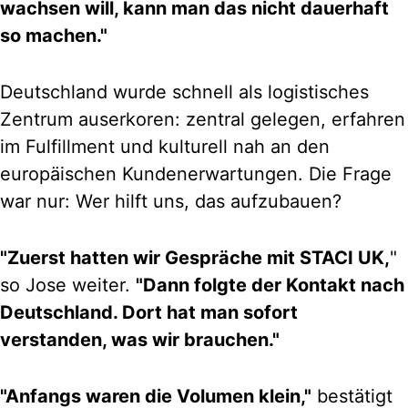
wachsen will, kann man das nicht dauerhaft
so machen."
Deutschland wurde schnell als logistisches
Zentrum auserkoren: zentral gelegen, erfahren
im Fulfillment und kulturell nah an den
europäischen Kundenerwartungen. Die Frage
war nur: Wer hilft uns, das aufzubauen?
"Zuerst hatten wir Gespräche mit STACI UK,
"
so Jose weiter.
"Dann folgte der Kontakt nach
Deutschland. Dort hat man sofort
verstanden, was wir brauchen."
"Anfangs waren die Volumen klein,"
bestätigt