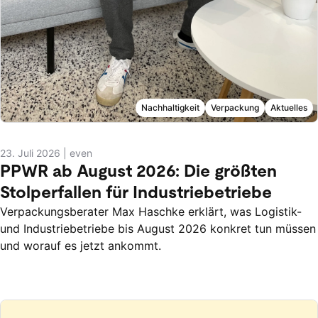
Nachhaltigkeit
Verpackung
Aktuelles
23. Juli 2026
|
even
PPWR ab August 2026: Die größten
Stolperfallen für Industriebetriebe
Verpackungsberater Max Haschke erklärt, was Logistik-
und Industriebetriebe bis August 2026 konkret tun müssen
und worauf es jetzt ankommt.