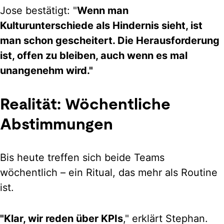
Jose bestätigt: "
Wenn man
Kulturunterschiede als Hindernis sieht, ist
man schon gescheitert. Die Herausforderung
ist, offen zu bleiben, auch wenn es mal
unangenehm wird."
Realität: Wöchentliche
Abstimmungen
Bis heute treffen sich beide Teams
wöchentlich – ein Ritual, das mehr als Routine
ist.
"Klar, wir reden über KPIs
," erklärt Stephan.