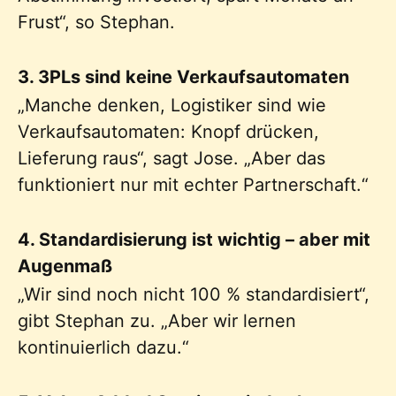
Frust“, so Stephan.
3. 3PLs sind keine Verkaufsautomaten
„Manche denken, Logistiker sind wie
Verkaufsautomaten: Knopf drücken,
Lieferung raus“, sagt Jose. „Aber das
funktioniert nur mit echter Partnerschaft.“
4. Standardisierung ist wichtig – aber mit
Augenmaß
„Wir sind noch nicht 100 % standardisiert“,
gibt Stephan zu. „Aber wir lernen
kontinuierlich dazu.“