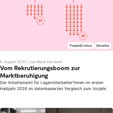
People&Culture
Aktuelles
6. August 2026
|
Lisa-Marie Karusseit
Vom Rekrutierungsboom zur
Marktberuhigung
Der Arbeitsmarkt für Lagermitarbeiter*innen im ersten
Halbjahr 2026 im datenbasierten Vergleich zum Vorjahr.