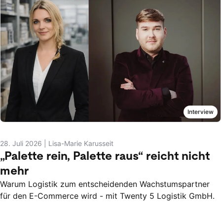
Interview
28. Juli 2026
|
Lisa-Marie Karusseit
„Palette rein, Palette raus“ reicht nicht
mehr
Warum Logistik zum entscheidenden Wachstumspartner
für den E-Commerce wird - mit Twenty 5 Logistik GmbH.