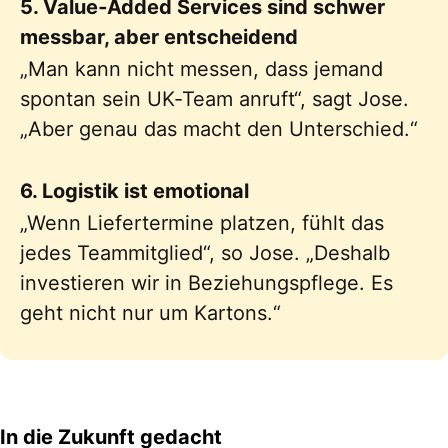
5. Value‑Added Services sind schwer
messbar, aber entscheidend
„Man kann nicht messen, dass jemand
spontan sein UK‑Team anruft“, sagt Jose.
„Aber genau das macht den Unterschied.“
6. Logistik ist emotional
„Wenn Liefertermine platzen, fühlt das
jedes Teammitglied“, so Jose. „Deshalb
investieren wir in Beziehungspflege. Es
geht nicht nur um Kartons.“
In die Zukunft gedacht