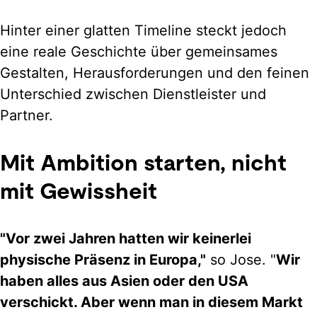
Hinter einer glatten Timeline steckt jedoch
eine reale Geschichte über gemeinsames
Gestalten, Herausforderungen und den feinen
Unterschied zwischen Dienstleister und
Partner.
Mit Ambition starten, nicht
mit Gewissheit
"Vor zwei Jahren hatten wir keinerlei
physische Präsenz in Europa,"
so Jose. "
Wir
haben alles aus Asien oder den USA
verschickt. Aber wenn man in diesem Markt