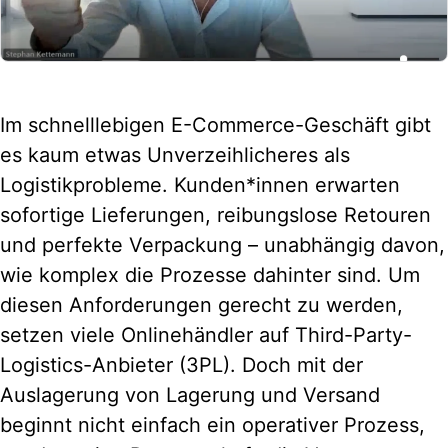
Im schnelllebigen E-Commerce-Geschäft gibt
es kaum etwas Unverzeihlicheres als
Logistikprobleme. Kunden*innen erwarten
sofortige Lieferungen, reibungslose Retouren
und perfekte Verpackung – unabhängig davon,
wie komplex die Prozesse dahinter sind. Um
diesen Anforderungen gerecht zu werden,
setzen viele Onlinehändler auf Third-Party-
Logistics-Anbieter (3PL). Doch mit der
Auslagerung von Lagerung und Versand
beginnt nicht einfach ein operativer Prozess,