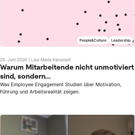
People&Culture
Leadership
25. Juni 2026
|
Lisa-Marie Karusseit
Warum Mitarbeitende nicht unmotiviert
sind, sondern...
Was Employee Engagement Studien über Motivation,
Führung und Arbeitsrealität zeigen.