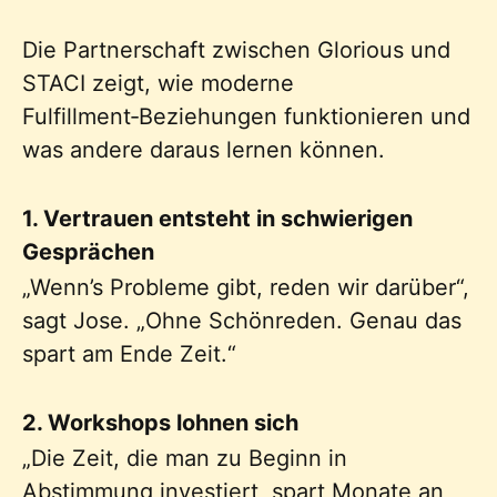
Die Partnerschaft zwischen Glorious und
STACI zeigt, wie moderne
Fulfillment‑Beziehungen funktionieren und
was andere daraus lernen können.
1. Vertrauen entsteht in schwierigen
Gesprächen
„Wenn’s Probleme gibt, reden wir darüber“,
sagt Jose. „Ohne Schönreden. Genau das
spart am Ende Zeit.“
2. Workshops lohnen sich
„Die Zeit, die man zu Beginn in
Abstimmung investiert, spart Monate an