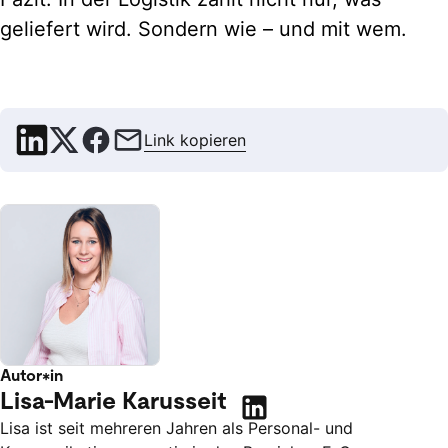
geliefert wird. Sondern wie – und mit wem.
Link kopieren
Autor*in
Lisa-Marie Karusseit
Lisa ist seit mehreren Jahren als Personal- und