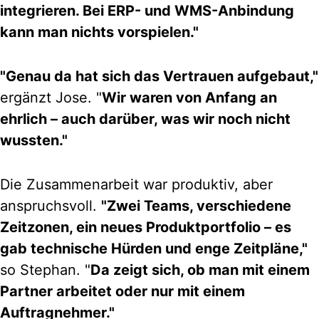
integrieren. Bei ERP- und WMS-Anbindung
kann man nichts vorspielen."
"Genau da hat sich das Vertrauen aufgebaut,"
ergänzt Jose. "
Wir waren von Anfang an
ehrlich – auch darüber, was wir noch nicht
wussten."
Die Zusammenarbeit war produktiv, aber
anspruchsvoll.
"Zwei Teams, verschiedene
Zeitzonen, ein neues Produktportfolio – es
gab technische Hürden und enge Zeitpläne,"
so Stephan. "
Da zeigt sich, ob man mit einem
Partner arbeitet oder nur mit einem
Auftragnehmer."