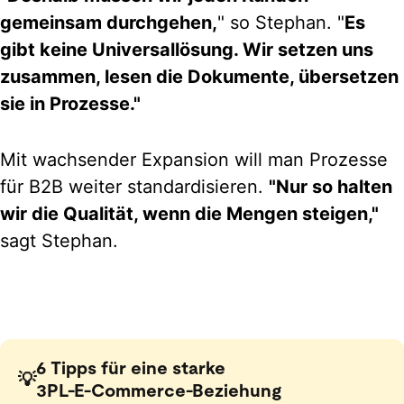
gemeinsam durchgehen,
" so Stephan. "
Es
gibt keine Universallösung. Wir setzen uns
zusammen, lesen die Dokumente, übersetzen
sie in Prozesse."
Mit wachsender Expansion will man Prozesse
für B2B weiter standardisieren.
"Nur so halten
wir die Qualität, wenn die Mengen steigen,"
sagt Stephan.
6 Tipps für eine starke
3PL‑E‑Commerce‑Beziehung