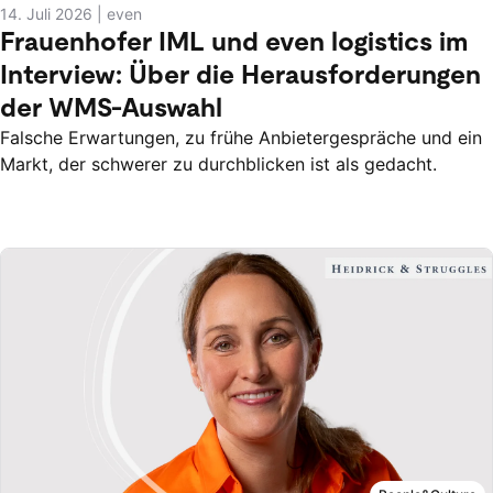
14. Juli 2026
|
even
Frauenhofer IML und even logistics im
Interview: Über die Herausforderungen
der WMS-Auswahl
Falsche Erwartungen, zu frühe Anbietergespräche und ein
Markt, der schwerer zu durchblicken ist als gedacht.