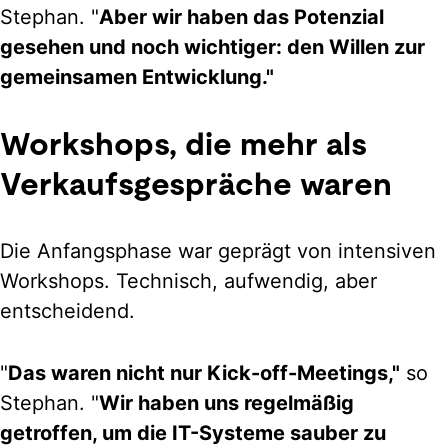
Stephan. "
Aber wir haben das Potenzial
gesehen und noch wichtiger: den Willen zur
gemeinsamen Entwicklung."
Workshops, die mehr als
Verkaufsgespräche waren
Die Anfangsphase war geprägt von intensiven
Workshops. Technisch, aufwendig, aber
entscheidend.
"
Das waren nicht nur Kick-off-Meetings,"
so
Stephan. "
Wir haben uns regelmäßig
getroffen, um die IT-Systeme sauber zu