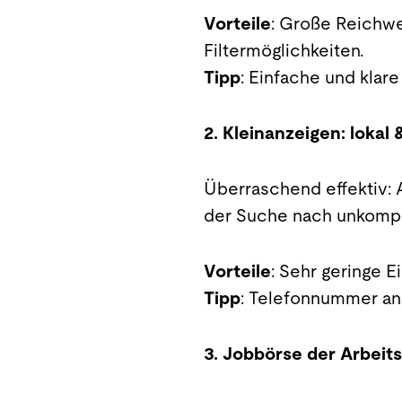
Vorteile
: Große Reichwe
Filtermöglichkeiten.
Tipp
: Einfache und kla
2. Kleinanzeigen: lokal 
Überraschend effektiv: 
der Suche nach unkompli
Vorteile
: Sehr geringe E
Tipp
: Telefonnummer an
3. Jobbörse der Arbeits