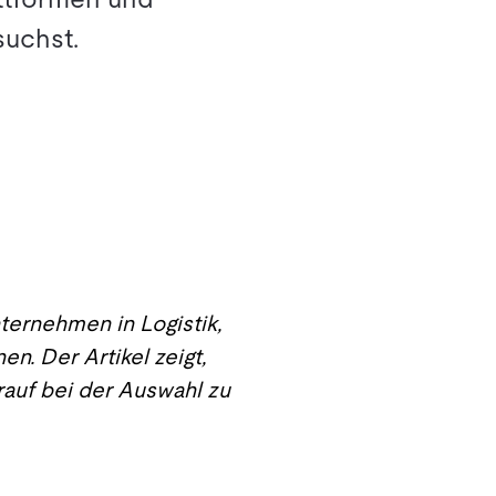
suchst.
ternehmen in Logistik,
n. Der Artikel zeigt,
auf bei der Auswahl zu