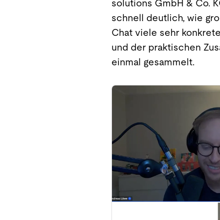
solutions GmbH & Co. 
schnell deutlich, wie gr
Chat viele sehr konkrete
und der praktischen Zus
einmal gesammelt.