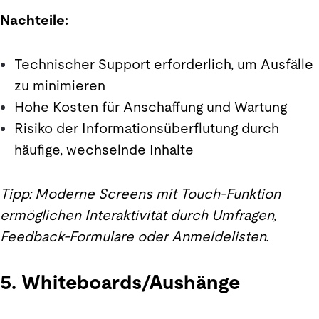
Nachteile:
Technischer Support erforderlich, um Ausfälle
zu minimieren
Hohe Kosten für Anschaffung und Wartung
Risiko der Informationsüberflutung durch
häufige, wechselnde Inhalte
Tipp: Moderne Screens mit Touch-Funktion
ermöglichen Interaktivität durch Umfragen,
Feedback-Formulare oder Anmeldelisten.
5. Whiteboards/Aushänge