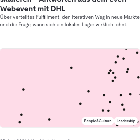
Webevent mit DHL
Über verteiltes Fulfillment, den iterativen Weg in neue Märkte
und die Frage, wann sich ein lokales Lager wirklich lohnt.
People&Culture
Leadership