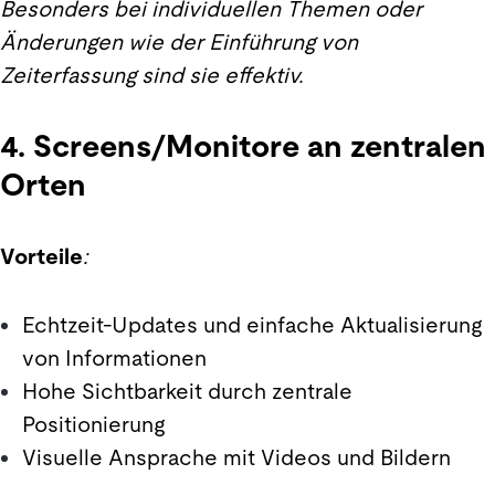
Besonders bei individuellen Themen oder
Änderungen wie der Einführung von
Zeiterfassung sind sie effektiv.
4. Screens/Monitore an zentralen
Orten
Vorteile
:
Echtzeit-Updates und einfache Aktualisierung
von Informationen
Hohe Sichtbarkeit durch zentrale
Positionierung
Visuelle Ansprache mit Videos und Bildern