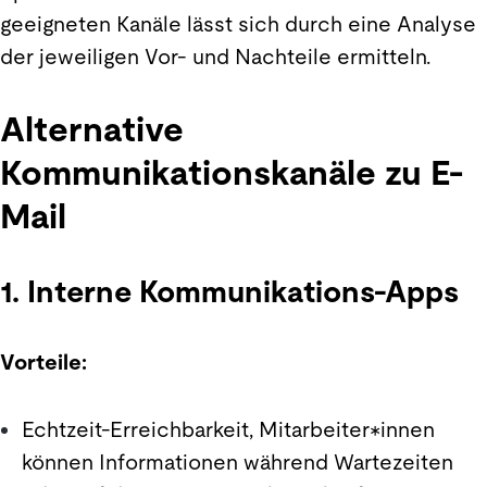
geeigneten Kanäle lässt sich durch eine Analyse
der jeweiligen Vor- und Nachteile ermitteln.
Alternative
Kommunikationskanäle zu E-
Mail
1. Interne Kommunikations-Apps
Vorteile:
Echtzeit-Erreichbarkeit, Mitarbeiter*innen
können Informationen während Wartezeiten