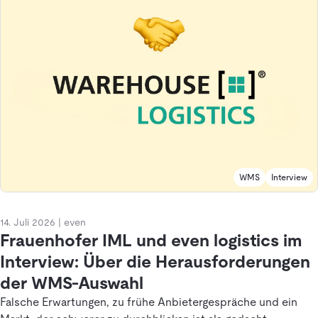
WMS
Interview
14. Juli 2026
|
even
Frauenhofer IML und even logistics im
Interview: Über die Herausforderungen
der WMS-Auswahl
Falsche Erwartungen, zu frühe Anbietergespräche und ein