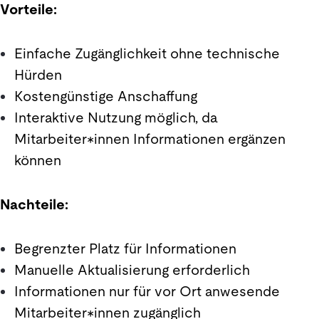
Vorteile:
Einfache Zugänglichkeit ohne technische
Hürden
Kostengünstige Anschaffung
Interaktive Nutzung möglich, da
Mitarbeiter*innen Informationen ergänzen
können
Nachteile:
Begrenzter Platz für Informationen
Manuelle Aktualisierung erforderlich
Informationen nur für vor Ort anwesende
Mitarbeiter*innen zugänglich