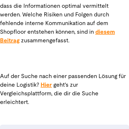
dass die Informationen optimal vermittelt
werden. Welche Risiken und Folgen durch
fehlende interne Kommunikation auf dem
Shopfloor entstehen können, sind in
diesem
Beitrag
zusammengefasst.
Auf der Suche nach einer passenden Lösung für
deine Logistik?
Hier
geht's zur
Vergleichsplattform, die dir die Suche
erleichtert.