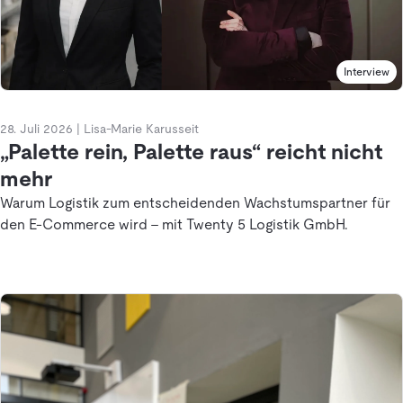
Interview
28. Juli 2026
|
Lisa-Marie Karusseit
„Palette rein, Palette raus“ reicht nicht
mehr
Warum Logistik zum entscheidenden Wachstumspartner für
den E-Commerce wird - mit Twenty 5 Logistik GmbH.