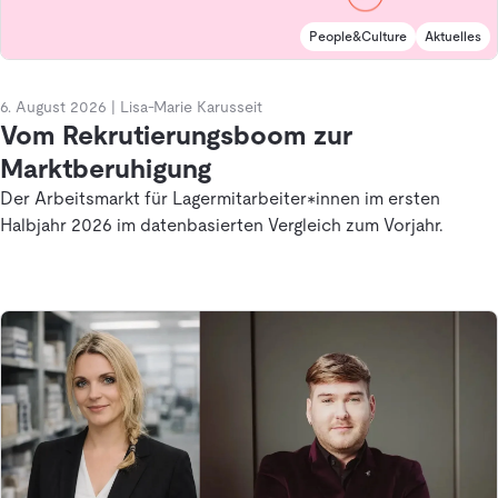
People&Culture
Aktuelles
6. August 2026
|
Lisa-Marie Karusseit
Vom Rekrutierungsboom zur
Marktberuhigung
Der Arbeitsmarkt für Lagermitarbeiter*innen im ersten
Halbjahr 2026 im datenbasierten Vergleich zum Vorjahr.