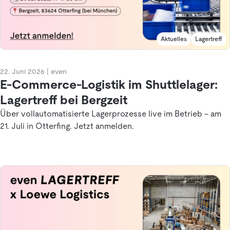
Aktuelles
Lagertreff
22. Juni 2026
|
even
E-Commerce-Logistik im Shuttlelager:
Lagertreff bei Bergzeit
Über vollautomatisierte Lagerprozesse live im Betrieb – am
21. Juli in Otterfing. Jetzt anmelden.