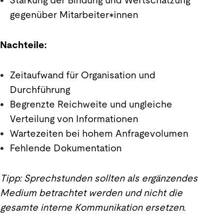
Stärkung der Bindung und Wertschätzung
gegenüber Mitarbeiter*innen
Nachteile:
Zeitaufwand für Organisation und
Durchführung
Begrenzte Reichweite und ungleiche
Verteilung von Informationen
Wartezeiten bei hohem Anfragevolumen
Fehlende Dokumentation
Tipp: Sprechstunden sollten als ergänzendes
Medium betrachtet werden und nicht die
gesamte interne Kommunikation ersetzen.