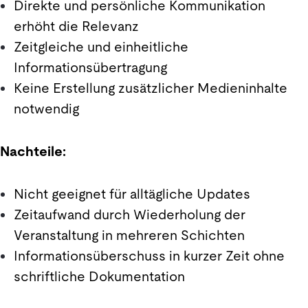
Direkte und persönliche Kommunikation
erhöht die Relevanz
Zeitgleiche und einheitliche
Informationsübertragung
Keine Erstellung zusätzlicher Medieninhalte
notwendig
Nachteile:
Nicht geeignet für alltägliche Updates
Zeitaufwand durch Wiederholung der
Veranstaltung in mehreren Schichten
Informationsüberschuss in kurzer Zeit ohne
schriftliche Dokumentation