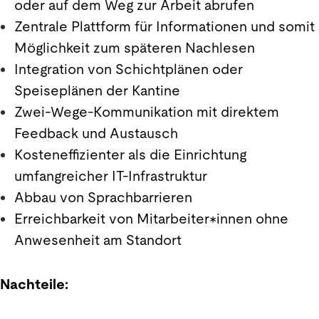
oder auf dem Weg zur Arbeit abrufen
Zentrale Plattform für Informationen und somit
Möglichkeit zum späteren Nachlesen
Integration von Schichtplänen oder
Speiseplänen der Kantine
Zwei-Wege-Kommunikation mit direktem
Feedback und Austausch
Kosteneffizienter als die Einrichtung
umfangreicher IT-Infrastruktur
Abbau von Sprachbarrieren
Erreichbarkeit von Mitarbeiter*innen ohne
Anwesenheit am Standort
Nachteile: