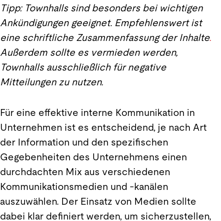
Tipp: Townhalls sind besonders bei wichtigen
Ankündigungen geeignet. Empfehlenswert ist
eine schriftliche Zusammenfassung der Inhalte
.
Außerdem sollte es vermieden werden,
Townhalls ausschließlich für negative
Mitteilungen zu nutzen.
Für eine effektive interne Kommunikation in
Unternehmen ist es entscheidend, je nach Art
der Information und den spezifischen
Gegebenheiten des Unternehmens einen
durchdachten Mix aus verschiedenen
Kommunikationsmedien und -kanälen
auszuwählen. Der Einsatz von Medien sollte
dabei klar definiert werden, um sicherzustellen,