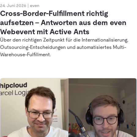
24. Juni 2026
|
even
Cross-Border-Fulfillment richtig
aufsetzen – Antworten aus dem even
Webevent mit Active Ants
Über den richtigen Zeitpunkt für die Internationalisierung,
Outsourcing-Entscheidungen und automatisiertes Multi-
Warehouse-Fulfillment.