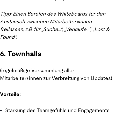
Tipp: Einen Bereich des Whiteboards für den
Austausch zwischen Mitarbeiter*innen
freilassen, z.B. für „Suche...“, „Verkaufe...“, „Lost &
Found“.
6. Townhalls
(regelmäßige Versammlung aller
Mitarbeiter*innen zur Verbreitung von Updates)
Vorteile:
Stärkung des Teamgefühls und Engagements