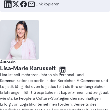
Link kopieren
Autor*in
Lisa-Marie Karusseit
Lisa ist seit mehreren Jahren als Personal- und
Kommunikationsexpertin in den Bereichen E-Commerce und
Logistik tätig. Bei even logistics teilt sie ihre umfangreichen
Erfahrungen, führt Gespräche mit Expert*innen und zeigt auf,
wie starke People & Culture-Strategien den nachhaltigen
Erfolg von Logistikunternehmen fördern. Jenseits des