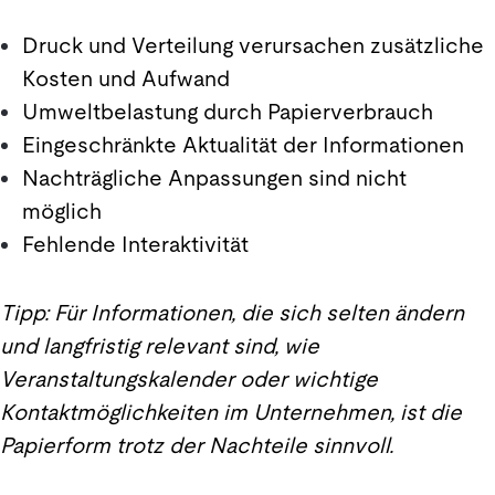
Druck und Verteilung verursachen zusätzliche
Kosten und Aufwand
Umweltbelastung durch Papierverbrauch
Eingeschränkte Aktualität der Informationen
Nachträgliche Anpassungen sind nicht
möglich
Fehlende Interaktivität
Tipp: Für Informationen, die sich selten ändern
und langfristig relevant sind, wie
Veranstaltungskalender oder wichtige
Kontaktmöglichkeiten im Unternehmen, ist die
Papierform trotz der Nachteile sinnvoll.