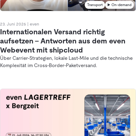
Transport
▶️ On-demand
23. Juni 2026
|
even
Internationalen Versand richtig
aufsetzen – Antworten aus dem even
Webevent mit shipcloud
Über Carrier-Strategien, lokale Last-Mile und die technische
Komplexität im Cross-Border-Paketversand.