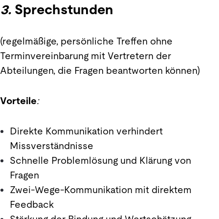
3.
Sprechstunden
(regelmäßige, persönliche Treffen ohne
Terminvereinbarung mit Vertretern der
Abteilungen, die Fragen beantworten können)
Vorteile
:
Direkte Kommunikation verhindert
Missverständnisse
Schnelle Problemlösung und Klärung von
Fragen
Zwei-Wege-Kommunikation mit direktem
Feedback