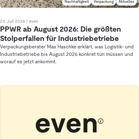
Nachhaltigkeit
Verpackung
Aktuelles
23. Juli 2026
|
even
PPWR ab August 2026: Die größten
Stolperfallen für Industriebetriebe
Verpackungsberater Max Haschke erklärt, was Logistik- und
Industriebetriebe bis August 2026 konkret tun müssen und
worauf es jetzt ankommt.