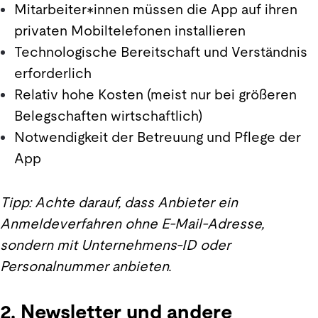
Mitarbeiter*innen müssen die App auf ihren
privaten Mobiltelefonen installieren
Technologische Bereitschaft und Verständnis
erforderlich
Relativ hohe Kosten (meist nur bei größeren
Belegschaften wirtschaftlich)
Notwendigkeit der Betreuung und Pflege der
App
Tipp: Achte darauf, dass Anbieter ein
Anmeldeverfahren ohne E-Mail-Adresse,
sondern mit Unternehmens-ID oder
Personalnummer anbieten.
2. Newsletter und andere