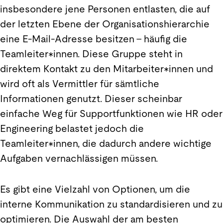
insbesondere jene Personen entlasten, die auf
der letzten Ebene der Organisationshierarchie
eine E-Mail-Adresse besitzen – häufig die
Teamleiter*innen. Diese Gruppe steht in
direktem Kontakt zu den Mitarbeiter*innen und
wird oft als Vermittler für sämtliche
Informationen genutzt. Dieser scheinbar
einfache Weg für Supportfunktionen wie HR oder
Engineering belastet jedoch die
Teamleiter*innen, die dadurch andere wichtige
Aufgaben vernachlässigen müssen.
Es gibt eine Vielzahl von Optionen, um die
interne Kommunikation zu standardisieren und zu
optimieren. Die Auswahl der am besten