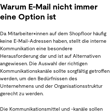
Warum E-Mail nicht immer
eine Option ist
Da Mitarbeiter*innen auf dem Shopfloor häufig
keine E-Mail-Adressen haben, stellt die interne
Kommunikation eine besondere
Herausforderung dar und ist auf Alternativen
angewiesen. Die Auswahl der richtigen
Kommunikationskanäle sollte sorgfältig getroffen
werden, um den Bedürfnissen des
Unternehmens und der Organisationsstruktur
gerecht zu werden.
Die Kommunikationsmittel und -kanäle sollen