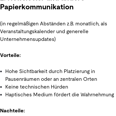
Papierkommunikation
(in regelmäßigen Abständen z.B. monatlich, als
Veranstaltungskalender und generelle
Unternehmensupdates)
Vorteile:
Hohe Sichtbarkeit durch Platzierung in
Pausenräumen oder an zentralen Orten
Keine technischen Hürden
Haptisches Medium fördert die Wahrnehmung
Nachteile: