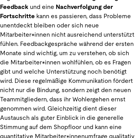
Feedback
und eine
Nachverfolgung der
Fortschritte
kann es passieren, dass Probleme
unentdeckt bleiben oder sich neue
Mitarbeiter*innen nicht ausreichend unterstützt
fühlen. Feedbackgespräche während der ersten
Monate sind wichtig, um zu verstehen, ob sich
die Mitarbeiter*innen wohlfühlen, ob es Fragen
gibt und welche Unterstützung noch benötigt
wird. Diese regelmäßige Kommunikation fördert
nicht nur die Bindung, sondern zeigt den neuen
Teammitgliedern, dass ihr Wohlergehen ernst
genommen wird. Gleichzeitig dient dieser
Austausch als guter Einblick in die generelle
Stimmung auf dem Shopfloor und kann eine
quantitative Mitarbeiter*innenumfrage qualitativ