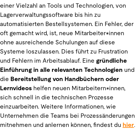
einer Vielzahl an Tools und Technologien, von
Lagerverwaltungssoftware bis hin zu
automatisierten Bestellsystemen. Ein Fehler, der
oft gemacht wird, ist, neue Mitarbeiter*innen
ohne ausreichende Schulungen auf diese
Systeme loszulassen. Dies führt zu Frustration
und Fehlern im Arbeitsablauf. Eine
gründliche
Einführung in alle relevanten Technologien
und
die
Bereitstellung von Handbüchern oder
Lernvideos
helfen neuen Mitarbeitern*innen,
sich schnell in die technischen Prozesse
einzuarbeiten. Weitere Informationen, wie
Unternehmen die Teams bei Prozessänderungen
mitnehmen und anlernen können, findest du
hier
.