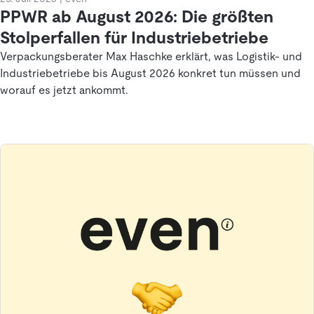
PPWR ab August 2026: Die größten
Stolperfallen für Industriebetriebe
Verpackungsberater Max Haschke erklärt, was Logistik- und
Industriebetriebe bis August 2026 konkret tun müssen und
worauf es jetzt ankommt.