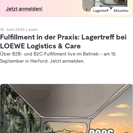
Lagertreff
Aktuelles
10. Juni 2026
|
even
Fulfillment in der Praxis: Lagertreff bei
LOEWE Logistics & Care
Über B2B- und B2C-Fulfillment live im Betrieb – am 15.
September in Herford. Jetzt anmelden.