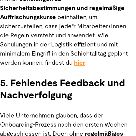
Sicherheitsbestimmungen und regelmäßige
Auffrischungskurse
beinhalten, um
sicherzustellen, dass jede*r Mitarbeiter*innen
die Regeln versteht und anwendet. Wie
Schulungen in der Logistik effizient und mit
minimalem Eingriff in den Schichtalltag geplant
werden können, findest du
hier
.
5. Fehlendes Feedback und
Nachverfolgung
Viele Unternehmen glauben, dass der
Onboarding-Prozess nach den ersten Wochen
abgeschlossen ist. Doch ohne
regelmäßiges