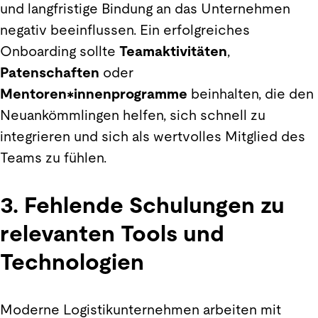
und langfristige Bindung an das Unternehmen
negativ beeinflussen. Ein erfolgreiches
Onboarding sollte
Teamaktivitäten
,
Patenschaften
oder
Mentoren*innenprogramme
beinhalten, die den
Neuankömmlingen helfen, sich schnell zu
integrieren und sich als wertvolles Mitglied des
Teams zu fühlen.
3. Fehlende Schulungen zu
relevanten Tools und
Technologien
Moderne Logistikunternehmen arbeiten mit