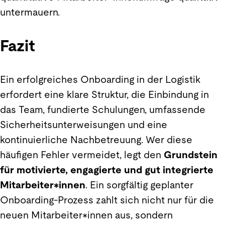
untermauern.
Fazit
Ein erfolgreiches Onboarding in der Logistik
erfordert eine klare Struktur, die Einbindung in
das Team, fundierte Schulungen, umfassende
Sicherheitsunterweisungen und eine
kontinuierliche Nachbetreuung. Wer diese
häufigen Fehler vermeidet, legt den
Grundstein
für motivierte, engagierte und gut integrierte
Mitarbeiter*innen
. Ein sorgfältig geplanter
Onboarding-Prozess zahlt sich nicht nur für die
neuen Mitarbeiter*innen aus, sondern