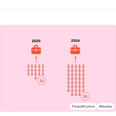
People&Culture
Aktuelles