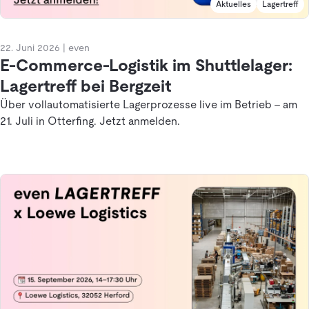
Aktuelles
Lagertreff
22. Juni 2026
|
even
E-Commerce-Logistik im Shuttlelager:
Lagertreff bei Bergzeit
Über vollautomatisierte Lagerprozesse live im Betrieb – am
21. Juli in Otterfing. Jetzt anmelden.