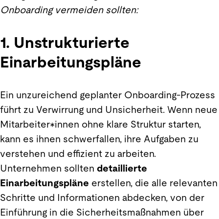
Onboarding vermeiden sollten:
1. Unstrukturierte
Einarbeitungspläne
Ein unzureichend geplanter Onboarding-Prozess
führt zu Verwirrung und Unsicherheit. Wenn neue
Mitarbeiter*innen ohne klare Struktur starten,
kann es ihnen schwerfallen, ihre Aufgaben zu
verstehen und effizient zu arbeiten.
Unternehmen sollten
detaillierte
Einarbeitungspläne
erstellen, die alle relevanten
Schritte und Informationen abdecken, von der
Einführung in die Sicherheitsmaßnahmen über