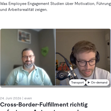
Was Employee Engagement Studien über Motivation, Führung
und Arbeitsrealität zeigen.
Transport
▶️ On-demand
24. Juni 2026
|
even
Cross-Border-Fulfillment richtig