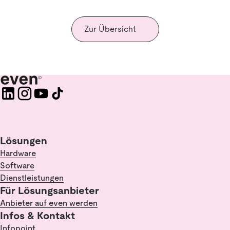
Zur Übersicht
Lösungen
Hardware
Software
Dienstleistungen
Für Lösungsanbieter
Anbieter auf even werden
Infos & Kontakt
Infopoint