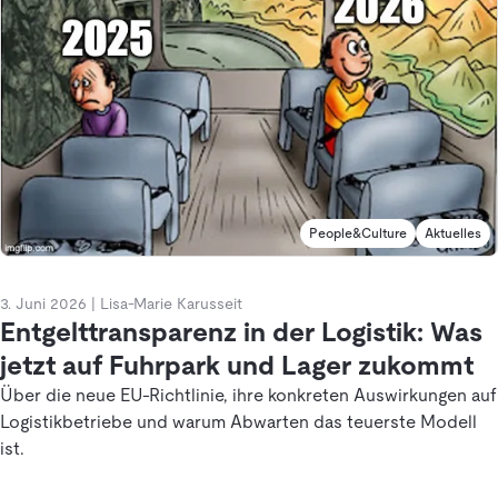
People&Culture
Aktuelles
3. Juni 2026
|
Lisa-Marie Karusseit
Entgelttransparenz in der Logistik: Was
jetzt auf Fuhrpark und Lager zukommt
Über die neue EU-Richtlinie, ihre konkreten Auswirkungen auf
Logistikbetriebe und warum Abwarten das teuerste Modell
ist.