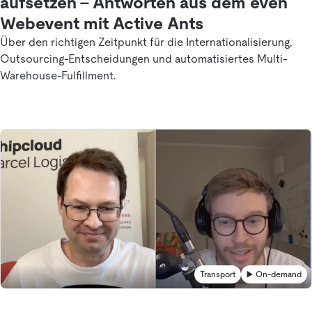
aufsetzen – Antworten aus dem even
Webevent mit Active Ants
Über den richtigen Zeitpunkt für die Internationalisierung,
Outsourcing-Entscheidungen und automatisiertes Multi-
Warehouse-Fulfillment.
Transport
▶️ On-demand