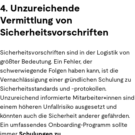
4. Unzureichende
Vermittlung von
Sicherheitsvorschriften
Sicherheitsvorschriften sind in der Logistik von
größter Bedeutung. Ein Fehler, der
schwerwiegende Folgen haben kann, ist die
Vernachlässigung einer gründlichen Schulung zu
Sicherheitsstandards und -protokollen.
Unzureichend informierte Mitarbeiter*innen sind
einem höheren Unfallrisiko ausgesetzt und
könnten auch die Sicherheit anderer gefährden.
Ein umfassendes Onboarding-Programm sollte
immer
Schulungen zu