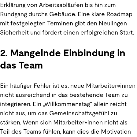
Erklärung von Arbeitsabläufen bis hin zum
Rundgang durchs Gebäude. Eine klare Roadmap
mit festgelegten Terminen gibt den Neulingen
Sicherheit und fördert einen erfolgreichen Start.
2. Mangelnde Einbindung in
das Team
Ein häufiger Fehler ist es, neue Mitarbeiter*innen
nicht ausreichend in das bestehende Team zu
integrieren. Ein „Willkommenstag“ allein reicht
nicht aus, um das Gemeinschaftsgefühl zu
stärken. Wenn sich Mitarbeiter*innen nicht als
Teil des Teams fühlen, kann dies die Motivation