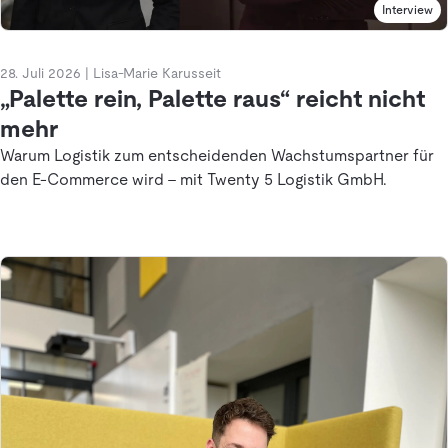
Interview
28. Juli 2026
|
Lisa-Marie Karusseit
„Palette rein, Palette raus“ reicht nicht
mehr
Warum Logistik zum entscheidenden Wachstumspartner für
den E-Commerce wird - mit Twenty 5 Logistik GmbH.