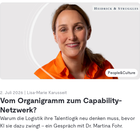
People&Culture
2. Juli 2026
|
Lisa-Marie Karusseit
Vom Organigramm zum Capability-
Netzwerk?
Warum die Logistik ihre Talentlogik neu denken muss, bevor
KI sie dazu zwingt - ein Gespräch mit Dr. Martina Fohr.