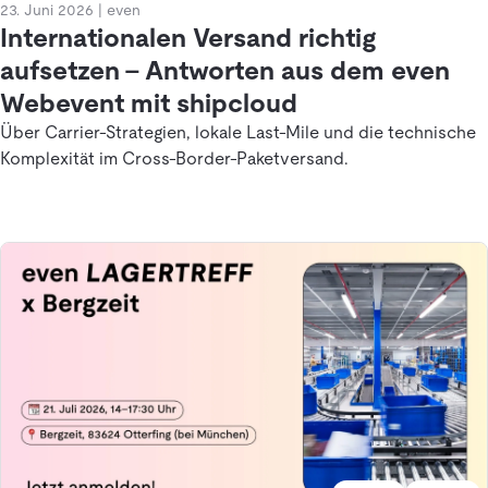
23. Juni 2026
|
even
Internationalen Versand richtig
aufsetzen – Antworten aus dem even
Webevent mit shipcloud
Über Carrier-Strategien, lokale Last-Mile und die technische
Komplexität im Cross-Border-Paketversand.