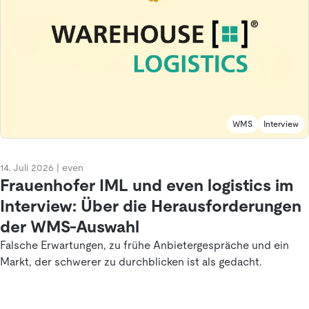
WMS
Interview
14. Juli 2026
|
even
Frauenhofer IML und even logistics im
Interview: Über die Herausforderungen
der WMS-Auswahl
Falsche Erwartungen, zu frühe Anbietergespräche und ein
Markt, der schwerer zu durchblicken ist als gedacht.