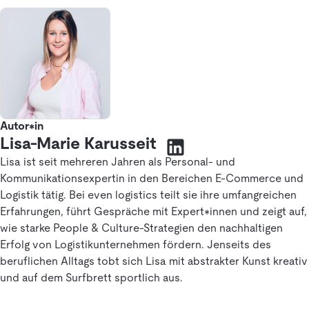
Autor*in
Lisa-Marie Karusseit
Lisa ist seit mehreren Jahren als Personal- und
Kommunikationsexpertin in den Bereichen E-Commerce und
Logistik tätig. Bei even logistics teilt sie ihre umfangreichen
Erfahrungen, führt Gespräche mit Expert*innen und zeigt auf,
wie starke People & Culture-Strategien den nachhaltigen
Erfolg von Logistikunternehmen fördern. Jenseits des
beruflichen Alltags tobt sich Lisa mit abstrakter Kunst kreativ
und auf dem Surfbrett sportlich aus.