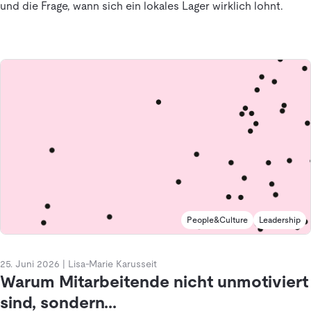
und die Frage, wann sich ein lokales Lager wirklich lohnt.
People&Culture
Leadership
25. Juni 2026
|
Lisa-Marie Karusseit
Warum Mitarbeitende nicht unmotiviert
sind, sondern...