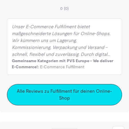
0
(0)
Unser E-Commerce Fulfillment bietet
maßgeschneiderte Lösungen für Online-Shops.
Wir kümmern uns um Lagerung,
Kommissionierung, Verpackung und Versand –
schnell, flexibel und zuverlässig. Durch digital…
Gemeinsame Kategorien mit PVS Europe - We deliver
E-Commerce!:
E-Commerce Fulfillment
Alle Reviews zu Fulfillment für deinen Online-
Shop