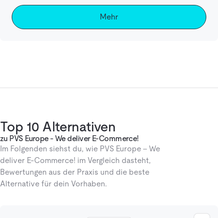
Mehr
Top 10 Alternativen
zu PVS Europe - We deliver E-Commerce!
Im Folgenden siehst du, wie PVS Europe - We
deliver E-Commerce! im Vergleich dasteht,
Bewertungen aus der Praxis und die beste
Alternative für dein Vorhaben.