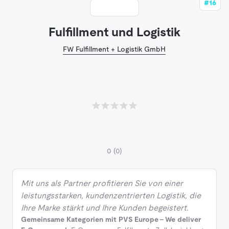
#16
Fulfillment und Logistik
FW Fulfillment + Logistik GmbH
0
(0)
Mit uns als Partner profitieren Sie von einer
leistungsstarken, kundenzentrierten Logistik, die
Ihre Marke stärkt und Ihre Kunden begeistert.
Gemeinsame Kategorien mit PVS Europe - We deliver