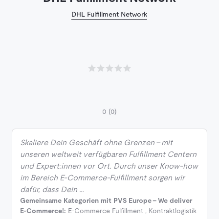
DHL Fulfillment Network
0
(0)
Skaliere Dein Geschäft ohne Grenzen – mit
unseren weltweit verfügbaren Fulfillment Centern
und Expert:innen vor Ort. Durch unser Know-how
im Bereich E-Commerce-Fulfillment sorgen wir
dafür, dass Dein …
Gemeinsame Kategorien mit PVS Europe - We deliver
E-Commerce!:
E-Commerce Fulfillment
,
Kontraktlogistik