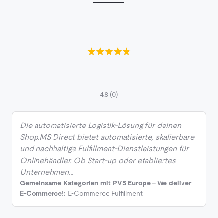
4.8
(0)
Die automatisierte Logistik-Lösung für deinen
Shop.MS Direct bietet automatisierte, skalierbare
und nachhaltige Fulfillment-Dienstleistungen für
Onlinehändler. Ob Start-up oder etabliertes
Unternehmen…
Gemeinsame Kategorien mit PVS Europe - We deliver
E-Commerce!:
E-Commerce Fulfillment