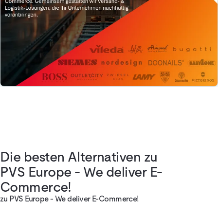
Die besten Alternativen zu
PVS Europe - We deliver E-
Commerce!
zu PVS Europe - We deliver E-Commerce!