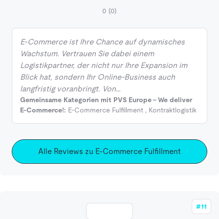
0
(0)
E-Commerce ist Ihre Chance auf dynamisches
Wachstum. Vertrauen Sie dabei einem
Logistikpartner, der nicht nur Ihre Expansion im
Blick hat, sondern Ihr Online-Business auch
langfristig voranbringt. Von…
Gemeinsame Kategorien mit PVS Europe - We deliver
E-Commerce!:
E-Commerce Fulfillment
,
Kontraktlogistik
Alle Reviews zu E-Commerce Fulfillment
#11