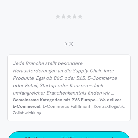
0
(0)
Jede Branche stellt besondere
Herausforderungen an die Supply Chain ihrer
Produkte. Egal ob B2C oder B2B, E-Commerce
oder Retail, Startup oder Konzern - dank
umfangreicher Branchenkenntnis finden wir …
Gemeinsame Kategorien mit PVS Europe - We deliver
E-Commerce!:
E-Commerce Fulfillment
,
Kontraktlogistik
,
Zollabwicklung