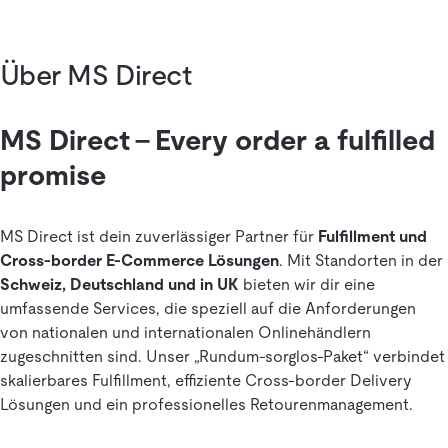
Über MS Direct
MS Direct – Every order a fulfilled
promise
MS Direct ist dein zuverlässiger Partner für
Fulfillment und
Cross-border E-Commerce Lösungen
. Mit Standorten in der
Schweiz, Deutschland und in UK
bieten wir dir eine
umfassende Services, die speziell auf die Anforderungen
von nationalen und internationalen Onlinehändlern
zugeschnitten sind. Unser „Rundum-sorglos-Paket“ verbindet
skalierbares Fulfillment, effiziente Cross-border Delivery
Lösungen und ein professionelles Retourenmanagement.