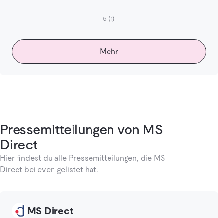
5
(1)
Mehr
Pressemitteilungen von MS
Direct
Hier findest du alle Pressemitteilungen, die MS
Direct bei even gelistet hat.
MS Direct