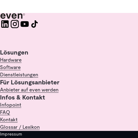
Lösungen
Hardware
Software
Dienstleistungen
Für Lösungsanbieter
Anbieter auf even werden
Infos & Kontakt
Infopoint
FAQ
Kontakt
Glossar / Lexikon
Impressum