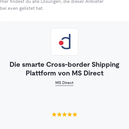
Hier findest du alle Lösungen, die dieser Anbieter
bei even gelistet hat.
Die smarte Cross-border Shipping
Plattform von MS Direct
MS Direct