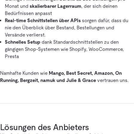
Monat und
skalierbarer Lagerraum
, der sich deinen
Bedürfnissen anpasst
Real-time Schnittstellen über APIs
sorgen dafür, dass du
nie den Überblick über Bestand, Bestellungen und
Versände verlierst.
Schnelles Setup
dank Standardschnittstellen zu den
gängigen Shop-Systemen wie Shopify, WooCommerce,
Presta
Namhafte Kunden wie
Mango, Best Secret, Amazon, On
Running, Bergzeit, namuk und Julie & Grace
vertrauen uns.
Lösungen des Anbieters