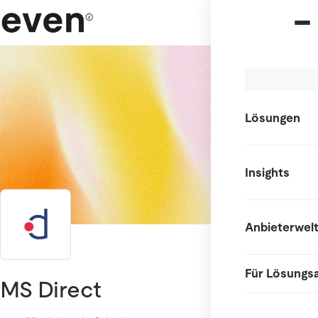
Lösungen
Insights
Anbieterwel
Für Lösungs
MS Direct