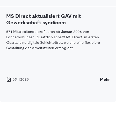
MS Direct aktualisiert GAV mit
Gewerkschaft syndicom
574 Mitarbeitende profitieren ab Januar 2026 von
Lohnerhöhungen. Zusätzlich schafft MS Direct im ersten
Quartal eine digitale Schichtbörse, welche eine flexiblere
Gestaltung der Arbeitszeiten ermöglicht.
Mehr
03.11.2025