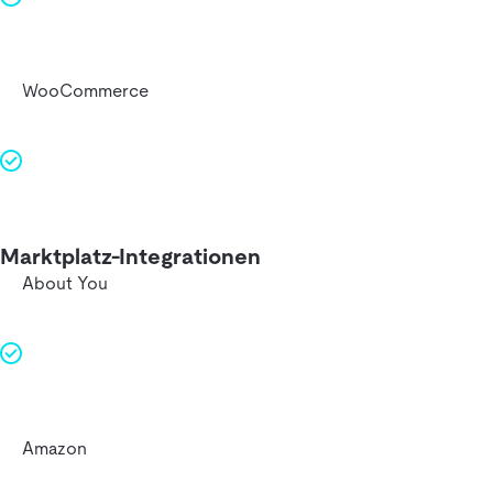
WooCommerce
Marktplatz-Integrationen
About You
Amazon