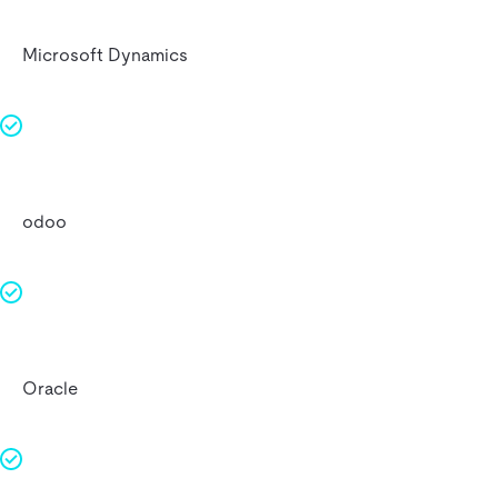
Microsoft Dynamics
odoo
Oracle