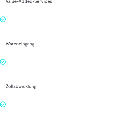
Value-Added-Services
Wareneingang
Zollabwicklung