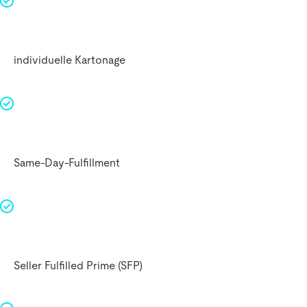
individuelle Kartonage
Same-Day-Fulfillment
Seller Fulfilled Prime (SFP)