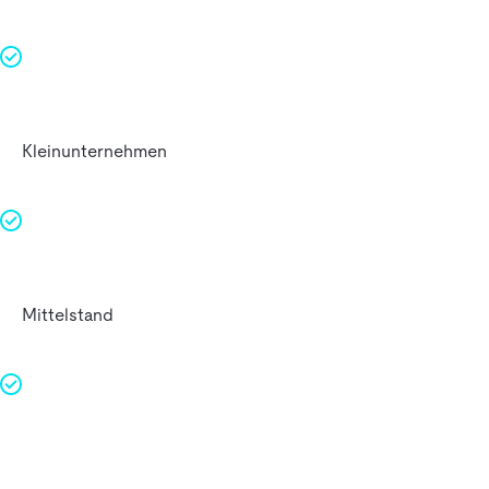
Kleinunternehmen
Mittelstand