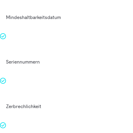
Mindeshaltbarkeitsdatum
Seriennummern
Zerbrechlichkeit