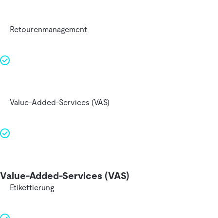
Retourenmanagement
Value-Added-Services (VAS)
Value-Added-Services (VAS)
Etikettierung