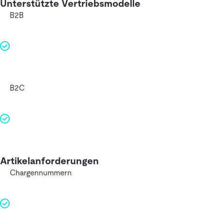
Unterstützte Vertriebsmodelle
B2B
B2C
Artikelanforderungen
Chargennummern