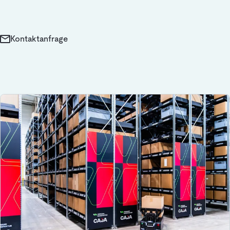
Kontaktanfrage