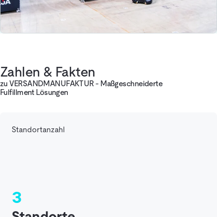
Zahlen & Fakten
zu VERSANDMANUFAKTUR - Maßgeschneiderte
Fulfillment Lösungen
Standortanzahl
3
Standorte