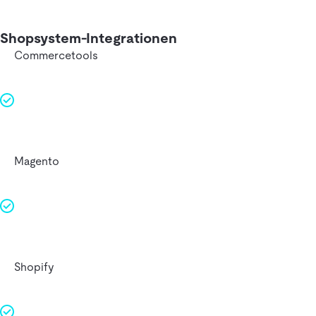
Shopsystem-Integrationen
Commercetools
Magento
Shopify