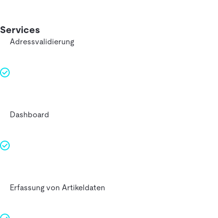
Services
Adressvalidierung
Dashboard
Erfassung von Artikeldaten