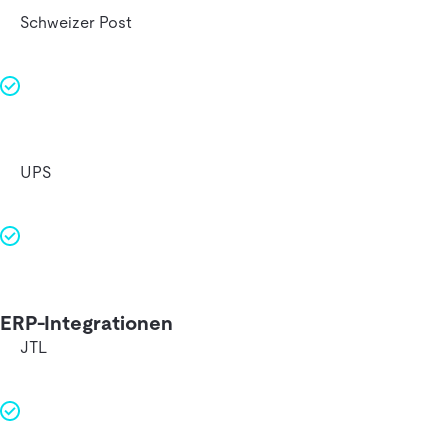
Schweizer Post
UPS
ERP-Integrationen
JTL