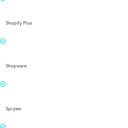
Shopify Plus
Shopware
Spryker