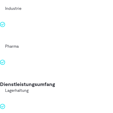
Industrie
Pharma
Dienstleistungsumfang
Lagerhaltung