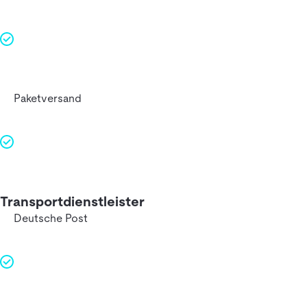
Paketversand
Transportdienstleister
Deutsche Post