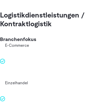
Logistikdienstleistungen /
Kontraktlogistik
Branchenfokus
E-Commerce
Einzelhandel