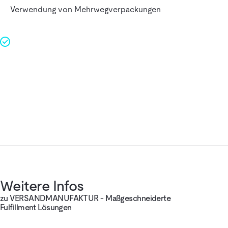
Verwendung von Mehrwegverpackungen
Weitere Infos
zu VERSANDMANUFAKTUR - Maßgeschneiderte
Fulfillment Lösungen