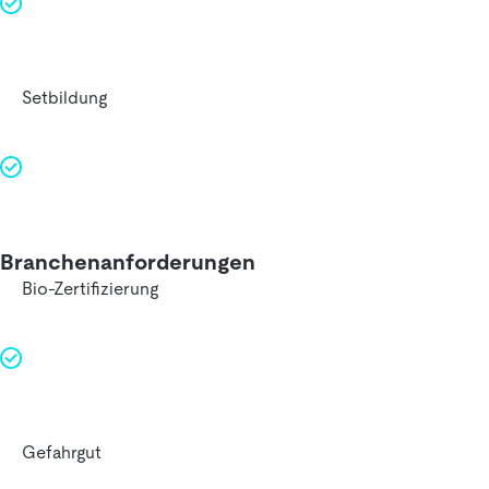
Setbildung
Branchenanforderungen
Bio-Zertifizierung
Gefahrgut