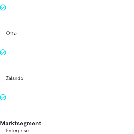
Otto
Zalando
Marktsegment
Enterprise