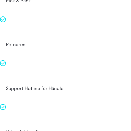
Pick & Pack
Retouren
Support Hotline für Händler