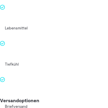
Lebensmittel
Tiefkühl
Versandoptionen
Briefversand