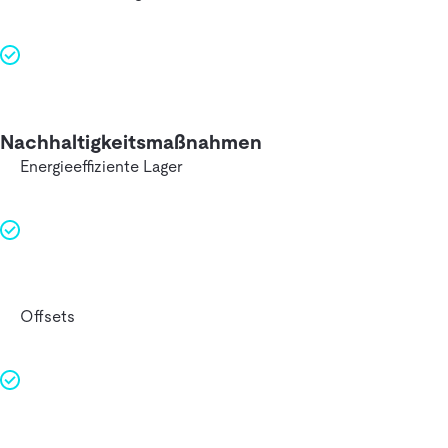
Nachhaltigkeitsmaßnahmen
Energieeffiziente Lager
Offsets