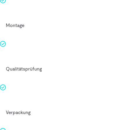
Montage
Qualitätsprüfung
Verpackung