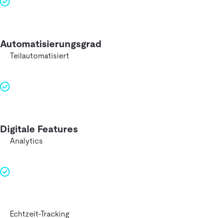
Automatisierungsgrad
Teilautomatisiert
Digitale Features
Analytics
Echtzeit-Tracking