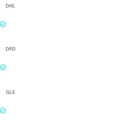
DHL
DPD
GLS