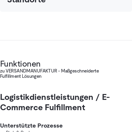
Funktionen
zu VERSANDMANUFAKTUR - Maßgeschneiderte
Fulfillment Lösungen
Logistikdienstleistungen / E-
Commerce Fulfillment
Unterstützte Prozesse