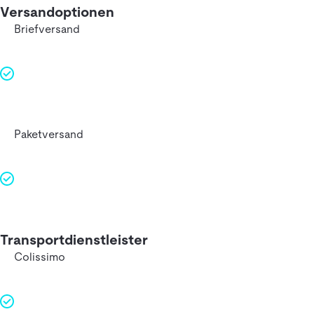
Versandoptionen
Briefversand
Paketversand
Transportdienstleister
Colissimo