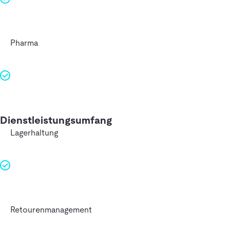
Pharma
Dienstleistungsumfang
Lagerhaltung
Retourenmanagement