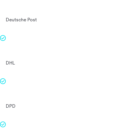
Deutsche Post
DHL
DPD