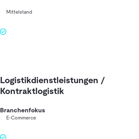
Mittelstand
Logistikdienstleistungen /
Kontraktlogistik
Branchenfokus
E-Commerce