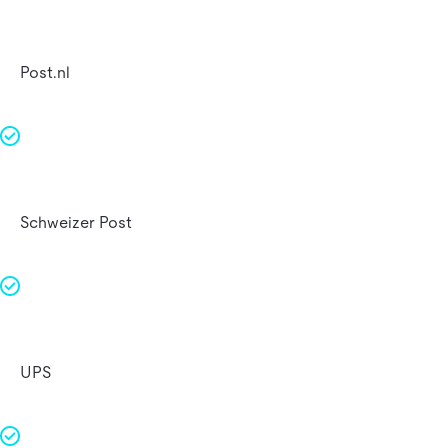
Post.nl
Schweizer Post
UPS