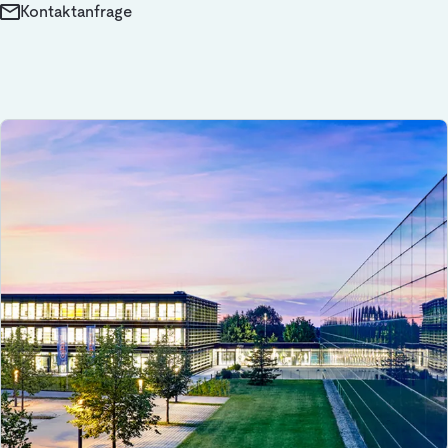
Kontaktanfrage