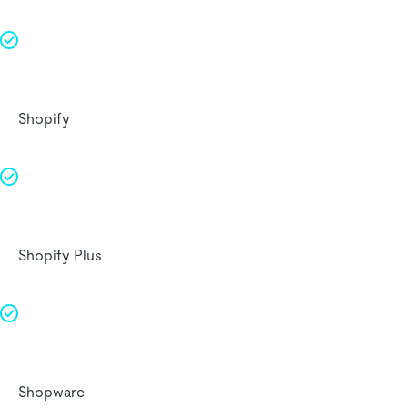
Shopify
Shopify Plus
Shopware