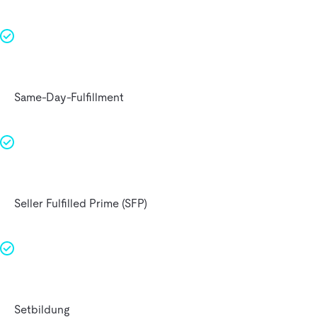
Same-Day-Fulfillment
Seller Fulfilled Prime (SFP)
Setbildung