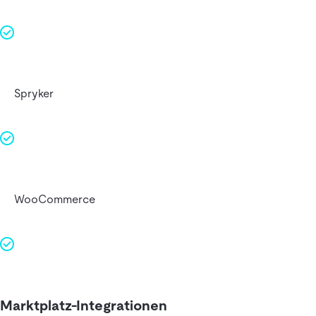
Spryker
WooCommerce
Marktplatz-Integrationen