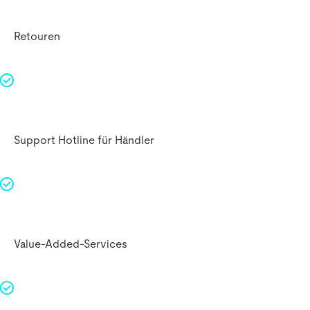
Retouren
Support Hotline für Händler
Value-Added-Services