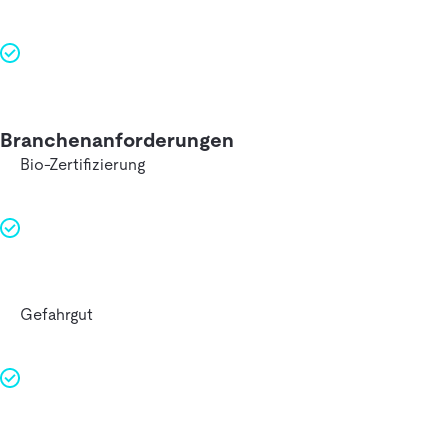
Branchenanforderungen
Bio-Zertifizierung
Gefahrgut