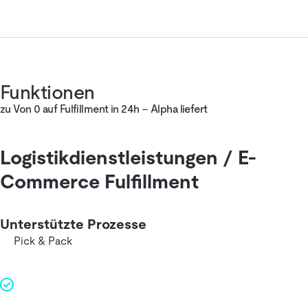
Funktionen
zu Von 0 auf Fulfillment in 24h – Alpha liefert
Logistikdienstleistungen / E-
Commerce Fulfillment
Unterstützte Prozesse
Pick & Pack