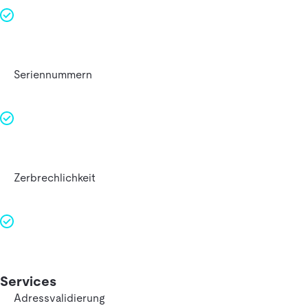
Seriennummern
Zerbrechlichkeit
Services
Adressvalidierung