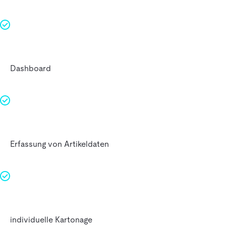
Dashboard
Erfassung von Artikeldaten
individuelle Kartonage