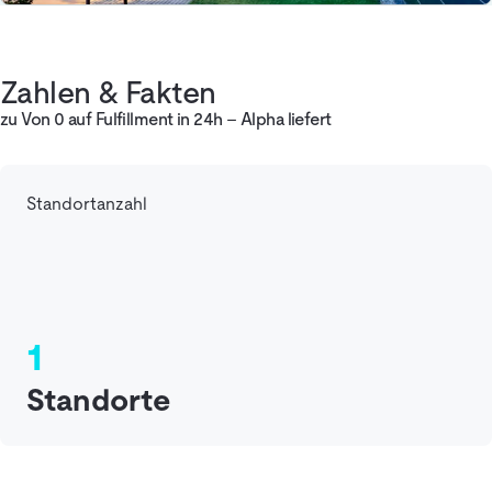
Zahlen & Fakten
zu Von 0 auf Fulfillment in 24h – Alpha liefert
Standortanzahl
1
Standorte