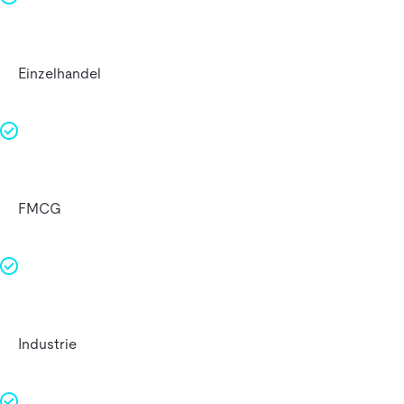
Einzelhandel
FMCG
Industrie