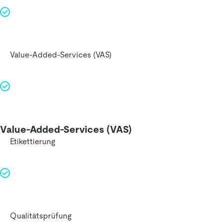
Value-Added-Services (VAS)
Value-Added-Services (VAS)
Etikettierung
Qualitätsprüfung