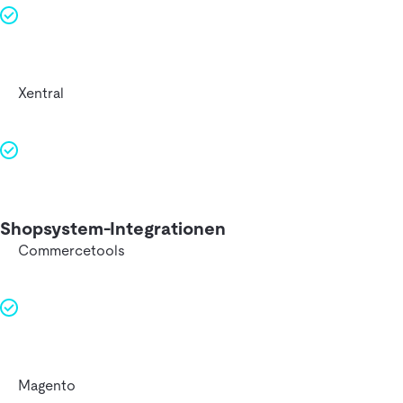
Xentral
Shopsystem-Integrationen
Commercetools
Magento