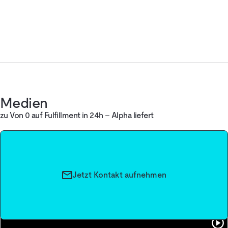
Medien
zu Von 0 auf Fulfillment in 24h – Alpha liefert
Jetzt Kontakt aufnehmen