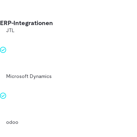
ERP-Integrationen
JTL
Microsoft Dynamics
odoo