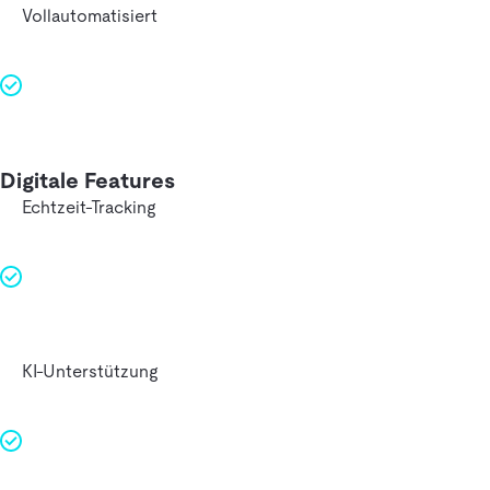
Vollautomatisiert
Digitale Features
Echtzeit-Tracking
KI-Unterstützung