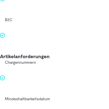
B2C
Artikelanforderungen
Chargennummern
Mindeshaltbarkeitsdatum