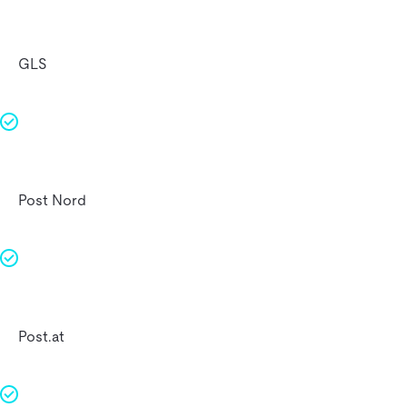
GLS
Post Nord
Post.at