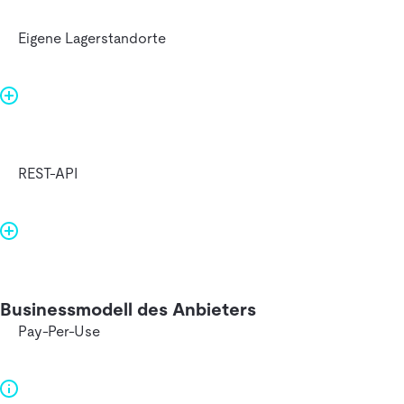
Eigene Lagerstandorte
REST-API
Businessmodell des Anbieters
Pay-Per-Use