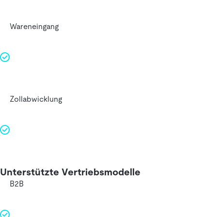
Wareneingang
Zollabwicklung
Unterstützte Vertriebsmodelle
B2B