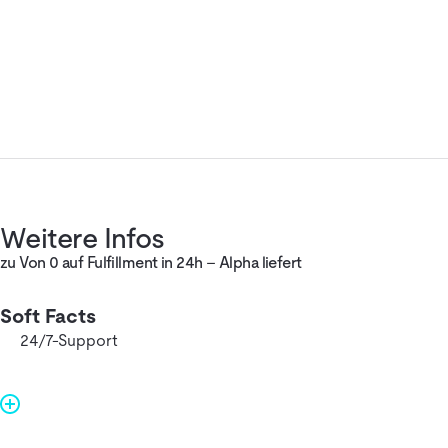
Weitere Infos
zu Von 0 auf Fulfillment in 24h – Alpha liefert
Soft Facts
24/7-Support