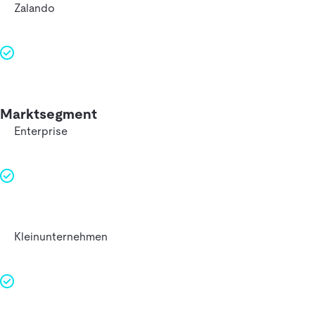
Zalando
Marktsegment
Enterprise
Kleinunternehmen