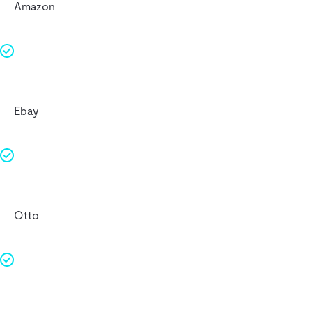
Amazon
Ebay
Otto