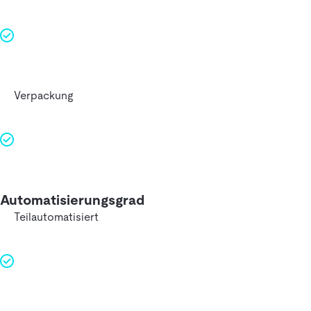
Verpackung
Automatisierungsgrad
Teilautomatisiert